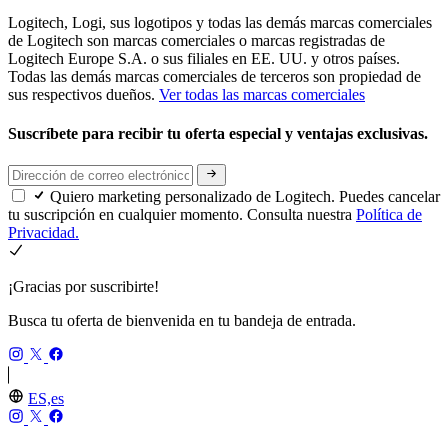
Logitech, Logi, sus logotipos y todas las demás marcas comerciales
de Logitech son marcas comerciales o marcas registradas de
Logitech Europe S.A. o sus filiales en EE. UU. y otros países.
Todas las demás marcas comerciales de terceros son propiedad de
sus respectivos dueños.
Ver todas las marcas comerciales
Suscríbete para recibir tu oferta especial y ventajas exclusivas.
Quiero marketing personalizado de Logitech. Puedes cancelar
tu suscripción en cualquier momento. Consulta nuestra
Política de
Privacidad.
¡Gracias por suscribirte!
Busca tu oferta de bienvenida en tu bandeja de entrada.
ES,es