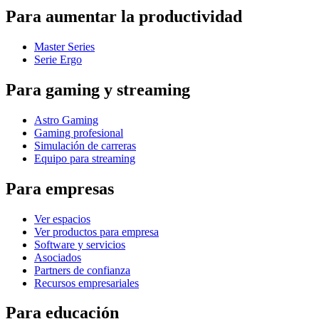
Para aumentar la productividad
Master Series
Serie Ergo
Para gaming y streaming
Astro Gaming
Gaming profesional
Simulación de carreras
Equipo para streaming
Para empresas
Ver espacios
Ver productos para empresa
Software y servicios
Asociados
Partners de confianza
Recursos empresariales
Para educación