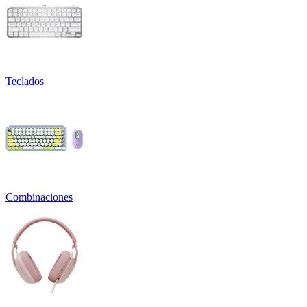
Teclados
Combinaciones