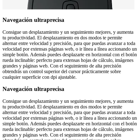
Navegación ultraprecisa
Consigue un desplazamiento y un seguimiento mejores, y aumenta
tu productividad. El desplazamiento en dos modos te permite
alternar entre velocidad y precisión, para que puedas avanzar a toda
velocidad por extensas páginas web, o ir línea a línea accionando un
simple botón. Además puedes desplazarte en horizontal con el botón
rueda inclinable: perfecto para extensas hojas de cálculo, imágenes
grandes y páginas web. Con el seguimiento de alta precisión
obtendrás un control superior del cursor prácticamente sobre
cualquier superficie con dpi ajustable.
Navegación ultraprecisa
Consigue un desplazamiento y un seguimiento mejores, y aumenta
tu productividad. El desplazamiento en dos modos te permite
alternar entre velocidad y precisión, para que puedas avanzar a toda
velocidad por extensas páginas web, o ir línea a línea accionando un
simple botón. Además puedes desplazarte en horizontal con el botón
rueda inclinable: perfecto para extensas hojas de cálculo, imágenes
grandes y páginas web. Con el seguimiento de alta precisión