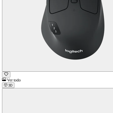
Ver todo
3D