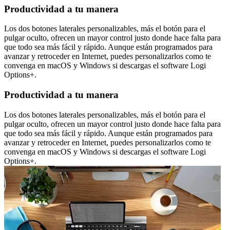
Productividad a tu manera
Los dos botones laterales personalizables, más el botón para el
pulgar oculto, ofrecen un mayor control justo donde hace falta para
que todo sea más fácil y rápido. Aunque están programados para
avanzar y retroceder en Internet, puedes personalizarlos como te
convenga en macOS y Windows si descargas el software Logi
Options+.
Productividad a tu manera
Los dos botones laterales personalizables, más el botón para el
pulgar oculto, ofrecen un mayor control justo donde hace falta para
que todo sea más fácil y rápido. Aunque están programados para
avanzar y retroceder en Internet, puedes personalizarlos como te
convenga en macOS y Windows si descargas el software Logi
Options+.