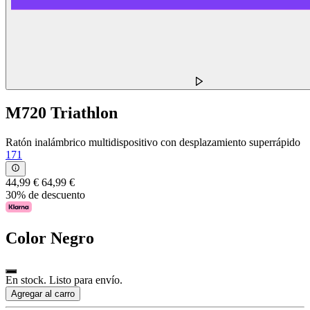
M720 Triathlon
Ratón inalámbrico multidispositivo con desplazamiento superrápido
171
44,99 €
64,99 €
30% de descuento
Color
Negro
En stock. Listo para envío.
Agregar al carro