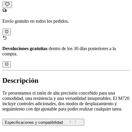
Envío gratuito en todos los pedidos.
Devoluciones gratuitas
dentro de los 30 días posteriores a la
compra.
Descripción
Te presentamos el ratón de alta precisión concebido para una
comodidad, una resistencia y una versatilidad insuperables. El M720
incluye controles adicionales, dos modos de desplazamiento y
seguimiento con dpi ajustable para poder realizar cualquier tarea.
Especificaciones y compatibilidad