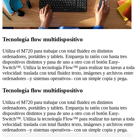
Tecnología flow multidispositivo
Utiliza el M720 para trabajar con total fluidez en distintos
ordenadores, portátiles y tablets. Empareja tu ratón con hasta tres
dispositivos distintos y pasa de uno a otro con el botón Easy-
Switch™. Utiliza la tecnología Flow™ para realizar tus tareas a toda
velocidad: traslada con total fluidez texto, imágenes y archivos entre
ordenadores –y sistemas operativos– con un simple copia y pega.
Tecnología flow multidispositivo
Utiliza el M720 para trabajar con total fluidez en distintos
ordenadores, portátiles y tablets. Empareja tu ratón con hasta tres
dispositivos distintos y pasa de uno a otro con el botón Easy-
Switch™. Utiliza la tecnología Flow™ para realizar tus tareas a toda
velocidad: traslada con total fluidez texto, imágenes y archivos entre
ordenadores –y sistemas operativos– con un simple copia y pega.