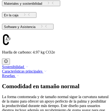
Materiales y sostenibilidad
En la caja
Software y Asistencia
4.97
Huella de carbono: 4.97 kg CO2e
Sostenibilidad
Características principales
Reseñas
Comodidad en tamaño normal
La forma contorneada y de tamaño normal sigue la curvatura natural
de la mano para ofrecer un apoyo perfecto de la palma y posibilitar
la productividad durante más tiempo. Este diseño para usuarios
diestros incluye además un recubrimiento de goma suave para que