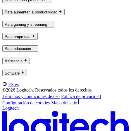
Para aumentar la productividad
Para gaming y streaming
Para empresas
Para educación
Asistencia
Software
ES,es
©2026 Logitech. Reservados todos los derechos
Términos y condiciones de uso
Política de privacidad
Configuración de cookies
Mapa del sitio
Logitech