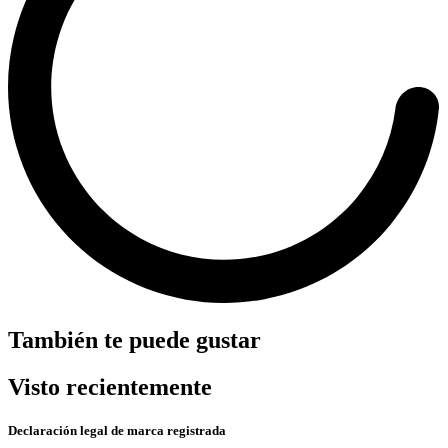
También te puede gustar
Visto recientemente
Declaración legal de marca registrada