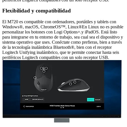
Flexibilidad y compatibilidad
El M720 es compatible con ordenadores, portátiles y tablets con
Windows®, macOS, ChromeOS™, Linux®En Linux no es posible
personalizar los botones con Logi Options+.y iPadOS. Está listo
para integrarse en tu entorno de trabajo, sea cual sea el dispositivo y
sistema operativo que uses. Conéctate como prefieras, bien a través
de la tecnología inalámbrica Bluetooth®, bien con el receptor
Logitech Unifying inalámbrico, que te permite conectar hasta seis
periféricos Logitech compatibles con un solo receptor USB.