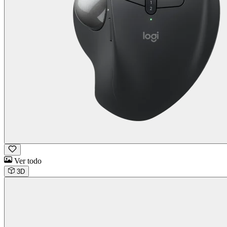
Ver todo
3D