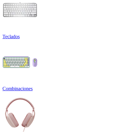
Teclados
Combinaciones