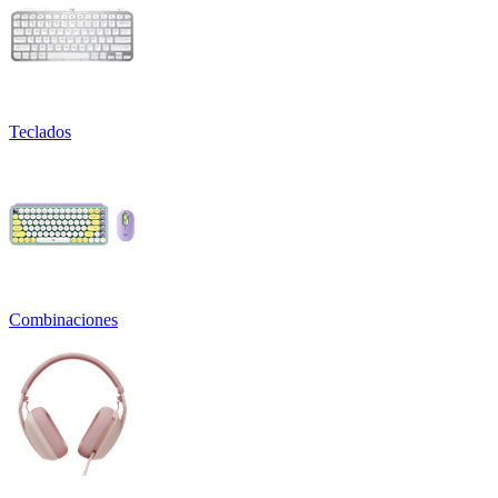
Teclados
Combinaciones