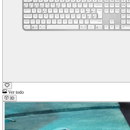
Ver todo
3D