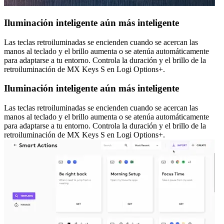
Iluminación inteligente aún más inteligente
Las teclas retroiluminadas se encienden cuando se acercan las
manos al teclado y el brillo aumenta o se atenúa automáticamente
para adaptarse a tu entorno. Controla la duración y el brillo de la
retroiluminación de MX Keys S en Logi Options+.
Iluminación inteligente aún más inteligente
Las teclas retroiluminadas se encienden cuando se acercan las
manos al teclado y el brillo aumenta o se atenúa automáticamente
para adaptarse a tu entorno. Controla la duración y el brillo de la
retroiluminación de MX Keys S en Logi Options+.