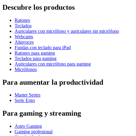
Descubre los productos
Ratones
Teclados
Auriculares con micrófono y auriculares sin micrófono
Webcams
Altavoces
Fundas con teclado para iPad
Ratones para gaming
Teclados para gaming
Auriculares con micrófono para gaming
Micrófonos
Para aumentar la productividad
Master Series
Serie Ergo
Para gaming y streaming
Astro Gaming
Gaming profesional