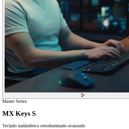
Master Series
MX Keys S
Teclado inalámbrico retroiluminado avanzado