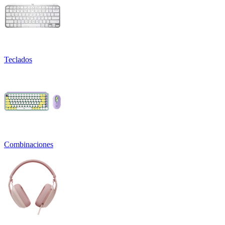
Teclados
Combinaciones