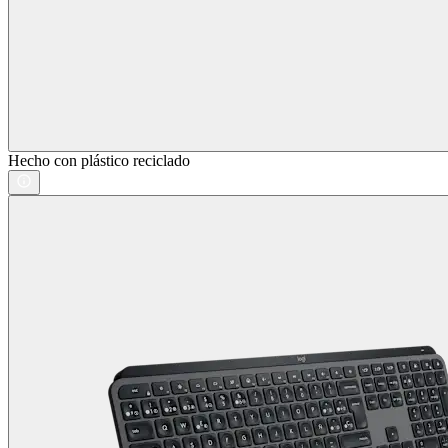
Hecho con plástico reciclado