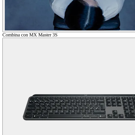
Combina con MX Master 3S