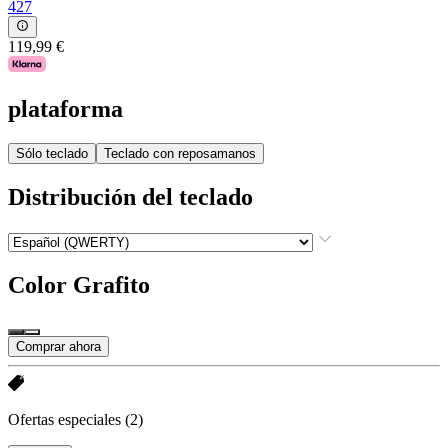
427
119,99 €
plataforma
Sólo teclado
Teclado con reposamanos
Distribución del teclado
Color
Grafito
Comprar ahora
Ofertas especiales
(2)