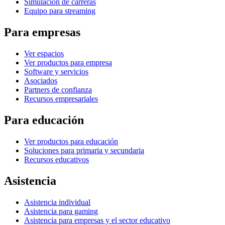
Simulación de carreras
Equipo para streaming
Para empresas
Ver espacios
Ver productos para empresa
Software y servicios
Asociados
Partners de confianza
Recursos empresariales
Para educación
Ver productos para educación
Soluciones para primaria y secundaria
Recursos educativos
Asistencia
Asistencia individual
Asistencia para gaming
Asistencia para empresas y el sector educativo