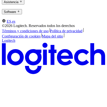
Asistencia
Software
ES,es
©2026 Logitech. Reservados todos los derechos
Términos y condiciones de uso
Política de privacidad
Configuración de cookies
Mapa del sitio
Logitech