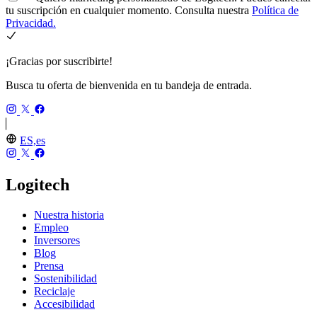
tu suscripción en cualquier momento. Consulta nuestra
Política de
Privacidad.
¡Gracias por suscribirte!
Busca tu oferta de bienvenida en tu bandeja de entrada.
ES,es
Logitech
Nuestra historia
Empleo
Inversores
Blog
Prensa
Sostenibilidad
Reciclaje
Accesibilidad