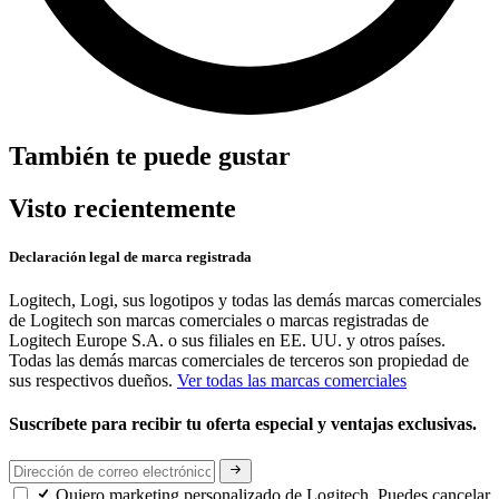
También te puede gustar
Visto recientemente
Declaración legal de marca registrada
Logitech, Logi, sus logotipos y todas las demás marcas comerciales
de Logitech son marcas comerciales o marcas registradas de
Logitech Europe S.A. o sus filiales en EE. UU. y otros países.
Todas las demás marcas comerciales de terceros son propiedad de
sus respectivos dueños.
Ver todas las marcas comerciales
Suscríbete para recibir tu oferta especial y ventajas exclusivas.
Quiero marketing personalizado de Logitech. Puedes cancelar