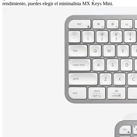
rendimiento, puedes elegir el minimalista MX Keys Mini.