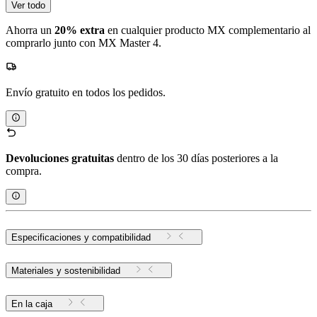
Ver todo
Ahorra un
20% extra
en cualquier producto MX complementario al
comprarlo junto con MX Master 4.
Envío gratuito en todos los pedidos.
Devoluciones gratuitas
dentro de los 30 días posteriores a la
compra.
Especificaciones y compatibilidad
Materiales y sostenibilidad
En la caja