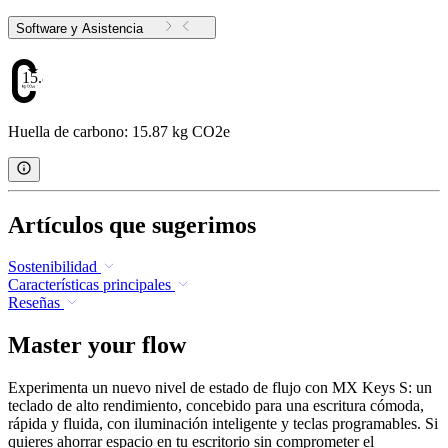
Software y Asistencia
15.87
Huella de carbono: 15.87 kg CO2e
Artículos que sugerimos
Sostenibilidad
Características principales
Reseñas
Master your flow
Experimenta un nuevo nivel de estado de flujo con MX Keys S: un
teclado de alto rendimiento, concebido para una escritura cómoda,
rápida y fluida, con iluminación inteligente y teclas programables. Si
quieres ahorrar espacio en tu escritorio sin comprometer el