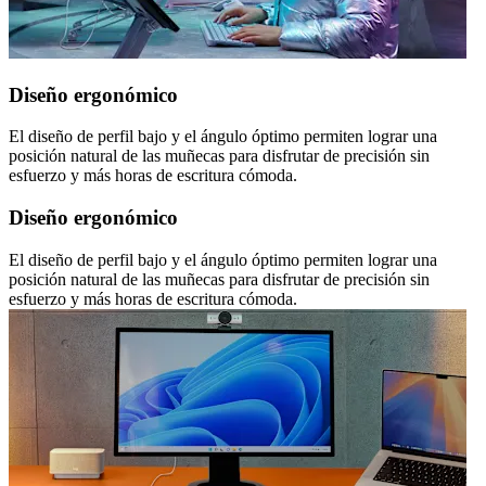
Diseño ergonómico
El diseño de perfil bajo y el ángulo óptimo permiten lograr una
posición natural de las muñecas para disfrutar de precisión sin
esfuerzo y más horas de escritura cómoda.
Diseño ergonómico
El diseño de perfil bajo y el ángulo óptimo permiten lograr una
posición natural de las muñecas para disfrutar de precisión sin
esfuerzo y más horas de escritura cómoda.