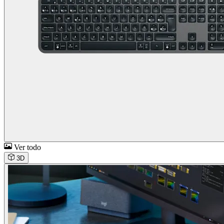
Ver todo
3D