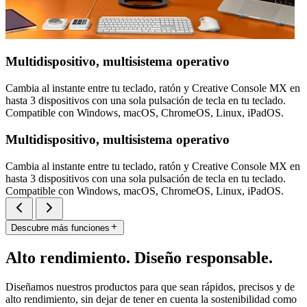
Multidispositivo, multisistema operativo
Cambia al instante entre tu teclado, ratón y Creative Console MX en
hasta 3 dispositivos con una sola pulsación de tecla en tu teclado.
Compatible con Windows, macOS, ChromeOS, Linux, iPadOS.
Multidispositivo, multisistema operativo
Cambia al instante entre tu teclado, ratón y Creative Console MX en
hasta 3 dispositivos con una sola pulsación de tecla en tu teclado.
Compatible con Windows, macOS, ChromeOS, Linux, iPadOS.
Descubre más funciones
Alto rendimiento. Diseño responsable.
Diseñamos nuestros productos para que sean rápidos, precisos y de
alto rendimiento, sin dejar de tener en cuenta la sostenibilidad como