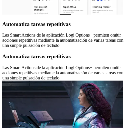
Automatiza tareas repetitivas
Las Smart Actions de la aplicación Logi Options+ permiten omitir
acciones repetitivas mediante la automatización de varias tareas con
una simple pulsación de teclado.
Automatiza tareas repetitivas
Las Smart Actions de la aplicación Logi Options+ permiten omitir
acciones repetitivas mediante la automatización de varias tareas con
una simple pulsación de teclado.