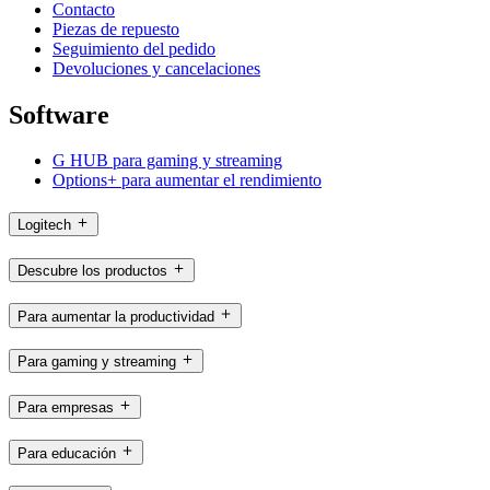
Contacto
Piezas de repuesto
Seguimiento del pedido
Devoluciones y cancelaciones
Software
G HUB para gaming y streaming
Options+ para aumentar el rendimiento
Logitech
Descubre los productos
Para aumentar la productividad
Para gaming y streaming
Para empresas
Para educación