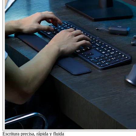
Escritura precisa, rápida y fluida