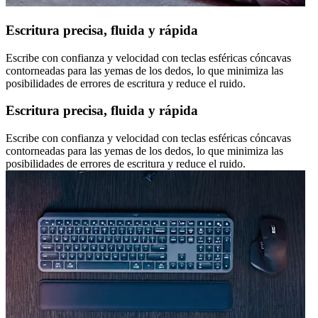
Escritura precisa, fluida y rápida
Escribe con confianza y velocidad con teclas esféricas cóncavas
contorneadas para las yemas de los dedos, lo que minimiza las
posibilidades de errores de escritura y reduce el ruido.
Escritura precisa, fluida y rápida
Escribe con confianza y velocidad con teclas esféricas cóncavas
contorneadas para las yemas de los dedos, lo que minimiza las
posibilidades de errores de escritura y reduce el ruido.