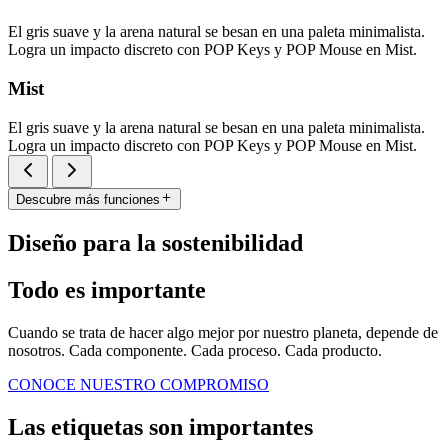
El gris suave y la arena natural se besan en una paleta minimalista.
Logra un impacto discreto con POP Keys y POP Mouse en Mist.
Mist
El gris suave y la arena natural se besan en una paleta minimalista.
Logra un impacto discreto con POP Keys y POP Mouse en Mist.
Descubre más funciones
Diseño para la sostenibilidad
Todo es importante
Cuando se trata de hacer algo mejor por nuestro planeta, depende de
nosotros. Cada componente. Cada proceso. Cada producto.
CONOCE NUESTRO COMPROMISO
Las etiquetas son importantes