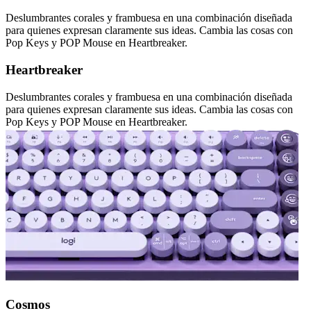
Deslumbrantes corales y frambuesa en una combinación diseñada
para quienes expresan claramente sus ideas. Cambia las cosas con
Pop Keys y POP Mouse en Heartbreaker.
Heartbreaker
Deslumbrantes corales y frambuesa en una combinación diseñada
para quienes expresan claramente sus ideas. Cambia las cosas con
Pop Keys y POP Mouse en Heartbreaker.
Cosmos