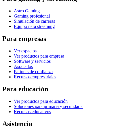
Astro Gaming
Gaming profesional
Simulación de carreras
Equipo para streaming
Para empresas
Ver espacios
Ver productos para empresa
Software y servicios
Asociados
Partners de confianza
Recursos empresariales
Para educación
Ver productos para educación
Soluciones para primaria y secundaria
Recursos educativos
Asistencia