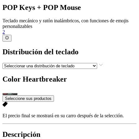
POP Keys + POP Mouse
Teclado mecánico y ratón inalámbricos, con funciones de emojis
personalizables
2
Distribución del teclado
Color
Heartbreaker
Seleccione sus productos
El precio final se mostrará en su carro después de la selección.
Descripción