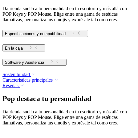
Da rienda suelta a tu personalidad en tu escritorio y más allá con
POP Keys y POP Mouse. Elige entre una gama de estéticas
llamativas, personaliza tus emojis y exprésate tal como eres.
Especificaciones y compatibilidad
En la caja
Software y Asistencia
Sostenibilidad
Características principales
Reseñas
Pop destaca tu personalidad
Da rienda suelta a tu personalidad en tu escritorio y más allá con
POP Keys y POP Mouse. Elige entre una gama de estéticas
llamativas, personaliza tus emojis y exprésate tal como eres.