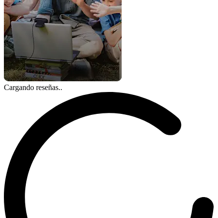
Cargando reseñas..