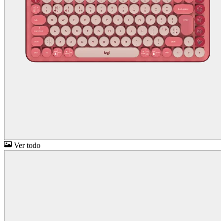
Ver todo