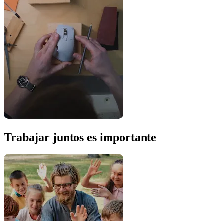
Trabajar juntos es importante