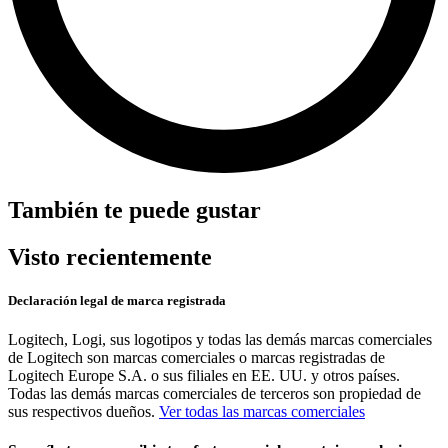
También te puede gustar
Visto recientemente
Declaración legal de marca registrada
Logitech, Logi, sus logotipos y todas las demás marcas comerciales
de Logitech son marcas comerciales o marcas registradas de
Logitech Europe S.A. o sus filiales en EE. UU. y otros países.
Todas las demás marcas comerciales de terceros son propiedad de
sus respectivos dueños.
Ver todas las marcas comerciales