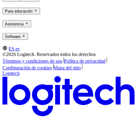
Para educación
Asistencia
Software
ES,es
©2026 Logitech. Reservados todos los derechos
Términos y condiciones de uso
Política de privacidad
Configuración de cookies
Mapa del sitio
Logitech