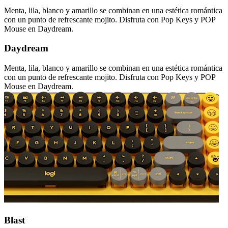
Menta, lila, blanco y amarillo se combinan en una estética romántica
con un punto de refrescante mojito. Disfruta con Pop Keys y POP
Mouse en Daydream.
Daydream
Menta, lila, blanco y amarillo se combinan en una estética romántica
con un punto de refrescante mojito. Disfruta con Pop Keys y POP
Mouse en Daydream.
Blast