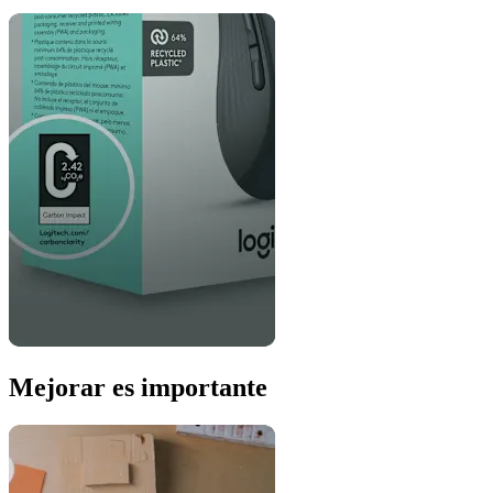
Mejorar es importante