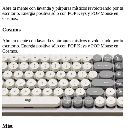
Abre tu mente con lavanda y púrpuras místicos revoloteando por tu
escritorio. Energía positiva sólo con POP Keys y POP Mouse en
Cosmos.
Cosmos
Abre tu mente con lavanda y púrpuras místicos revoloteando por tu
escritorio. Energía positiva sólo con POP Keys y POP Mouse en
Cosmos.
Mist