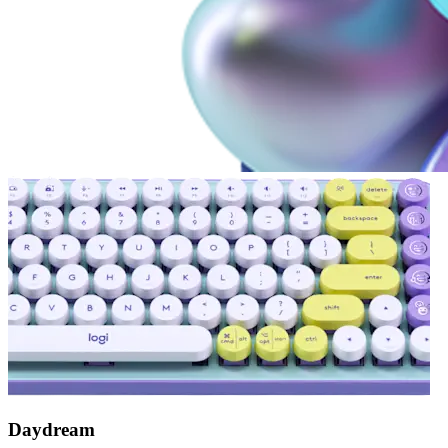
Daydream