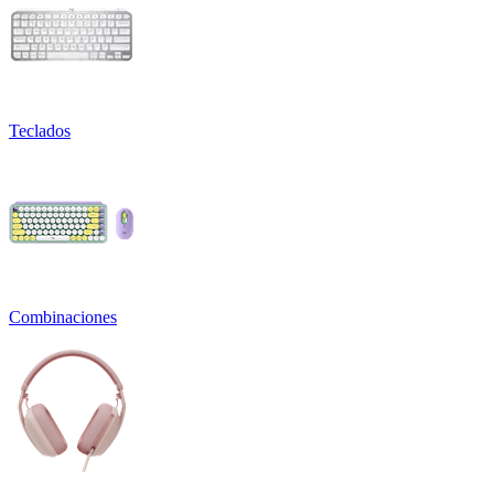
Teclados
Combinaciones