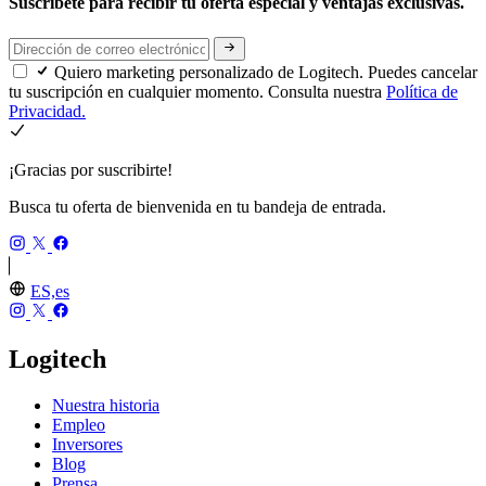
Suscríbete para recibir tu oferta especial y ventajas exclusivas.
Quiero marketing personalizado de Logitech. Puedes cancelar
tu suscripción en cualquier momento. Consulta nuestra
Política de
Privacidad.
¡Gracias por suscribirte!
Busca tu oferta de bienvenida en tu bandeja de entrada.
ES,es
Logitech
Nuestra historia
Empleo
Inversores
Blog
Prensa