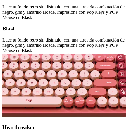
Luce tu fondo retro sin disimulo, con una atrevida combinación de
negro, gris y amarillo arcade. Impresiona con Pop Keys y POP
Mouse en Blast.
Blast
Luce tu fondo retro sin disimulo, con una atrevida combinación de
negro, gris y amarillo arcade. Impresiona con Pop Keys y POP
Mouse en Blast.
Heartbreaker