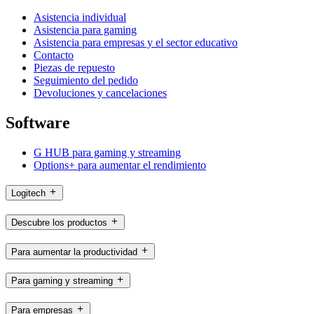
Asistencia individual
Asistencia para gaming
Asistencia para empresas y el sector educativo
Contacto
Piezas de repuesto
Seguimiento del pedido
Devoluciones y cancelaciones
Software
G HUB para gaming y streaming
Options+ para aumentar el rendimiento
Logitech
Descubre los productos
Para aumentar la productividad
Para gaming y streaming
Para empresas