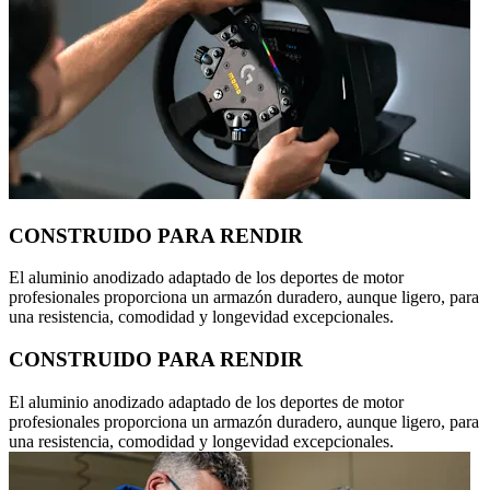
CONSTRUIDO PARA RENDIR
El aluminio anodizado adaptado de los deportes de motor
profesionales proporciona un armazón duradero, aunque ligero, para
una resistencia, comodidad y longevidad excepcionales.
CONSTRUIDO PARA RENDIR
El aluminio anodizado adaptado de los deportes de motor
profesionales proporciona un armazón duradero, aunque ligero, para
una resistencia, comodidad y longevidad excepcionales.