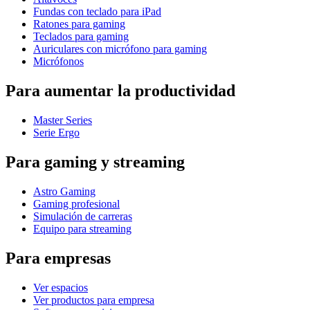
Fundas con teclado para iPad
Ratones para gaming
Teclados para gaming
Auriculares con micrófono para gaming
Micrófonos
Para aumentar la productividad
Master Series
Serie Ergo
Para gaming y streaming
Astro Gaming
Gaming profesional
Simulación de carreras
Equipo para streaming
Para empresas
Ver espacios
Ver productos para empresa