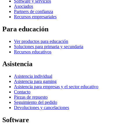
Software y servicios
Asociados
Partners de confianza
Recursos empresariales
Para educación
Ver productos para educación
Soluciones para primaria y secundaria
Recursos educativos
Asistencia
Asistencia individual
Asistencia para gaming
Asistencia para empresas y el sector educativo
Contacto
Piezas de repuesto
Seguimiento del pedido
Devoluciones y cancelaciones
Software