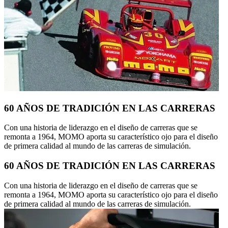
60 AÑOS DE TRADICIÓN EN LAS CARRERAS
Con una historia de liderazgo en el diseño de carreras que se
remonta a 1964, MOMO aporta su característico ojo para el diseño
de primera calidad al mundo de las carreras de simulación.
60 AÑOS DE TRADICIÓN EN LAS CARRERAS
Con una historia de liderazgo en el diseño de carreras que se
remonta a 1964, MOMO aporta su característico ojo para el diseño
de primera calidad al mundo de las carreras de simulación.