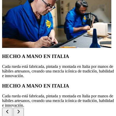
HECHO A MANO EN ITALIA
Cada rueda está fabricada, pintada y montada en Italia por manos de
hábiles artesanos, creando una mezcla icónica de tradición, habilidad
e innovación.
HECHO A MANO EN ITALIA
Cada rueda está fabricada, pintada y montada en Italia por manos de
hábiles artesanos, creando una mezcla icónica de tradición, habilidad
e innovación.