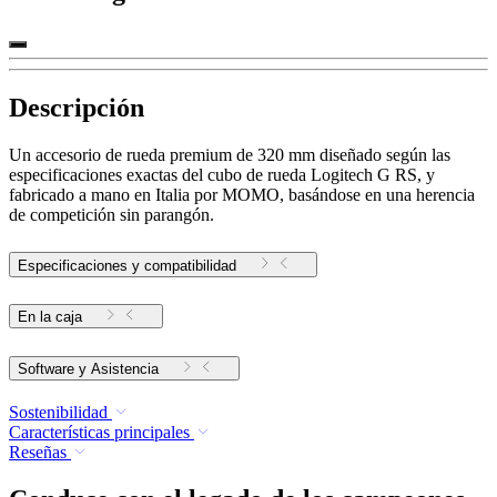
Descripción
Un accesorio de rueda premium de 320 mm diseñado según las
especificaciones exactas del cubo de rueda Logitech G RS, y
fabricado a mano en Italia por MOMO, basándose en una herencia
de competición sin parangón.
Especificaciones y compatibilidad
En la caja
Software y Asistencia
Sostenibilidad
Características principales
Reseñas