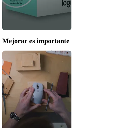
Mejorar es importante