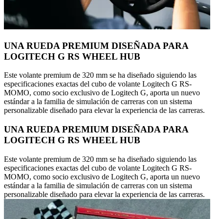
UNA RUEDA PREMIUM DISEÑADA PARA
LOGITECH G RS WHEEL HUB
Este volante premium de 320 mm se ha diseñado siguiendo las
especificaciones exactas del cubo de volante Logitech G RS-
MOMO, como socio exclusivo de Logitech G, aporta un nuevo
estándar a la familia de simulación de carreras con un sistema
personalizable diseñado para elevar la experiencia de las carreras.
UNA RUEDA PREMIUM DISEÑADA PARA
LOGITECH G RS WHEEL HUB
Este volante premium de 320 mm se ha diseñado siguiendo las
especificaciones exactas del cubo de volante Logitech G RS-
MOMO, como socio exclusivo de Logitech G, aporta un nuevo
estándar a la familia de simulación de carreras con un sistema
personalizable diseñado para elevar la experiencia de las carreras.