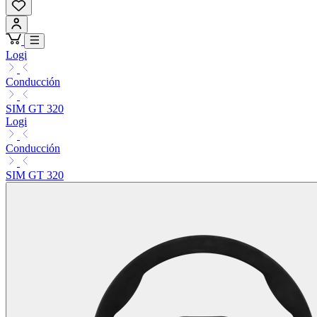
Logi
Conducción
SIM GT 320
Logi
Conducción
SIM GT 320