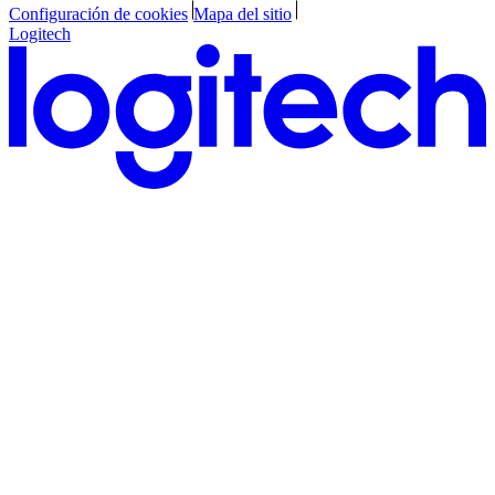
Configuración de cookies
Mapa del sitio
Logitech