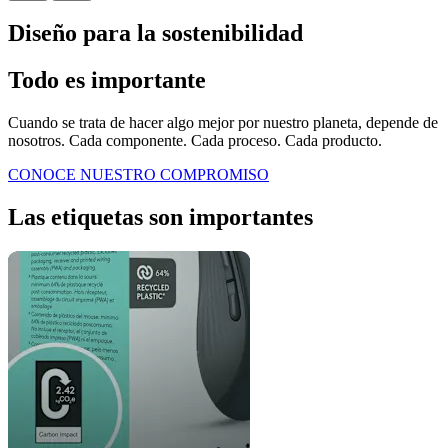
Diseño para la sostenibilidad
Todo es importante
Cuando se trata de hacer algo mejor por nuestro planeta, depende de
nosotros. Cada componente. Cada proceso. Cada producto.
CONOCE NUESTRO COMPROMISO
Las etiquetas son importantes