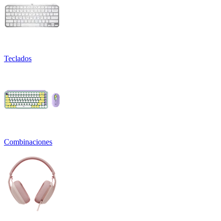
Teclados
Combinaciones