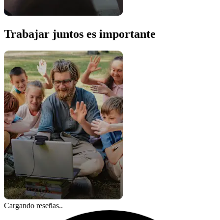
Trabajar juntos es importante
Cargando reseñas..