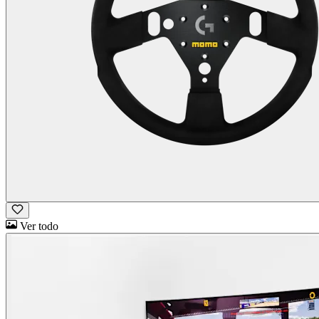
Ver todo