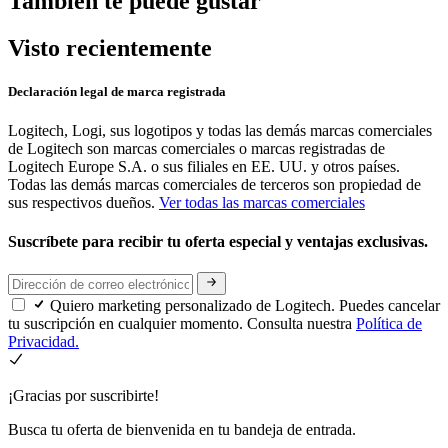
También te puede gustar
Visto recientemente
Declaración legal de marca registrada
Logitech, Logi, sus logotipos y todas las demás marcas comerciales
de Logitech son marcas comerciales o marcas registradas de
Logitech Europe S.A. o sus filiales en EE. UU. y otros países.
Todas las demás marcas comerciales de terceros son propiedad de
sus respectivos dueños.
Ver todas las marcas comerciales
Suscríbete para recibir tu oferta especial y ventajas exclusivas.
Quiero marketing personalizado de Logitech. Puedes cancelar
tu suscripción en cualquier momento. Consulta nuestra
Política de
Privacidad.
¡Gracias por suscribirte!
Busca tu oferta de bienvenida en tu bandeja de entrada.