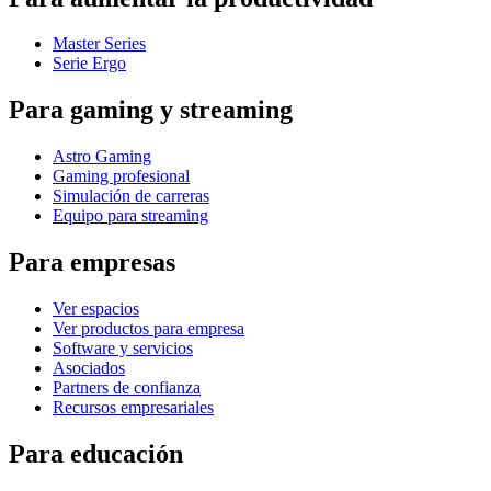
Master Series
Serie Ergo
Para gaming y streaming
Astro Gaming
Gaming profesional
Simulación de carreras
Equipo para streaming
Para empresas
Ver espacios
Ver productos para empresa
Software y servicios
Asociados
Partners de confianza
Recursos empresariales
Para educación