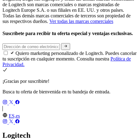
de Logitech son marcas comerciales o marcas registradas de
Logitech Europe S.A. o sus filiales en EE. UU. y otros países.
Todas las demás marcas comerciales de terceros son propiedad de
sus respectivos dueños.
Ver todas las marcas comerciales
Suscríbete para recibir tu oferta especial y ventajas exclusivas.
Quiero marketing personalizado de Logitech. Puedes cancelar
tu suscripción en cualquier momento. Consulta nuestra
Política de
Privacidad.
¡Gracias por suscribirte!
Busca tu oferta de bienvenida en tu bandeja de entrada.
ES,es
Logitech