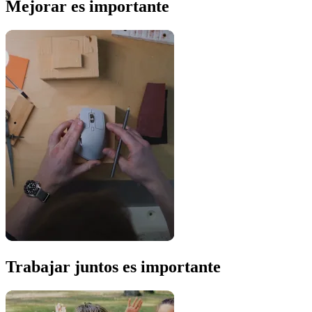
Mejorar es importante
Trabajar juntos es importante