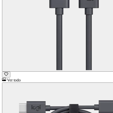
Ver todo