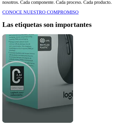
nosotros. Cada componente. Cada proceso. Cada producto.
CONOCE NUESTRO COMPROMISO
Las etiquetas son importantes