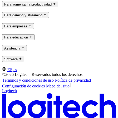
Para aumentar la productividad
Para gaming y streaming
Para empresas
Para educación
Asistencia
Software
ES,es
©2026 Logitech. Reservados todos los derechos
Términos y condiciones de uso
Política de privacidad
Configuración de cookies
Mapa del sitio
Logitech