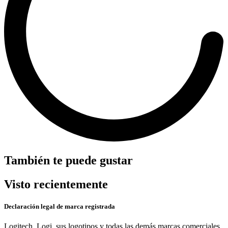
También te puede gustar
Visto recientemente
Declaración legal de marca registrada
Logitech, Logi, sus logotipos y todas las demás marcas comerciales