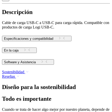
Descripción
Cable de carga USB-C a USB-C para carga rápida. Compatible con
productos de carga Logi USB-C.
Especificaciones y compatibilidad
En la caja
Software y Asistencia
Sostenibilidad
Reseñas
Diseño para la sostenibilidad
Todo es importante
Cuando se trata de hacer algo mejor por nuestro planeta, depende de