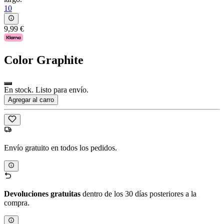
10
9,99 €
Color
Graphite
En stock. Listo para envío.
Agregar al carro
Envío gratuito en todos los pedidos.
Devoluciones gratuitas
dentro de los 30 días posteriores a la
compra.