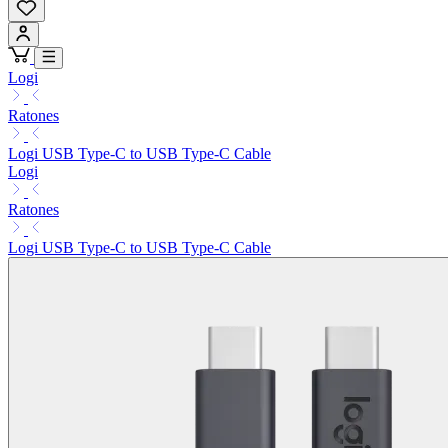
Logi
Ratones
Logi USB Type-C to USB Type-C Cable
Logi
Ratones
Logi USB Type-C to USB Type-C Cable