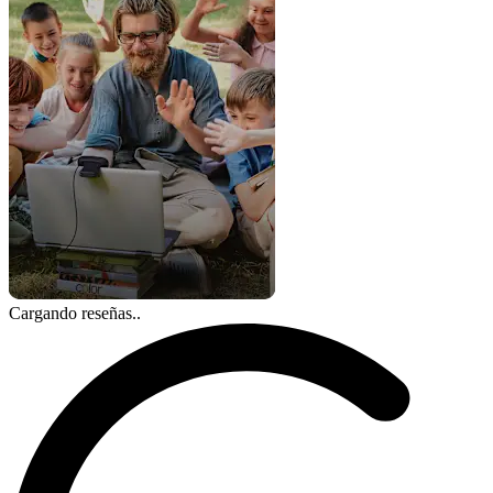
Cargando reseñas..