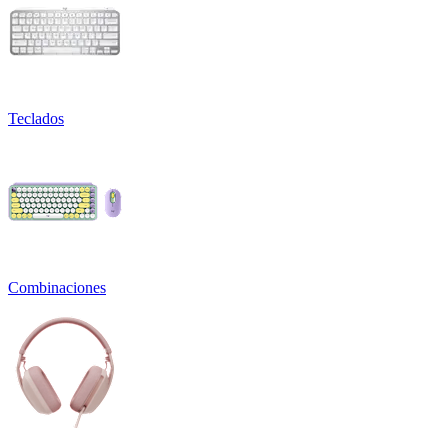
Teclados
Combinaciones