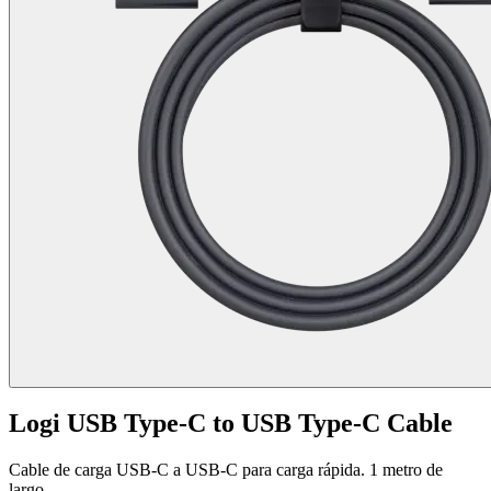
Logi USB Type-C to USB Type-C Cable
Cable de carga USB-C a USB-C para carga rápida. 1 metro de
largo.