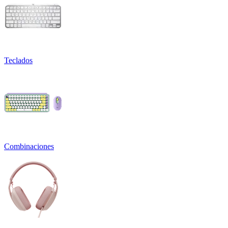
Teclados
Combinaciones