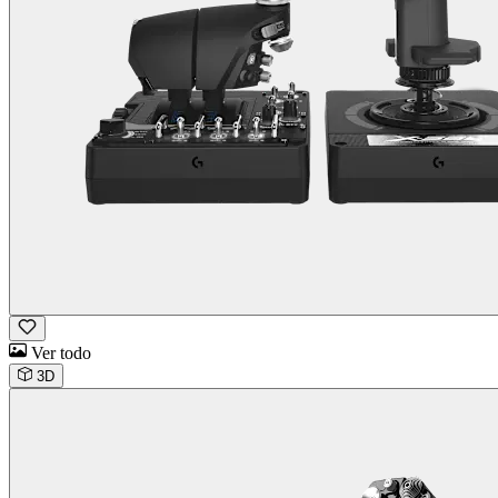
Ver todo
3D