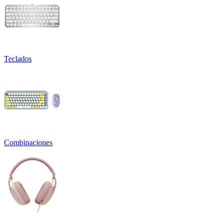
Teclados
Combinaciones