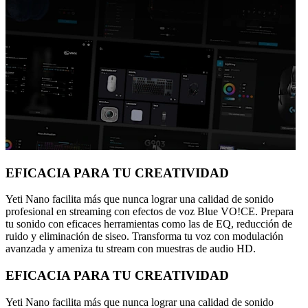
EFICACIA PARA TU CREATIVIDAD
Yeti Nano facilita más que nunca lograr una calidad de sonido
profesional en streaming con efectos de voz Blue VO!CE. Prepara
tu sonido con eficaces herramientas como las de EQ, reducción de
ruido y eliminación de siseo. Transforma tu voz con modulación
avanzada y ameniza tu stream con muestras de audio HD.
EFICACIA PARA TU CREATIVIDAD
Yeti Nano facilita más que nunca lograr una calidad de sonido