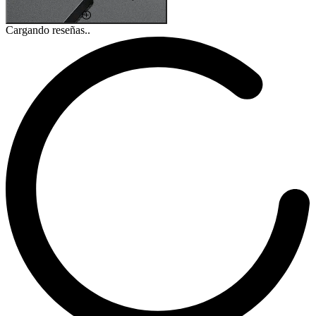
Cargando reseñas..