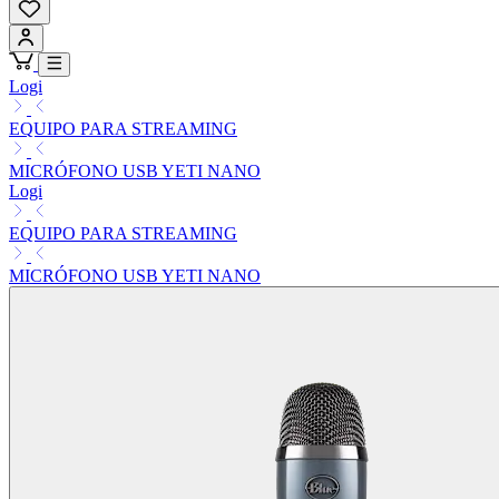
Logi
EQUIPO PARA STREAMING
MICRÓFONO USB YETI NANO
Logi
EQUIPO PARA STREAMING
MICRÓFONO USB YETI NANO