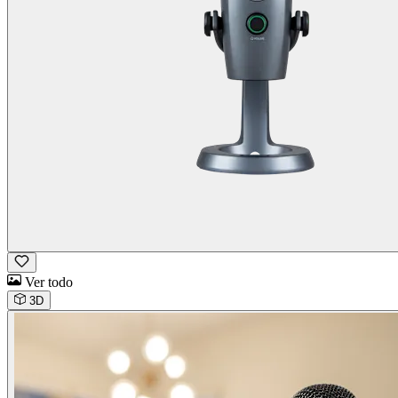
Ver todo
3D