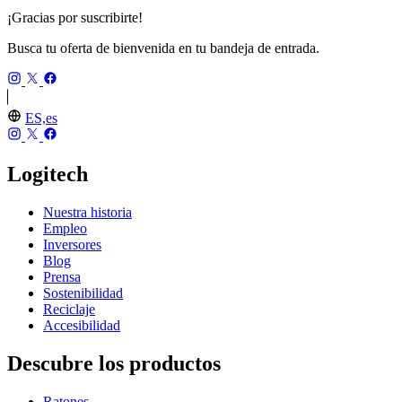
¡Gracias por suscribirte!
Busca tu oferta de bienvenida en tu bandeja de entrada.
ES,es
Logitech
Nuestra historia
Empleo
Inversores
Blog
Prensa
Sostenibilidad
Reciclaje
Accesibilidad
Descubre los productos
Ratones