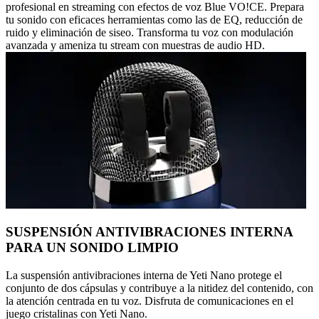
profesional en streaming con efectos de voz Blue VO!CE. Prepara
tu sonido con eficaces herramientas como las de EQ, reducción de
ruido y eliminación de siseo. Transforma tu voz con modulación
avanzada y ameniza tu stream con muestras de audio HD.
SUSPENSIÓN ANTIVIBRACIONES INTERNA
PARA UN SONIDO LIMPIO
La suspensión antivibraciones interna de Yeti Nano protege el
conjunto de dos cápsulas y contribuye a la nitidez del contenido, con
la atención centrada en tu voz. Disfruta de comunicaciones en el
juego cristalinas con Yeti Nano.