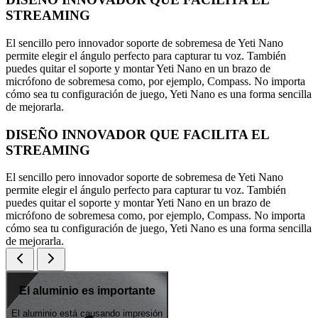
STREAMING
El sencillo pero innovador soporte de sobremesa de Yeti Nano
permite elegir el ángulo perfecto para capturar tu voz. También
puedes quitar el soporte y montar Yeti Nano en un brazo de
micrófono de sobremesa como, por ejemplo, Compass. No importa
cómo sea tu configuración de juego, Yeti Nano es una forma sencilla
de mejorarla.
DISEÑO INNOVADOR QUE FACILITA EL
STREAMING
El sencillo pero innovador soporte de sobremesa de Yeti Nano
permite elegir el ángulo perfecto para capturar tu voz. También
puedes quitar el soporte y montar Yeti Nano en un brazo de
micrófono de sobremesa como, por ejemplo, Compass. No importa
cómo sea tu configuración de juego, Yeti Nano es una forma sencilla
de mejorarla.
El aluminio es importante
El aluminio está causando impresión