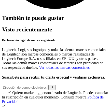
También te puede gustar
Visto recientemente
Declaración legal de marca registrada
Logitech, Logi, sus logotipos y todas las demás marcas comerciales
de Logitech son marcas comerciales o marcas registradas de
Logitech Europe S.A. o sus filiales en EE. UU. y otros países.
Todas las demás marcas comerciales de terceros son propiedad de
sus respectivos dueños.
Ver todas las marcas comerciales
Suscríbete para recibir tu oferta especial y ventajas exclusivas.
Quiero marketing personalizado de Logitech. Puedes cancelar
tu suscripción en cualquier momento. Consulta nuestra
Política de
Privacidad.