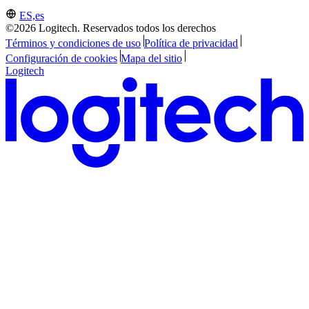
ES,es
©2026 Logitech. Reservados todos los derechos
Términos y condiciones de uso
Política de privacidad
Configuración de cookies
Mapa del sitio
Logitech