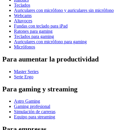
Teclados
Auriculares con micrófono y auriculares sin micrófono
Webcams
Altavoces
Fundas con teclado para iPad
Ratones para gaming
Teclados para gaming
Auriculares con micrófono para gaming
Micrófonos
Para aumentar la productividad
Master Series
Serie Ergo
Para gaming y streaming
Astro Gaming
Gaming profesional
Simulación de carreras
Equipo para streaming
Para empresas