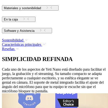
Materiales y sostenibilidad
En la caja
Software y Asistencia
Sostenibilidad
Características principales
Reseñas
SIMPLICIDAD REFINADA
Cada uno de los aspectos de Yeti Nano está diseñado para facilitar el
juego, la grabación y el streaming. Su tamaño compacto se adapta
perfectamente a cualquier escritorio, y su estética elegante se ve
genial en cámara. El soporte de metal integrado facilita el ajuste del
ángulo del micrófono para que tu equipo te escuche sin que el
micrófono bloquee tu pantalla.