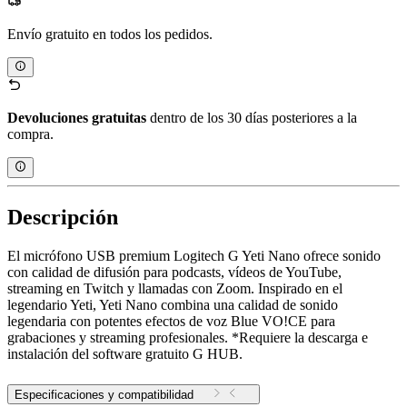
Envío gratuito en todos los pedidos.
Devoluciones gratuitas
dentro de los 30 días posteriores a la
compra.
Descripción
El micrófono USB premium Logitech G Yeti Nano ofrece sonido
con calidad de difusión para podcasts, vídeos de YouTube,
streaming en Twitch y llamadas con Zoom. Inspirado en el
legendario Yeti, Yeti Nano combina una calidad de sonido
legendaria con potentes efectos de voz Blue VO!CE para
grabaciones y streaming profesionales. *Requiere la descarga e
instalación del software gratuito G HUB.
Especificaciones y compatibilidad