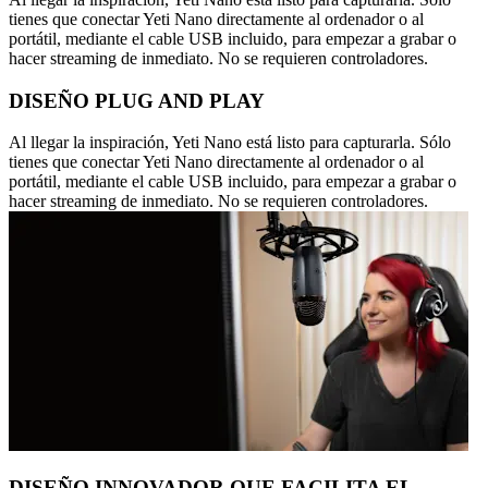
tienes que conectar Yeti Nano directamente al ordenador o al
portátil, mediante el cable USB incluido, para empezar a grabar o
hacer streaming de inmediato. No se requieren controladores.
DISEÑO PLUG AND PLAY
Al llegar la inspiración, Yeti Nano está listo para capturarla. Sólo
tienes que conectar Yeti Nano directamente al ordenador o al
portátil, mediante el cable USB incluido, para empezar a grabar o
hacer streaming de inmediato. No se requieren controladores.
DISEÑO INNOVADOR QUE FACILITA EL