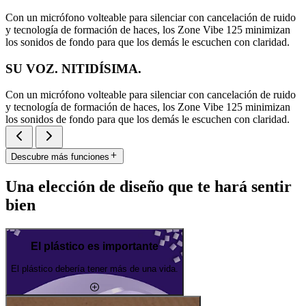
Con un micrófono volteable para silenciar con cancelación de ruido
y tecnología de formación de haces, los Zone Vibe 125 minimizan
los sonidos de fondo para que los demás le escuchen con claridad.
SU VOZ. NITIDÍSIMA.
Con un micrófono volteable para silenciar con cancelación de ruido
y tecnología de formación de haces, los Zone Vibe 125 minimizan
los sonidos de fondo para que los demás le escuchen con claridad.
Descubre más funciones
Una elección de diseño que te hará sentir
bien
El plástico es importante
El plástico debería tener más de una vida.