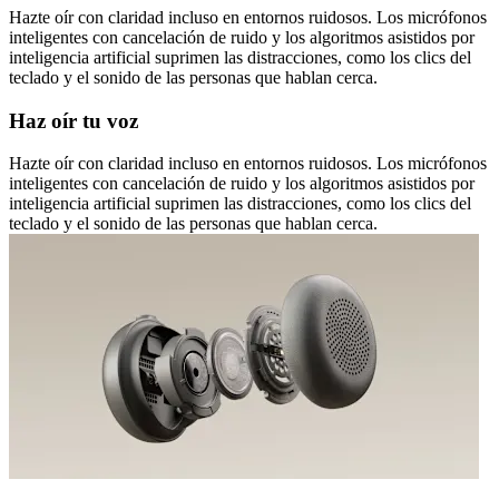
Hazte oír con claridad incluso en entornos ruidosos. Los micrófonos
inteligentes con cancelación de ruido y los algoritmos asistidos por
inteligencia artificial suprimen las distracciones, como los clics del
teclado y el sonido de las personas que hablan cerca.
Haz oír tu voz
Hazte oír con claridad incluso en entornos ruidosos. Los micrófonos
inteligentes con cancelación de ruido y los algoritmos asistidos por
inteligencia artificial suprimen las distracciones, como los clics del
teclado y el sonido de las personas que hablan cerca.