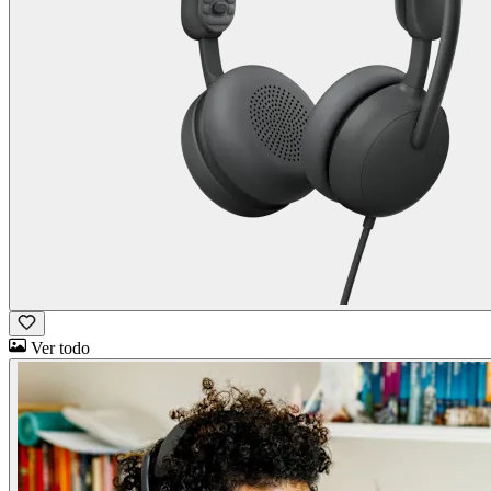
Ver todo