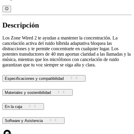
Descripción
Los Zone Wired 2 te ayudan a mantener la concentración. La
cancelación activa del ruido híbrida adaptativa bloquea las
distracciones y te permite concentrarte en cualquier lugar. Los
potentes transductores de 40 mm aportan claridad a las llamadas y la
música, mientras que los micrófonos con cancelación de ruido
garantizan que tu voz siempre se oiga alta y clara.
Especificaciones y compatibilidad
Materiales y sostenibilidad
En la caja
Software y Asistencia