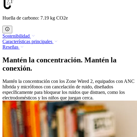
7.19
Huella de carbono: 7.19 kg CO2e
Sostenibilidad
Características principales
Reseñas
Mantén la concentración. Mantén la
conexión.
Mantén la concentración con los Zone Wired 2, equipados con ANC
híbrida y micrófonos con cancelación de ruido, diseñados
específicamente para bloquear los ruidos que distraen, como los
electrodomésticos y los niños que juegan cerca.