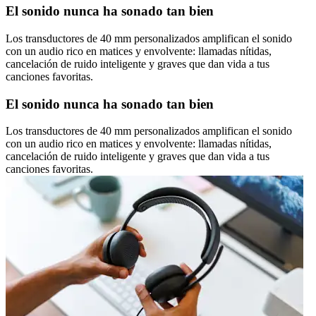
El sonido nunca ha sonado tan bien
Los transductores de 40 mm personalizados amplifican el sonido
con un audio rico en matices y envolvente: llamadas nítidas,
cancelación de ruido inteligente y graves que dan vida a tus
canciones favoritas.
El sonido nunca ha sonado tan bien
Los transductores de 40 mm personalizados amplifican el sonido
con un audio rico en matices y envolvente: llamadas nítidas,
cancelación de ruido inteligente y graves que dan vida a tus
canciones favoritas.