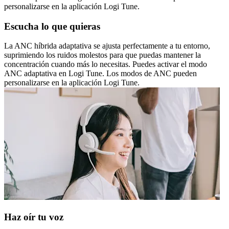
personalizarse en la aplicación Logi Tune.
Escucha lo que quieras
La ANC híbrida adaptativa se ajusta perfectamente a tu entorno,
suprimiendo los ruidos molestos para que puedas mantener la
concentración cuando más lo necesitas. Puedes activar el modo
ANC adaptativa en Logi Tune. Los modos de ANC pueden
personalizarse en la aplicación Logi Tune.
Haz oír tu voz