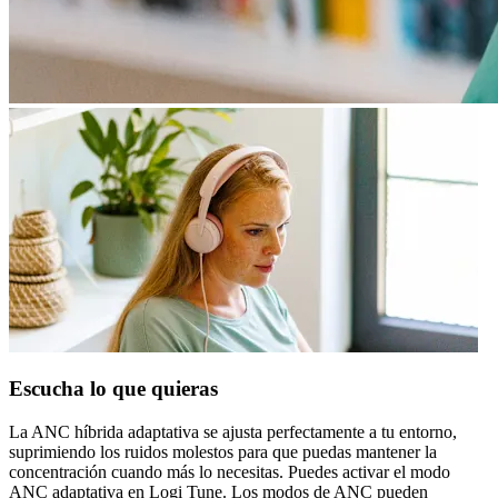
Escucha lo que quieras
La ANC híbrida adaptativa se ajusta perfectamente a tu entorno,
suprimiendo los ruidos molestos para que puedas mantener la
concentración cuando más lo necesitas. Puedes activar el modo
ANC adaptativa en Logi Tune. Los modos de ANC pueden