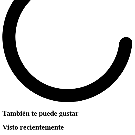
También te puede gustar
Visto recientemente