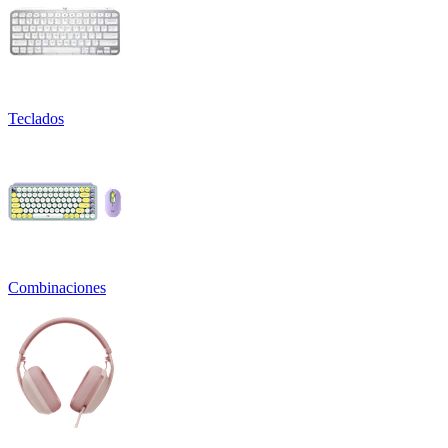
Teclados
Combinaciones