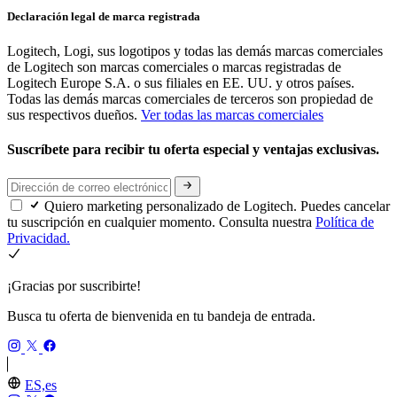
Declaración legal de marca registrada
Logitech, Logi, sus logotipos y todas las demás marcas comerciales
de Logitech son marcas comerciales o marcas registradas de
Logitech Europe S.A. o sus filiales en EE. UU. y otros países.
Todas las demás marcas comerciales de terceros son propiedad de
sus respectivos dueños.
Ver todas las marcas comerciales
Suscríbete para recibir tu oferta especial y ventajas exclusivas.
Quiero marketing personalizado de Logitech. Puedes cancelar
tu suscripción en cualquier momento. Consulta nuestra
Política de
Privacidad.
¡Gracias por suscribirte!
Busca tu oferta de bienvenida en tu bandeja de entrada.
ES,es