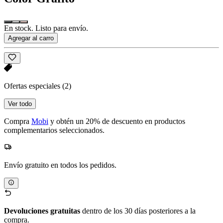
En stock. Listo para envío.
Agregar al carro
Ofertas especiales
(2)
Ver todo
Compra
Mobi
y obtén un 20% de descuento en productos
complementarios seleccionados.
Envío gratuito en todos los pedidos.
Devoluciones gratuitas
dentro de los 30 días posteriores a la
compra.