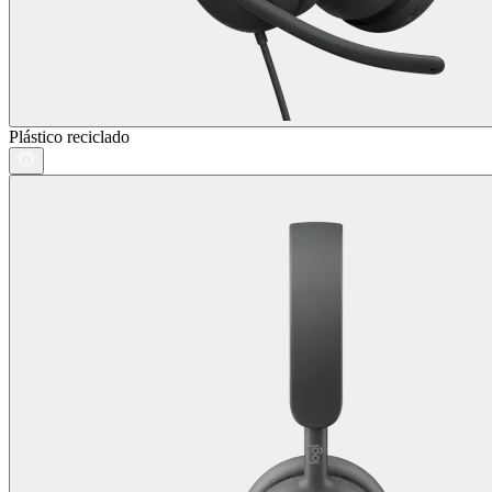
Plástico reciclado