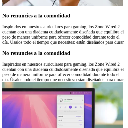
No renuncies a la comodidad
Inspirados en nuestros auriculares para gaming, los Zone Wired 2
cuentan con una diadema cuidadosamente diseñada que equilibra el
peso de manera uniforme para ofrecer comodidad durante todo el
día. Úsalos todo el tiempo que necesites: están diseñados para durar.
No renuncies a la comodidad
Inspirados en nuestros auriculares para gaming, los Zone Wired 2
cuentan con una diadema cuidadosamente diseñada que equilibra el
peso de manera uniforme para ofrecer comodidad durante todo el
día. Úsalos todo el tiempo que necesites: están diseñados para durar.