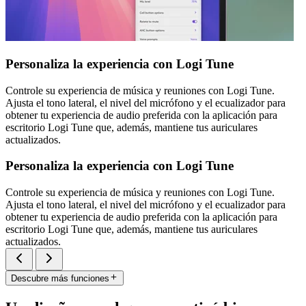
Personaliza la experiencia con Logi Tune
Controle su experiencia de música y reuniones con Logi Tune.
Ajusta el tono lateral, el nivel del micrófono y el ecualizador para
obtener tu experiencia de audio preferida con la aplicación para
escritorio Logi Tune que, además, mantiene tus auriculares
actualizados.
Personaliza la experiencia con Logi Tune
Controle su experiencia de música y reuniones con Logi Tune.
Ajusta el tono lateral, el nivel del micrófono y el ecualizador para
obtener tu experiencia de audio preferida con la aplicación para
escritorio Logi Tune que, además, mantiene tus auriculares
actualizados.
Descubre más funciones