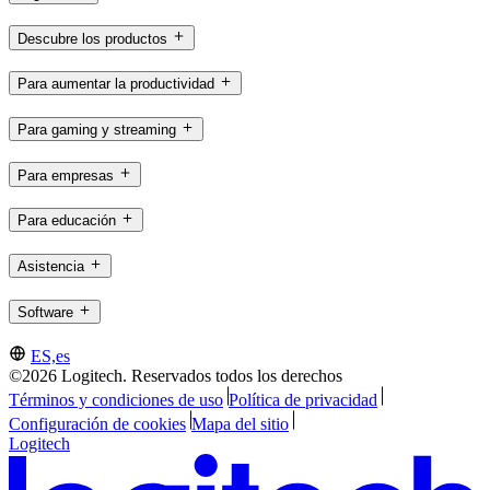
Descubre los productos
Para aumentar la productividad
Para gaming y streaming
Para empresas
Para educación
Asistencia
Software
ES,es
©2026 Logitech. Reservados todos los derechos
Términos y condiciones de uso
Política de privacidad
Configuración de cookies
Mapa del sitio
Logitech