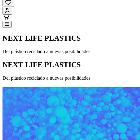
NEXT LIFE PLASTICS
Del plástico reciclado a nuevas posibilidades
NEXT LIFE PLASTICS
Del plástico reciclado a nuevas posibilidades