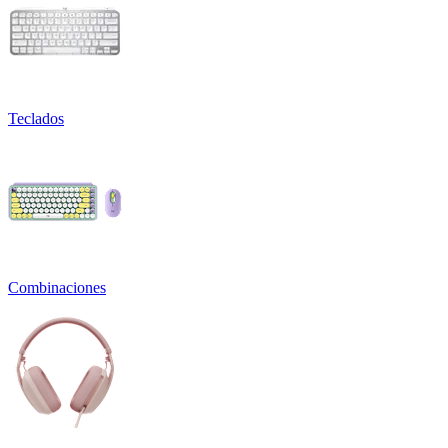
Teclados
Combinaciones