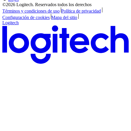
©2026 Logitech. Reservados todos los derechos
Términos y condiciones de uso
Política de privacidad
Configuración de cookies
Mapa del sitio
Logitech