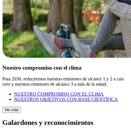
Nuestro compromiso con el clima
Para 2030, reduciremos nuestras emisiones de alcance 1 y 2 a casi
cero y nuestras emisiones de alcance 3 a más de la mitad.
NUESTRO COMPROMISO CON EL CLIMA
NUESTROS OBJETIVOS CON BASE CIENTÍFICA
Ver más
Galardones y reconocimientos