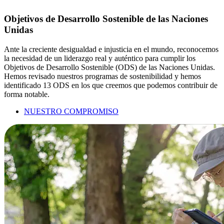
Objetivos de Desarrollo Sostenible de las Naciones
Unidas
Ante la creciente desigualdad e injusticia en el mundo, reconocemos
la necesidad de un liderazgo real y auténtico para cumplir los
Objetivos de Desarrollo Sostenible (ODS) de las Naciones Unidas.
Hemos revisado nuestros programas de sostenibilidad y hemos
identificado 13 ODS en los que creemos que podemos contribuir de
forma notable.
NUESTRO COMPROMISO