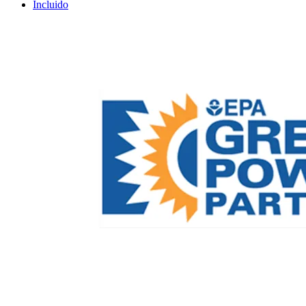
Incluido