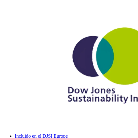
Incluido en el DJSI Europe