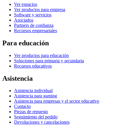
Ver espacios
Ver productos para empresa
Software y servicios
Asociados
Partners de confianza
Recursos empresariales
Para educación
Ver productos para educación
Soluciones para primaria y secundaria
Recursos educativos
Asistencia
Asistencia individual
Asistencia para gaming
Asistencia para empresas y el sector educativo
Contacto
Piezas de repuesto
Seguimiento del pedido
Devoluciones y cancelaciones