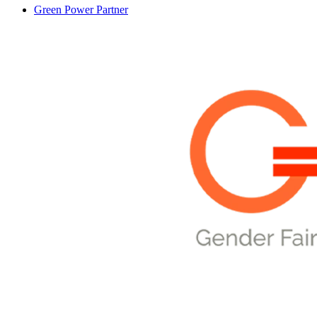
Green Power Partner