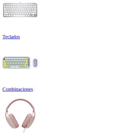
Teclados
Combinaciones