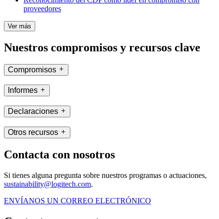
proveedores
Ver más
Nuestros compromisos y recursos clave
Compromisos
Informes
Declaraciones
Otros recursos
Contacta con nosotros
Si tienes alguna pregunta sobre nuestros programas o actuaciones,
sustainability@logitech.com
.
ENVÍANOS UN CORREO ELECTRÓNICO