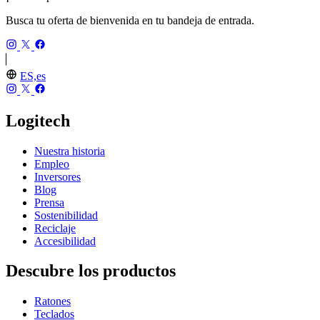
Busca tu oferta de bienvenida en tu bandeja de entrada.
ES,es
Logitech
Nuestra historia
Empleo
Inversores
Blog
Prensa
Sostenibilidad
Reciclaje
Accesibilidad
Descubre los productos
Ratones
Teclados