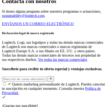
Contacta con nosotros
Si tienes alguna pregunta sobre nuestros programas o actuaciones,
sustainability@logitech.com
.
ENVÍANOS UN CORREO ELECTRÓNICO
Declaración legal de marca registrada
Logitech, Logi, sus logotipos y todas las demás marcas comerciales
de Logitech son marcas comerciales o marcas registradas de
Logitech Europe S.A. o sus filiales en EE. UU. y otros países.
Todas las demás marcas comerciales de terceros son propiedad de
sus respectivos dueños.
Ver todas las marcas comerciales
Suscríbete para recibir tu oferta especial y ventajas exclusivas.
Quiero marketing personalizado de Logitech. Puedes cancelar
tu suscripción en cualquier momento. Consulta nuestra
Política de
Privacidad.
¡Gracias por suscribirte!