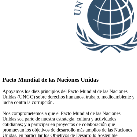
Pacto Mundial de las Naciones Unidas
Apoyamos los diez principios del Pacto Mundial de las Naciones
Unidas (UNGC) sobre derechos humanos, trabajo, medioambiente y
lucha contra la corrupción.
Nos comprometemos a que el Pacto Mundial de las Naciones
Unidas sea parte de nuestra estrategia, cultura y actividades
cotidianas; y a participar en proyectos de colaboración que
promuevan los objetivos de desarrollo más amplios de las Naciones
Unidas, en particular los Objetivos de Desarrollo Sostenible.