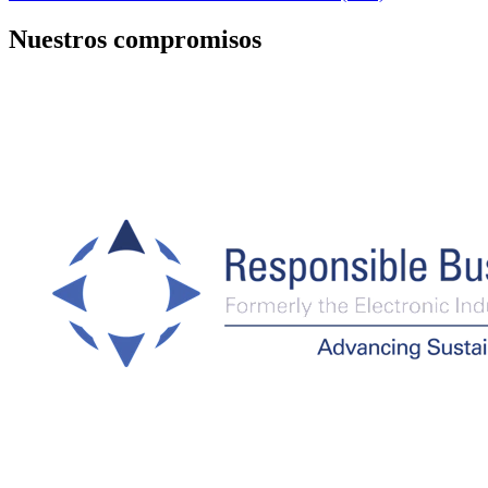
Nuestros compromisos