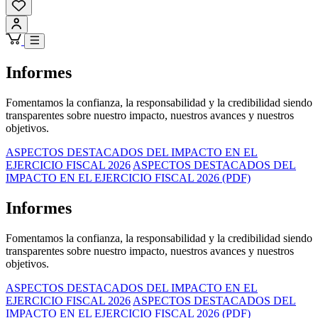
Informes
Fomentamos la confianza, la responsabilidad y la credibilidad siendo
transparentes sobre nuestro impacto, nuestros avances y nuestros
objetivos.
ASPECTOS DESTACADOS DEL IMPACTO EN EL
EJERCICIO FISCAL 2026
ASPECTOS DESTACADOS DEL
IMPACTO EN EL EJERCICIO FISCAL 2026 (PDF)
Informes
Fomentamos la confianza, la responsabilidad y la credibilidad siendo
transparentes sobre nuestro impacto, nuestros avances y nuestros
objetivos.
ASPECTOS DESTACADOS DEL IMPACTO EN EL
EJERCICIO FISCAL 2026
ASPECTOS DESTACADOS DEL
IMPACTO EN EL EJERCICIO FISCAL 2026 (PDF)