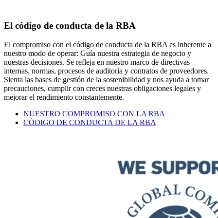
El código de conducta de la RBA
El compromiso con el código de conducta de la RBA es inherente a
nuestro modo de operar: Guía nuestra estrategia de negocio y
nuestras decisiones. Se refleja en nuestro marco de directivas
internas, normas, procesos de auditoría y contratos de proveedores.
Sienta las bases de gestión de la sostenibilidad y nos ayuda a tomar
precauciones, cumplir con creces nuestras obligaciones legales y
mejorar el rendimiento constantemente.
NUESTRO COMPROMISO CON LA RBA
CÓDIGO DE CONDUCTA DE LA RBA