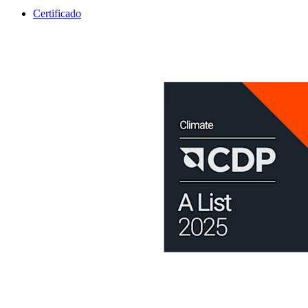
Certificado