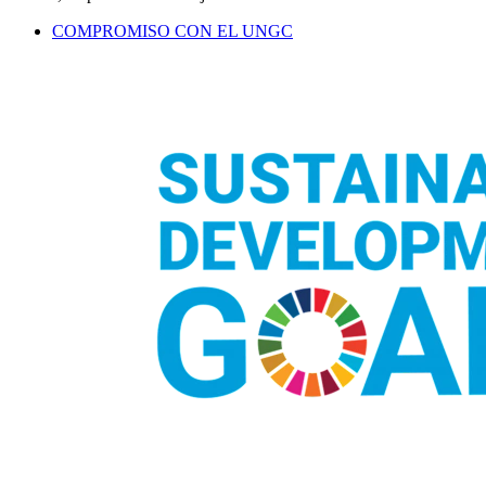
COMPROMISO CON EL UNGC