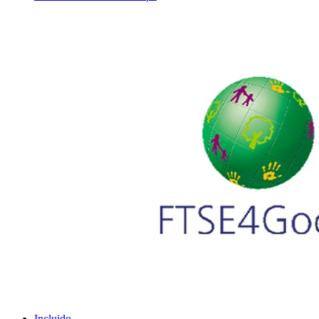
Incluido