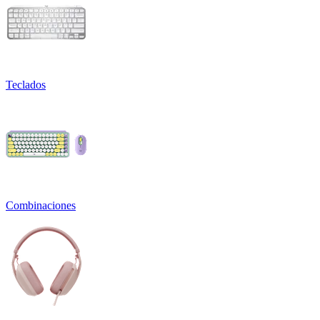
Teclados
Combinaciones