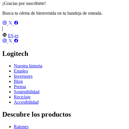
¡Gracias por suscribirte!
Busca tu oferta de bienvenida en tu bandeja de entrada.
ES,es
Logitech
Nuestra historia
Empleo
Inversores
Blog
Prensa
Sostenibilidad
Reciclaje
Accesibilidad
Descubre los productos
Ratones