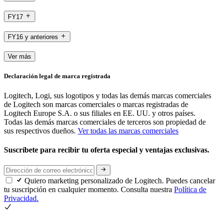
FY17
FY16 y anteriores
Ver más
Declaración legal de marca registrada
Logitech, Logi, sus logotipos y todas las demás marcas comerciales
de Logitech son marcas comerciales o marcas registradas de
Logitech Europe S.A. o sus filiales en EE. UU. y otros países.
Todas las demás marcas comerciales de terceros son propiedad de
sus respectivos dueños.
Ver todas las marcas comerciales
Suscríbete para recibir tu oferta especial y ventajas exclusivas.
Quiero marketing personalizado de Logitech. Puedes cancelar
tu suscripción en cualquier momento. Consulta nuestra
Política de
Privacidad.