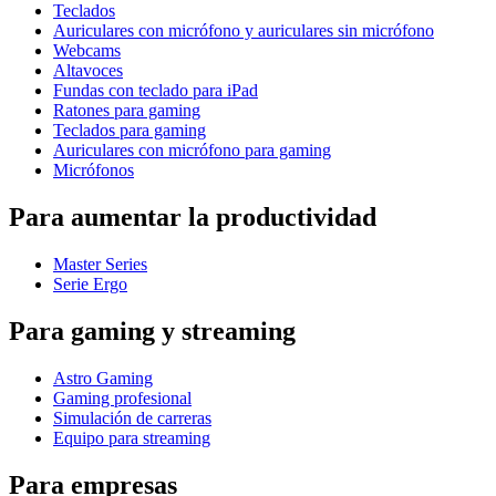
Teclados
Auriculares con micrófono y auriculares sin micrófono
Webcams
Altavoces
Fundas con teclado para iPad
Ratones para gaming
Teclados para gaming
Auriculares con micrófono para gaming
Micrófonos
Para aumentar la productividad
Master Series
Serie Ergo
Para gaming y streaming
Astro Gaming
Gaming profesional
Simulación de carreras
Equipo para streaming
Para empresas