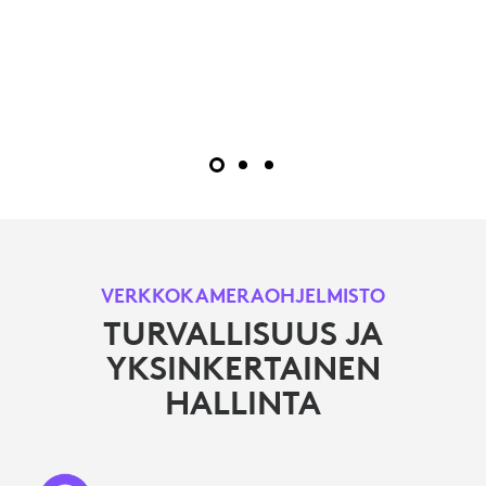
VERKKOKAMERAOHJELMISTO
TURVALLISUUS JA
YKSINKERTAINEN
HALLINTA