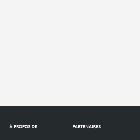
À PROPOS DE
PARTENAIRES