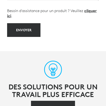
Besoin d'assistance pour un produit ? Veuillez
cliquer
ici
.
ENVOYER
DES SOLUTIONS POUR UN
TRAVAIL PLUS EFFICACE