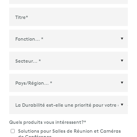
Titre
*
Pays/Région
*
Quels produits vous intéressent?
*
Solutions pour Salles de Réunion et Caméras
de Conférence