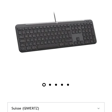
Suisse (QWERTZ)