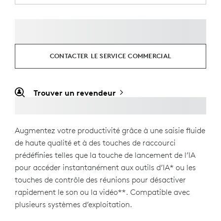
CONTACTER LE SERVICE COMMERCIAL
Trouver un revendeur
Augmentez votre productivité grâce à une saisie fluide
de haute qualité et à des touches de raccourci
prédéfinies telles que la touche de lancement de l’IA
pour accéder instantanément aux outils d’IA* ou les
touches de contrôle des réunions pour désactiver
rapidement le son ou la vidéo**. Compatible avec
plusieurs systèmes d’exploitation.