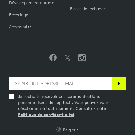
Développement durable
Pièces de rechange
Recyclage
Accessibilité
Je souhaite recevoir des communications
personnalisées de Logitech. Vous pouvez vous
désabonner à tout moment. Consultez notre
Politique de confidentialité
.
Belgique