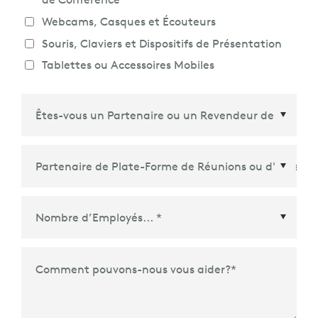
Webcams, Casques et Écouteurs
Souris, Claviers et Dispositifs de Présentation
Tablettes ou Accessoires Mobiles
Partenaire de Plate-Forme de Réunions ou
d'Écosystème
*
Comment pouvons-nous vous aider?
*