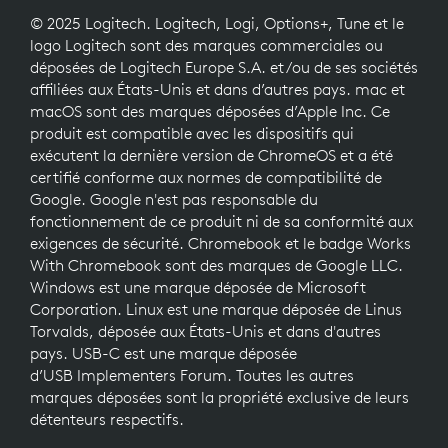
© 2025 Logitech. Logitech, Logi, Options+, Tune et le
logo Logitech sont des marques commerciales ou
déposées de Logitech Europe S.A. et/ou de ses sociétés
affiliées aux États-Unis et dans d’autres pays. mac et
macOS sont des marques déposées d’Apple Inc. Ce
produit est compatible avec les dispositifs qui
exécutent la dernière version de ChromeOS et a été
certifié conforme aux normes de compatibilité de
Google. Google n'est pas responsable du
fonctionnement de ce produit ni de sa conformité aux
exigences de sécurité. Chromebook et le badge Works
With Chromebook sont des marques de Google LLC.
Windows est une marque déposée de Microsoft
Corporation. Linux est une marque déposée de Linus
Torvalds, déposée aux États-Unis et dans d'autres
pays. USB-C est une marque déposée
d’USB Implementers Forum. Toutes les autres
marques déposées sont la propriété exclusive de leurs
détenteurs respectifs.