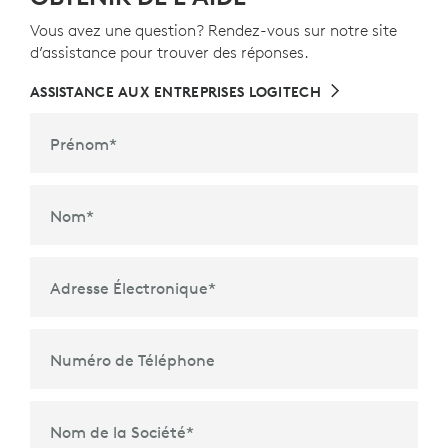
Vous avez une question? Rendez-vous sur notre site
d’assistance pour trouver des réponses.
ASSISTANCE AUX ENTREPRISES LOGITECH
Prénom
*
Nom
*
Adresse Électronique
*
Numéro de Téléphone
Nom de la Société
*