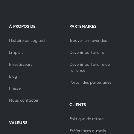
À PROPOS DE
PARTENAIRES
Histoire de Logitech
Trouver un revendeur
Emplois
Devenir partenaire
Investisseurs
Devenir partenaire de
l’alliance
Blog
Portail des partenaires
Presse
Nous contacter
CLIENTS
Politique de retour
VALEURS
Préférences e-mails