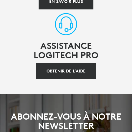
EN SAVOIR PLUS
ASSISTANCE
LOGITECH PRO
OBTENIR DE L’AIDE
ABONNEZ-VOUS À NOTRE
NEWSLETTER