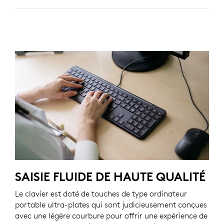
SAISIE FLUIDE DE HAUTE QUALITÉ
Le clavier est doté de touches de type ordinateur
portable ultra-plates qui sont judicieusement conçues
avec une légère courbure pour offrir une expérience de