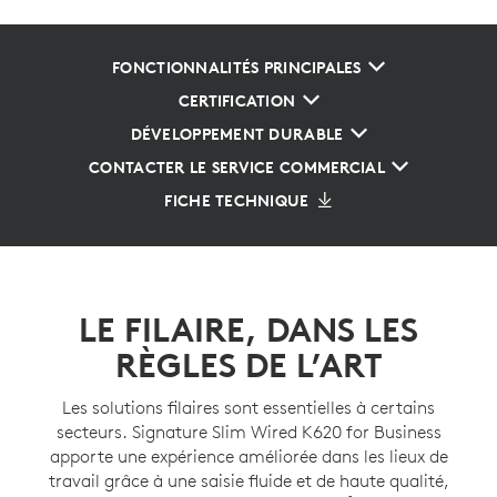
FONCTIONNALITÉS PRINCIPALES
CERTIFICATION
DÉVELOPPEMENT DURABLE
CONTACTER LE SERVICE COMMERCIAL
FICHE TECHNIQUE
LE FILAIRE, DANS LES
RÈGLES DE L’ART
Les solutions filaires sont essentielles à certains
secteurs. Signature Slim Wired K620 for Business
apporte une expérience améliorée dans les lieux de
travail grâce à une saisie fluide et de haute qualité,