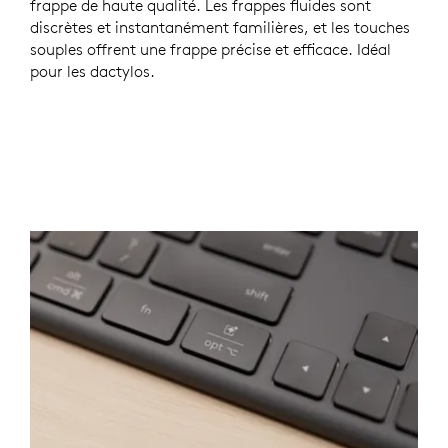
frappe de haute qualité. Les frappes fluides sont
discrètes et instantanément familières, et les touches
souples offrent une frappe précise et efficace. Idéal
pour les dactylos.