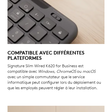
COMPATIBLE AVEC DIFFÉRENTES
PLATEFORMES
Signature Slim Wired K620 for Business est
compatible avec
Windows
,
ChromeOS
ou
macOS
avec un simple commutateur que le service
informatique peut configurer lors du déploiement ou
que les employés peuvent régler à leur installation.