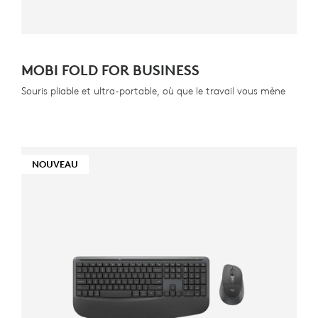
MOBI FOLD FOR BUSINESS
Souris pliable et ultra-portable, où que le travail vous mène
NOUVEAU