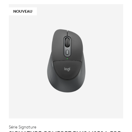
NOUVEAU
Série Signature