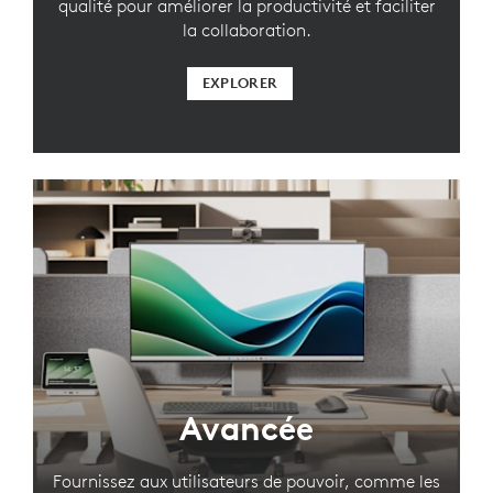
qualité pour améliorer la productivité et faciliter
la collaboration.
EXPLORER
Avancée
Fournissez aux utilisateurs de pouvoir, comme les