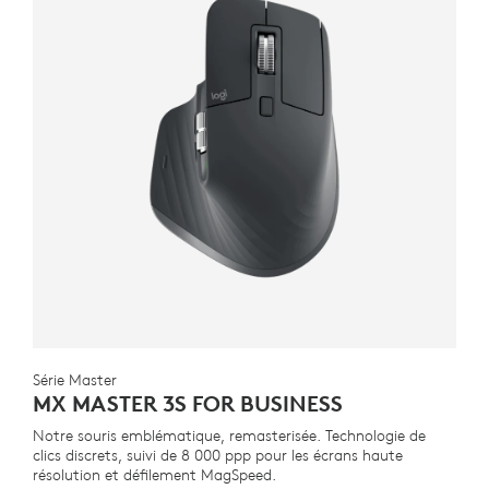
Série Master
MX MASTER 3S FOR BUSINESS
Notre souris emblématique, remasterisée. Technologie de
clics discrets, suivi de 8 000 ppp pour les écrans haute
résolution et défilement MagSpeed.