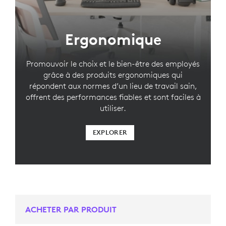
Ergonomique
Promouvoir le choix et le bien-être des employés
grâce à des produits ergonomiques qui
répondent aux normes d’un lieu de travail sain,
offrent des performances fiables et sont faciles à
utiliser.
EXPLORER
ACHETER PAR PRODUIT