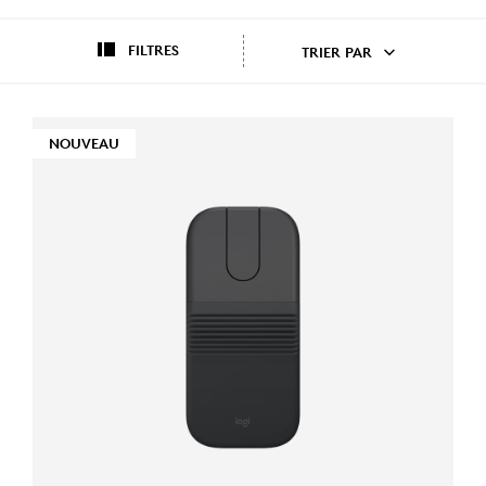
FILTRES
TRIER PAR
NOUVEAU