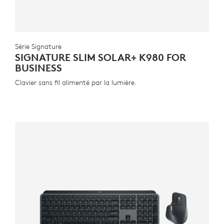
Série Signature
SIGNATURE SLIM SOLAR+ K980 FOR
BUSINESS
Clavier sans fil alimenté par la lumière.