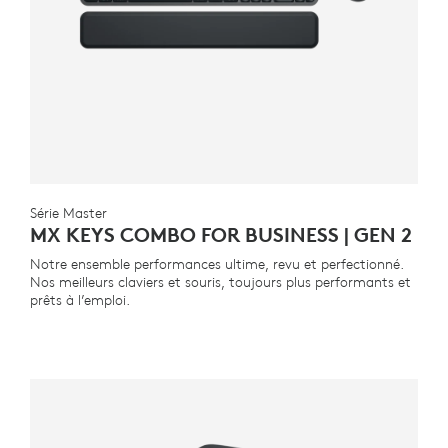
Série Master
MX KEYS COMBO FOR BUSINESS | GEN 2
Notre ensemble performances ultime, revu et perfectionné.
Nos meilleurs claviers et souris, toujours plus performants et
prêts à l’emploi.