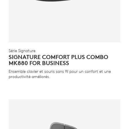
Série Signature
SIGNATURE COMFORT PLUS COMBO
MK880 FOR BUSINESS
Ensemble clavier et souris sans fil pour un confort et une
productivité améliorés.