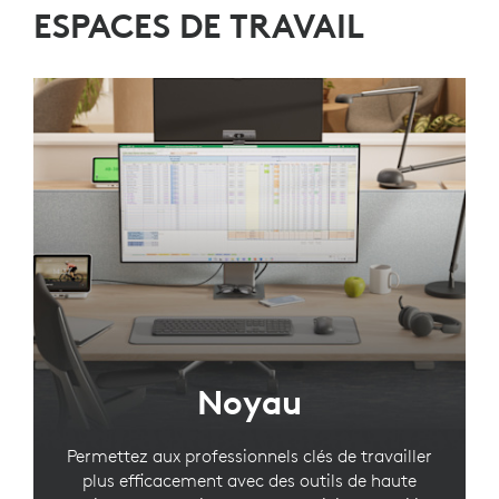
ESPACES DE TRAVAIL
Noyau
Permettez aux professionnels clés de travailler
plus efficacement avec des outils de haute