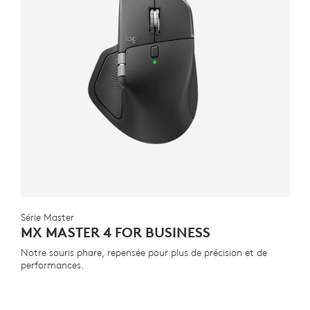
Série Master
MX MASTER 4 FOR BUSINESS
Notre souris phare, repensée pour plus de précision et de
performances.