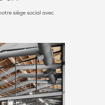
otre siège social avec