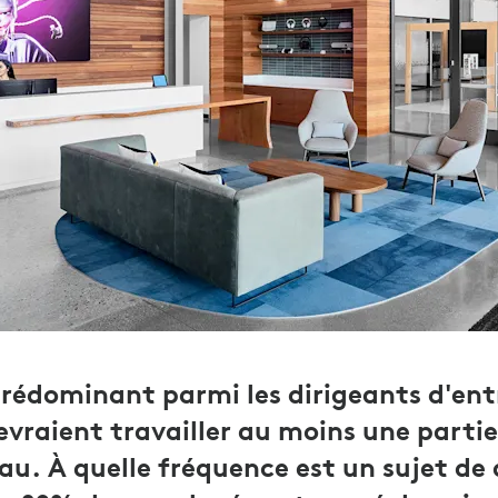
rédominant parmi les dirigeants d'ent
evraient travailler au moins une parti
au. À quelle fréquence est un sujet de