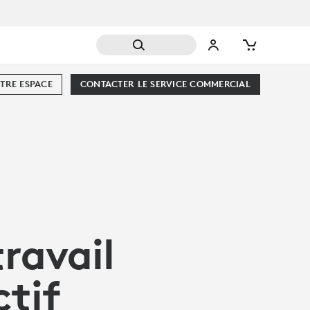
TRE ESPACE
CONTACTER LE SERVICE COMMERCIAL
travail
ctif