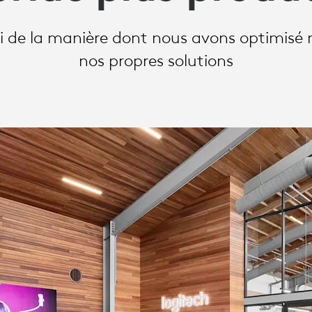
de la manière dont nous avons optimisé n
nos propres solutions