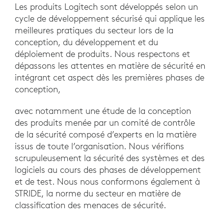
Les produits Logitech sont développés selon un
cycle de développement sécurisé qui applique les
meilleures pratiques du secteur lors de la
conception, du développement et du
déploiement de produits. Nous respectons et
dépassons les attentes en matière de sécurité en
intégrant cet aspect dès les premières phases de
conception,
avec notamment une étude de la conception
des produits menée par un comité de contrôle
de la sécurité composé d’experts en la matière
issus de toute l’organisation. Nous vérifions
scrupuleusement la sécurité des systèmes et des
logiciels au cours des phases de développement
et de test. Nous nous conformons également à
STRIDE, la norme du secteur en matière de
classification des menaces de sécurité.