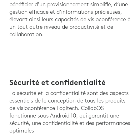
bénéficier d’un provisionnement simplifié, d’une
gestion efficace et d’informations précieuses,
élevant ainsi leurs capacités de visioconférence à
un tout autre niveau de productivité et de
collaboration.
Sécurité et confidentialité
La sécurité et la confidentialité sont des aspects
essentiels de la conception de tous les produits
de visioconférence Logitech. CollabOS
fonctionne sous Android 10, qui garantit une
sécurité, une confidentialité et des performances
optimales.