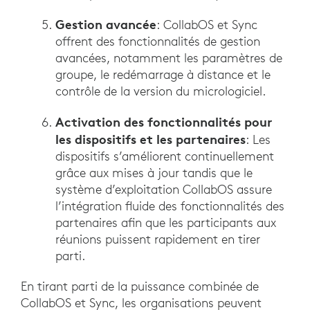
Gestion avancée
: CollabOS et Sync
offrent des fonctionnalités de gestion
avancées, notamment les paramètres de
groupe, le redémarrage à distance et le
contrôle de la version du micrologiciel.
Activation des fonctionnalités pour
les dispositifs et les partenaires
: Les
dispositifs s’améliorent continuellement
grâce aux mises à jour tandis que le
système d’exploitation CollabOS assure
l’intégration fluide des fonctionnalités des
partenaires afin que les participants aux
réunions puissent rapidement en tirer
parti.
En tirant parti de la puissance combinée de
CollabOS et Sync, les organisations peuvent