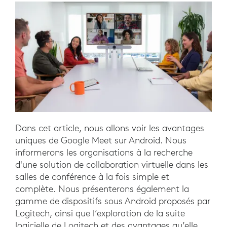
Dans cet article, nous allons voir les avantages
uniques de Google Meet sur Android. Nous
informerons les organisations à la recherche
d'une solution de collaboration virtuelle dans les
salles de conférence à la fois simple et
complète. Nous présenterons également la
gamme de dispositifs sous Android proposés par
Logitech, ainsi que l’exploration de la suite
logicielle de Logitech et des avantages qu’elle