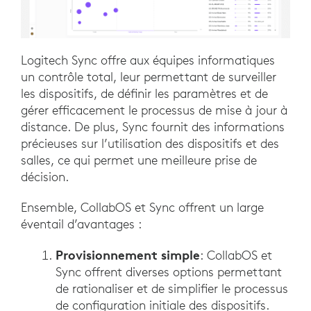
Logitech Sync offre aux équipes informatiques
un contrôle total, leur permettant de surveiller
les dispositifs, de définir les paramètres et de
gérer efficacement le processus de mise à jour à
distance. De plus, Sync fournit des informations
précieuses sur l’utilisation des dispositifs et des
salles, ce qui permet une meilleure prise de
décision.
Ensemble, CollabOS et Sync offrent un large
éventail d’avantages :
Provisionnement simple
: CollabOS et
Sync offrent diverses options permettant
de rationaliser et de simplifier le processus
de configuration initiale des dispositifs.