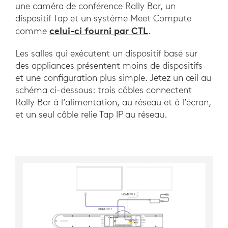
une caméra de conférence Rally Bar, un
dispositif Tap et un système Meet Compute
celui-ci fourni par CTL
comme
.
Les salles qui exécutent un dispositif basé sur
des appliances présentent moins de dispositifs
et une configuration plus simple. Jetez un œil au
schéma ci-dessous: trois câbles connectent
Rally Bar à l’alimentation, au réseau et à l’écran,
et un seul câble relie Tap IP au réseau.