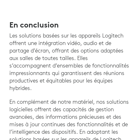
En conclusion
Les solutions basées sur les appareils Logitech
offrent une intégration vidéo, audio et de
partage d’écran, offrant des options adaptées
aux salles de toutes tailles. Elles
s’accompagnent d’ensembles de fonctionnalités
impressionnants qui garantissent des réunions
productives et équitables pour les équipes
hybrides.
En complément de notre matériel, nos solutions
logicielles offrent des capacités de gestion
avancées, des informations précieuses et des
mises à jour continues des fonctionnalités et de
l’intelligence des dispositifs. En adoptant les
solutions basées sur les appareils de Logitech,