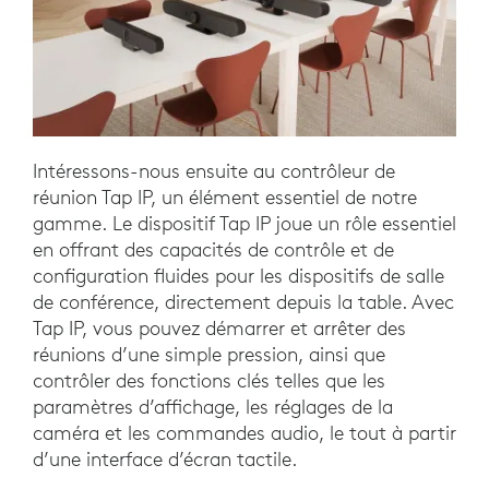
Intéressons-nous ensuite au contrôleur de
réunion Tap IP, un élément essentiel de notre
gamme. Le dispositif Tap IP joue un rôle essentiel
en offrant des capacités de contrôle et de
configuration fluides pour les dispositifs de salle
de conférence, directement depuis la table. Avec
Tap IP, vous pouvez démarrer et arrêter des
réunions d’une simple pression, ainsi que
contrôler des fonctions clés telles que les
paramètres d’affichage, les réglages de la
caméra et les commandes audio, le tout à partir
d’une interface d’écran tactile.