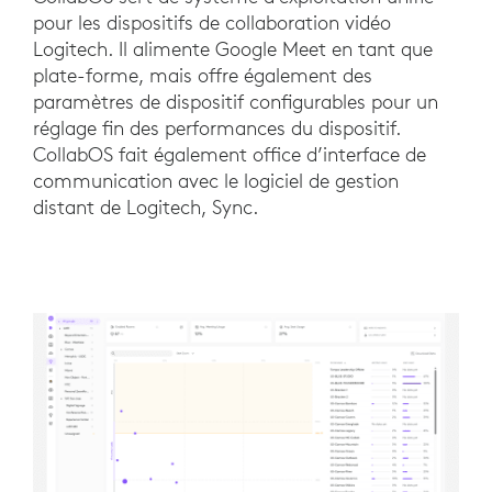
pour les dispositifs de collaboration vidéo
Logitech. Il alimente Google Meet en tant que
plate-forme, mais offre également des
paramètres de dispositif configurables pour un
réglage fin des performances du dispositif.
CollabOS fait également office d’interface de
communication avec le logiciel de gestion
distant de Logitech, Sync.