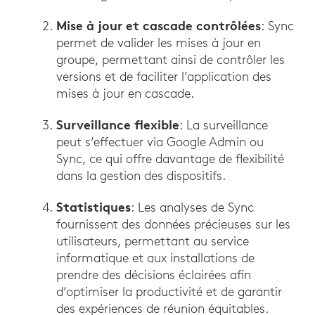
Mise à jour et cascade contrôlées
: Sync
permet de valider les mises à jour en
groupe, permettant ainsi de contrôler les
versions et de faciliter l’application des
mises à jour en cascade.
Surveillance flexible
: La surveillance
peut s’effectuer via Google Admin ou
Sync, ce qui offre davantage de flexibilité
dans la gestion des dispositifs.
Statistiques
: Les analyses de Sync
fournissent des données précieuses sur les
utilisateurs, permettant au service
informatique et aux installations de
prendre des décisions éclairées afin
d’optimiser la productivité et de garantir
des expériences de réunion équitables.