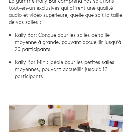
La gamme Rally Bar comprend nos solutions
tout-en-un exclusives qui offrent une qualité
audio et vidéo supérieure, quelle que soit la taille
de vos salles :
Rally Bar: Conçue pour les salles de taille
moyenne à grande, pouvant accueillir jusqu’à
20 participants
Rally Bar Mini: Idéale pour les petites salles
moyennes, pouvant accueillir jusqu’à 12
participants