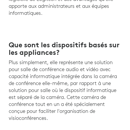
apporte aux administrateurs et aux équipes
informatiques.
Que sont les dispositifs basés sur
les appliances?
Plus simplement, elle représente une solution
pour salle de conférence audio et vidéo avec
capacité informatique intégrée dans la caméra
de conférence elle-même, par rapport à une
solution pour salle où le dispositif informatique
est séparé de la caméra. Cette caméra de
conférence tout en un a été spécialement
conçue pour faciliter l'organisation de
visioconférences.