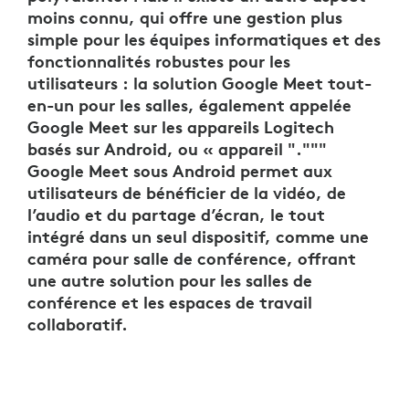
moins connu, qui offre une gestion plus
simple pour les équipes informatiques et des
fonctionnalités robustes pour les
utilisateurs : la solution Google Meet tout-
en-un pour les salles, également appelée
Google Meet sur les appareils Logitech
basés sur Android, ou « appareil "."""
Google Meet sous Android permet aux
utilisateurs de bénéficier de la vidéo, de
l’audio et du partage d’écran, le tout
intégré dans un seul dispositif, comme une
caméra pour salle de conférence, offrant
une autre solution pour les salles de
conférence et les espaces de travail
collaboratif.