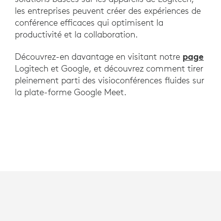
les entreprises peuvent créer des expériences de
conférence efficaces qui optimisent la
productivité et la collaboration.
page
Découvrez-en davantage en visitant notre
Logitech et Google, et découvrez comment tirer
pleinement parti des visioconférences fluides sur
la plate-forme Google Meet.