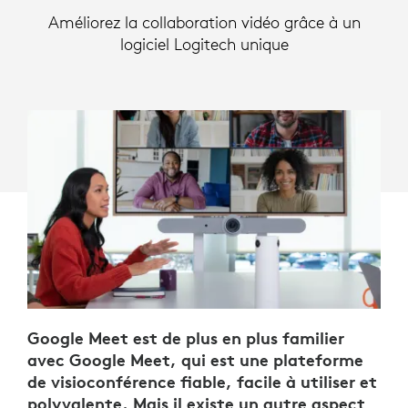
Améliorez la collaboration vidéo grâce à un
logiciel Logitech unique
Google Meet est de plus en plus familier
avec Google Meet, qui est une plateforme
de visioconférence fiable, facile à utiliser et
polyvalente. Mais il existe un autre aspect