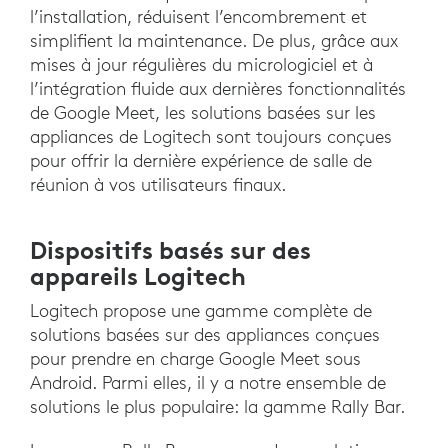
l’installation, réduisent l’encombrement et
simplifient la maintenance. De plus, grâce aux
mises à jour régulières du micrologiciel et à
l’intégration fluide aux dernières fonctionnalités
de Google Meet, les solutions basées sur les
appliances de Logitech sont toujours conçues
pour offrir la dernière expérience de salle de
réunion à vos utilisateurs finaux.
Dispositifs basés sur des
appareils Logitech
Logitech propose une gamme complète de
solutions basées sur des appliances conçues
pour prendre en charge Google Meet sous
Android. Parmi elles, il y a notre ensemble de
solutions le plus populaire: la gamme Rally Bar.