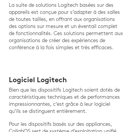
La suite de solutions Logitech basées sur des
appareils est conçue pour s’adapter à des salles
de toutes tailles, en offrant aux organisations
des options sur mesure et un éventail complet
de fonctionnalités. Ces solutions permettent aux
organisations de créer des expériences de
conférence à la fois simples et très efficaces.
Logiciel Logitech
Bien que les dispositifs Logitech soient dotés de
caractéristiques techniques et de performances
impressionnantes, c’est grâce à leur logiciel
qu’ils se distinguent entièrement.
Pour les dispositifs basés sur des appliances,
CollabOS sert de système d’exploitation unifié