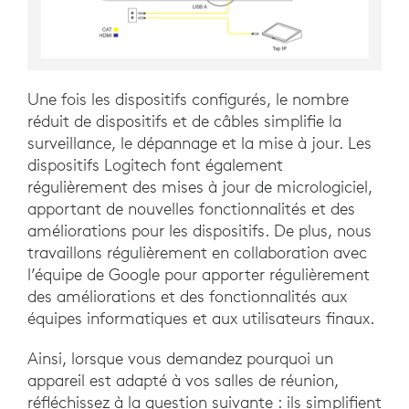
Une fois les dispositifs configurés, le nombre
réduit de dispositifs et de câbles simplifie la
surveillance, le dépannage et la mise à jour. Les
dispositifs Logitech font également
régulièrement des mises à jour de micrologiciel,
apportant de nouvelles fonctionnalités et des
améliorations pour les dispositifs. De plus, nous
travaillons régulièrement en collaboration avec
l’équipe de Google pour apporter régulièrement
des améliorations et des fonctionnalités aux
équipes informatiques et aux utilisateurs finaux.
Ainsi, lorsque vous demandez pourquoi un
appareil est adapté à vos salles de réunion,
réfléchissez à la question suivante : ils simplifient