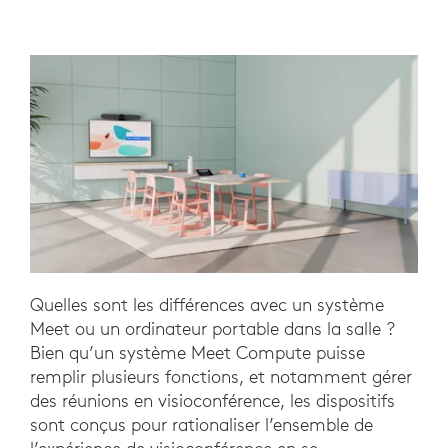
Quelles sont les différences avec un système
Meet ou un ordinateur portable dans la salle ?
Bien qu’un système Meet Compute puisse
remplir plusieurs fonctions, et notamment gérer
des réunions en visioconférence, les dispositifs
sont conçus pour rationaliser l’ensemble de