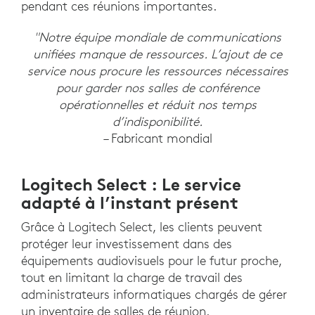
pendant ces réunions importantes.
"Notre équipe mondiale de communications
unifiées manque de ressources. L’ajout de ce
service nous procure les ressources nécessaires
pour garder nos salles de conférence
opérationnelles et réduit nos temps
d’indisponibilité.
– Fabricant mondial
Logitech Select : Le service
adapté à l’instant présent
Grâce à Logitech Select, les clients peuvent
protéger leur investissement dans des
équipements audiovisuels pour le futur proche,
tout en limitant la charge de travail des
administrateurs informatiques chargés de gérer
un inventaire de salles de réunion.