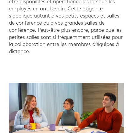
être disponibles et opérationnelles lorsque les
employés en ont besoin. Cette exigence
s’applique autant à vos petits espaces et salles
de conférence qu’à vos grandes salles de
conférence. Peut-être plus encore, parce que les
petites salles sont si fréquemment utilisées pour
la collaboration entre les membres d’équipes à
distance.