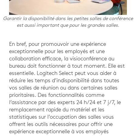
Garantir la disponibilité dans les petites salles de conférence
est aussi important que pour les grandes salles.
En bref, pour promouvoir une expérience
exceptionnelle pour les employés et une
collaboration efficace, la visioconférence au
bureau doit fonctionner à tout moment. Elle est
essentielle. Logitech Select peut vous aider à
réduire les temps d’indisponibilité dans toutes
vos salles de réunion ou dans certaines salles
prioritaires. Des fonctionnalités comme
l’assistance par des experts 24 h/24 et 7 j/7, le
remplacement rapide du matériel et les
statistiques sur l’occupation des salles vous
offrent les outils nécessaires pour offrir une
expérience exceptionnelle à vos employés