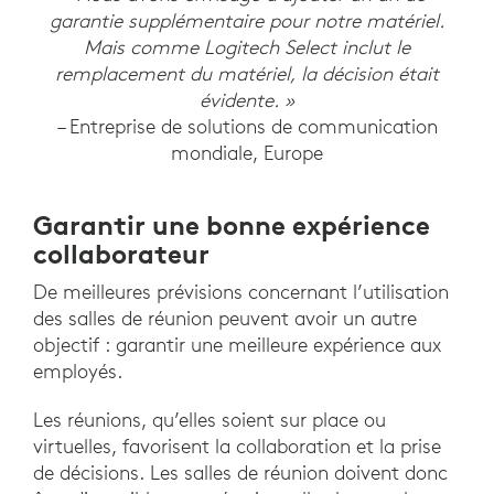
garantie supplémentaire pour notre matériel.
Mais comme Logitech Select inclut le
remplacement du matériel, la décision était
évidente. »
– Entreprise de solutions de communication
mondiale, Europe
Garantir une bonne expérience
collaborateur
De meilleures prévisions concernant l’utilisation
des salles de réunion peuvent avoir un autre
objectif : garantir une meilleure expérience aux
employés.
Les réunions, qu’elles soient sur place ou
virtuelles, favorisent la collaboration et la prise
de décisions. Les salles de réunion doivent donc