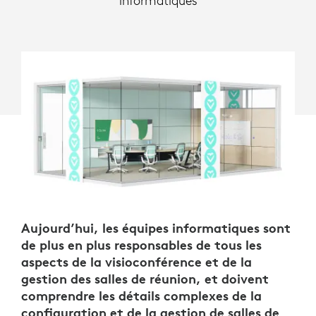
informatiques
Aujourd’hui, les équipes informatiques sont
de plus en plus responsables de tous les
aspects de la visioconférence et de la
gestion des salles de réunion, et doivent
comprendre les détails complexes de la
configuration et de la gestion de salles de