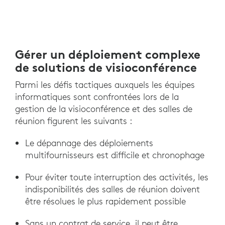
Gérer un déploiement complexe
de solutions de visioconférence
Parmi les défis tactiques auxquels les équipes
informatiques sont confrontées lors de la
gestion de la visioconférence et des salles de
réunion figurent les suivants :
Le dépannage des déploiements
multifournisseurs est difficile et chronophage
Pour éviter toute interruption des activités, les
indisponibilités des salles de réunion doivent
être résolues le plus rapidement possible
Sans un contrat de service, il peut être