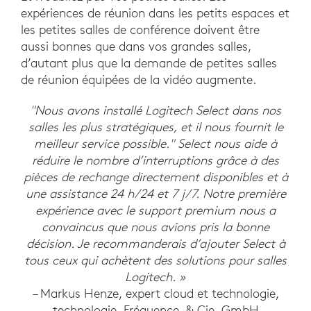
expériences de réunion dans les petits espaces et
les petites salles de conférence doivent être
aussi bonnes que dans vos grandes salles,
d’autant plus que la demande de petites salles
de réunion équipées de la vidéo augmente.
"Nous avons installé Logitech Select dans nos
salles les plus stratégiques, et il nous fournit le
meilleur service possible." Select nous aide à
réduire le nombre d’interruptions grâce à des
pièces de rechange directement disponibles et à
une assistance 24 h/24 et 7 j/7. Notre première
expérience avec le support premium nous a
convaincus que nous avions pris la bonne
décision. Je recommanderais d’ajouter Select à
tous ceux qui achètent des solutions pour salles
Logitech. »
– Markus Henze, expert cloud et technologie,
technologie, Fréquence, & Cie. GmbH