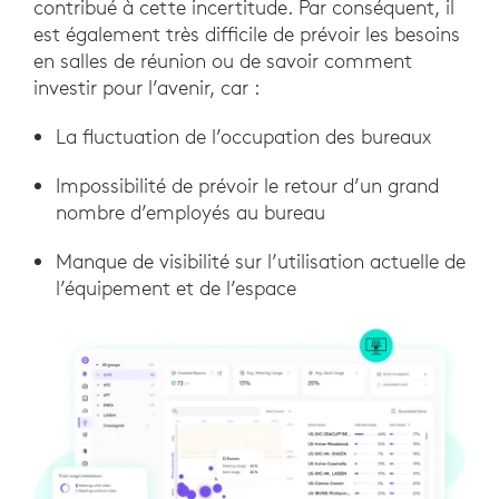
contribué à cette incertitude. Par conséquent, il
est également très difficile de prévoir les besoins
en salles de réunion ou de savoir comment
investir pour l’avenir, car :
La fluctuation de l’occupation des bureaux
Impossibilité de prévoir le retour d’un grand
nombre d’employés au bureau
Manque de visibilité sur l’utilisation actuelle de
l’équipement et de l’espace