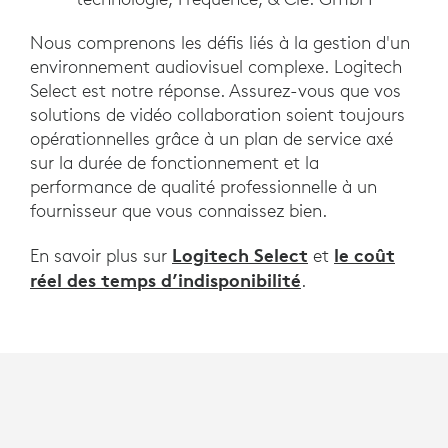
Nous comprenons les défis liés à la gestion d'un
environnement audiovisuel complexe. Logitech
Select est notre réponse. Assurez-vous que vos
solutions de vidéo collaboration soient toujours
opérationnelles grâce à un plan de service axé
sur la durée de fonctionnement et la
performance de qualité professionnelle à un
fournisseur que vous connaissez bien.
Logitech Select
le coût
En savoir plus sur
et
réel des temps d’indisponibilité
.