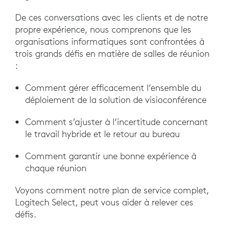
De ces conversations avec les clients et de notre
propre expérience, nous comprenons que les
organisations informatiques sont confrontées à
trois grands défis en matière de salles de réunion
:
Comment gérer efficacement l’ensemble du
déploiement de la solution de visioconférence
Comment s’ajuster à l’incertitude concernant
le travail hybride et le retour au bureau
Comment garantir une bonne expérience à
chaque réunion
Voyons comment notre plan de service complet,
Logitech Select, peut vous aider à relever ces
défis.