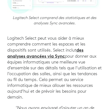
Logitech Select comprend des statistiques et des
analyses Sync avancées.
Logitech Select peut vous aider à mieux
comprendre comment les espaces et les
des
dispositifs sont utilisés. Select inclut
analyses avancées via Sync
pour donner aux
équipes informatiques une meilleure vue
d’ensemble sur des détails tels que l’utilisation et
l’occupation des salles, ainsi que les tendances
au fil du temps. Cela permet au service
informatique de mieux allouer les ressources
aujourd’hui et de prévoir les besoins pour
demain.
"Nous avons envisagé d’ajouter un an de