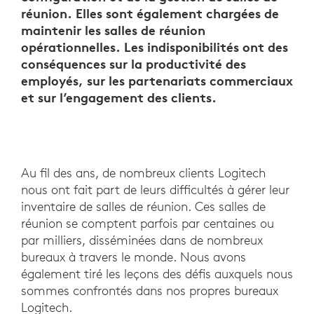
réunion. Elles sont également chargées de
maintenir les salles de réunion
opérationnelles. Les indisponibilités ont des
conséquences sur la productivité des
employés, sur les partenariats commerciaux
et sur l’engagement des clients.
Au fil des ans, de nombreux clients Logitech
nous ont fait part de leurs difficultés à gérer leur
inventaire de salles de réunion. Ces salles de
réunion se comptent parfois par centaines ou
par milliers, disséminées dans de nombreux
bureaux à travers le monde. Nous avons
également tiré les leçons des défis auxquels nous
sommes confrontés dans nos propres bureaux
Logitech.