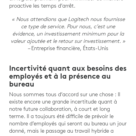
proactive les temps d’arrêt.
« Nous attendions que Logitech nous fournisse
ce type de service. Pour nous, c’est une
évidence, un investissement minimum pour la
valeur ajoutée et le retour sur investissement. »
– Entreprise financière, États-Unis
Incertivité quant aux besoins des
employés et à la présence au
bureau
Nous sommes tous d’accord sur une chose : Il
existe encore une grande incertitude quant à
notre future collaboration, à court et long
terme. Il a toujours été difficile de prévoir le
nombre d’employés qui seront au bureau un jour
donné, mais le passage au travail hybride a