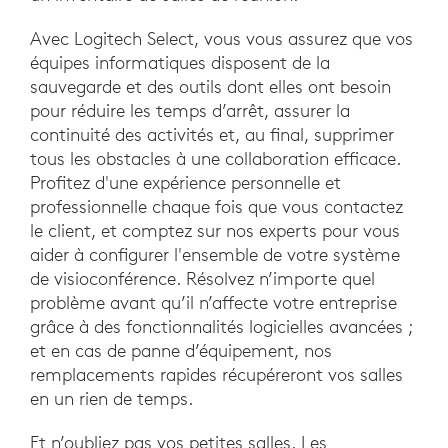
Avec Logitech Select, vous vous assurez que vos
équipes informatiques disposent de la
sauvegarde et des outils dont elles ont besoin
pour réduire les temps d’arrêt, assurer la
continuité des activités et, au final, supprimer
tous les obstacles à une collaboration efficace.
Profitez d'une expérience personnelle et
professionnelle chaque fois que vous contactez
le client, et comptez sur nos experts pour vous
aider à configurer l'ensemble de votre système
de visioconférence. Résolvez n’importe quel
problème avant qu’il n’affecte votre entreprise
grâce à des fonctionnalités logicielles avancées ;
et en cas de panne d’équipement, nos
remplacements rapides récupéreront vos salles
en un rien de temps.
Et n’oubliez pas vos petites salles. Les