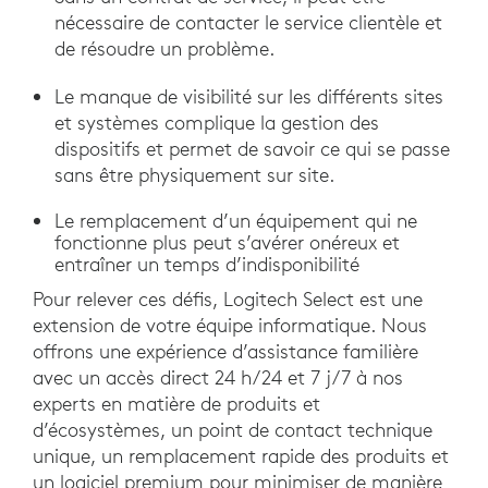
nécessaire de contacter le service clientèle et
de résoudre un problème.
Le manque de visibilité sur les différents sites
et systèmes complique la gestion des
dispositifs et permet de savoir ce qui se passe
sans être physiquement sur site.
Le remplacement d’un équipement qui ne
fonctionne plus peut s’avérer onéreux et
entraîner un temps d’indisponibilité
Pour relever ces défis, Logitech Select est une
extension de votre équipe informatique. Nous
offrons une expérience d’assistance familière
avec un accès direct 24 h/24 et 7 j/7 à nos
experts en matière de produits et
d’écosystèmes, un point de contact technique
unique, un remplacement rapide des produits et
un logiciel premium pour minimiser de manière