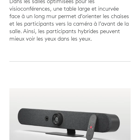
Dans les salles optimisées pour les
visioconférences, une table large et incurvée
face à un long mur permet d’orienter les chaises
et les participants vers la caméra à l’avant de la
salle. Ainsi, les participants hybrides peuvent
mieux voir les yeux dans les yeux.