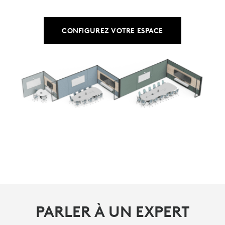
CONFIGUREZ VOTRE ESPACE
PARLER À UN EXPERT