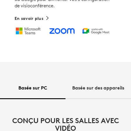
de visioconférence.
En savoir plus
Basée sur PC
Basée sur des appareils
CONÇU POUR LES SALLES AVEC
VIDÉO