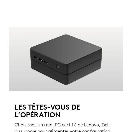
LES TÊTES-VOUS DE
L’OPÉRATION
Choisissez un mini PC certifié de Lenovo, Dell
ou Google pour alimenter votre configuration