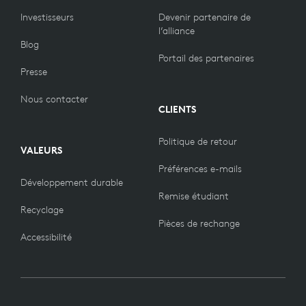
Investisseurs
Devenir partenaire de
l’alliance
Blog
Portail des partenaires
Presse
Nous contacter
CLIENTS
Politique de retour
VALEURS
Préférences e-mails
Développement durable
Remise étudiant
Recyclage
Pièces de rechange
Accessibilité