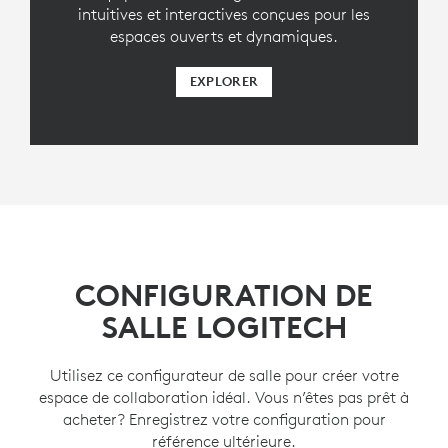
intuitives et interactives conçues pour les
espaces ouverts et dynamiques.
EXPLORER
CONFIGURATION DE
SALLE LOGITECH
Utilisez ce configurateur de salle pour créer votre
espace de collaboration idéal. Vous n’êtes pas prêt à
acheter? Enregistrez votre configuration pour
référence ultérieure.