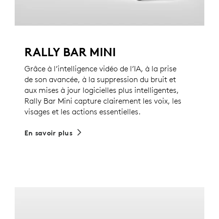
RALLY BAR MINI
Grâce à l’intelligence vidéo de l’IA, à la prise
de son avancée, à la suppression du bruit et
aux mises à jour logicielles plus intelligentes,
Rally Bar Mini capture clairement les voix, les
visages et les actions essentielles.
En savoir plus