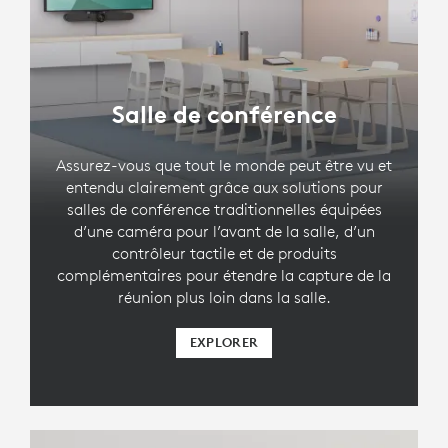
Salle de conférence
LOGITECH TAP IP
Assurez-vous que tout le monde peut être vu et
Contrôleur tactile pour salles de
entendu clairement grâce aux solutions pour
réunion avec connectivité PoE
salles de conférence traditionnelles équipées
d’une caméra pour l’avant de la salle, d’un
contrôleur tactile et de produits
complémentaires pour étendre la capture de la
réunion plus loin dans la salle.
EXPLORER