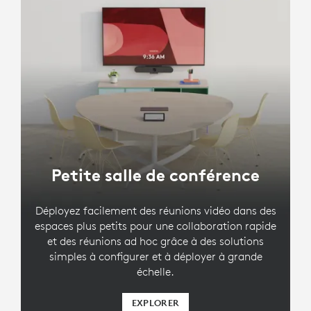
Petite salle de conférence
Déployez facilement des réunions vidéo dans des
espaces plus petits pour une collaboration rapide
et des réunions ad hoc grâce à des solutions
simples à configurer et à déployer à grande
échelle.
EXPLORER