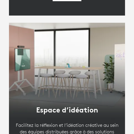
Espace d’idéation
Facilitez la réflexion et l’idéation créative au sein
des équipes distribuées grâce à des solutions