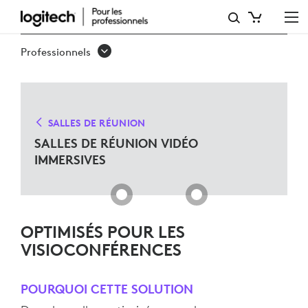
SALLES
VIDÉO
Professionnels
IMMERSIVES
SALLES DE RÉUNION
SALLES DE RÉUNION VIDÉO
IMMERSIVES
OPTIMISÉS POUR LES
VISIOCONFÉRENCES
POURQUOI CETTE SOLUTION