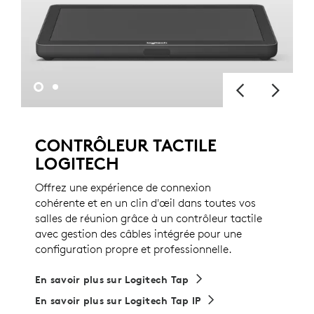
CONTRÔLEUR TACTILE
LOGITECH
Offrez une expérience de connexion
cohérente et en un clin d'œil dans toutes vos
salles de réunion grâce à un contrôleur tactile
avec gestion des câbles intégrée pour une
configuration propre et professionnelle.
En savoir plus sur Logitech Tap
En savoir plus sur Logitech Tap IP