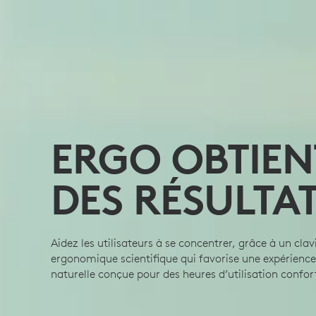
ERGO OBTIEN
DES RÉSULTA
Aidez les utilisateurs à se concentrer, grâce à un clav
ergonomique scientifique qui favorise une expérience
naturelle conçue pour des heures d’utilisation confor