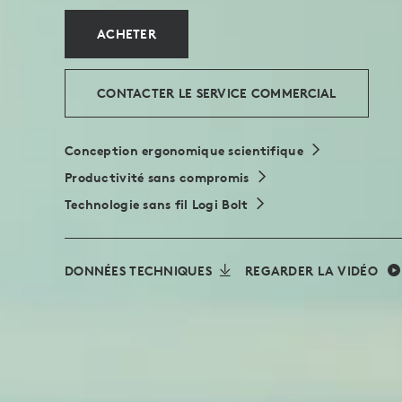
ACHETER
CONTACTER LE SERVICE COMMERCIAL
Conception ergonomique scientifique
Productivité sans compromis
Technologie sans fil Logi Bolt
DONNÉES TECHNIQUES
REGARDER LA VIDÉO