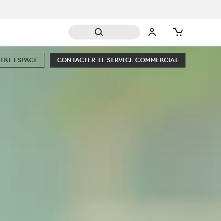
TRE ESPACE
CONTACTER LE SERVICE COMMERCIAL