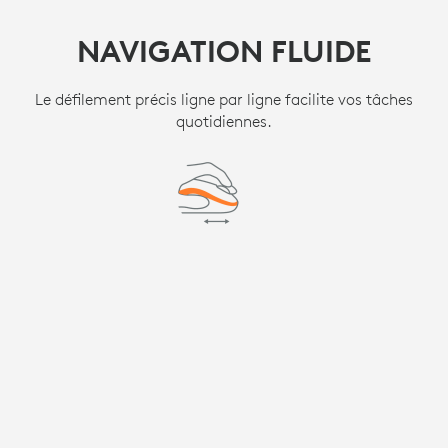
NAVIGATION FLUIDE
Le défilement précis ligne par ligne facilite vos tâches
quotidiennes.