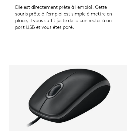
Elle est directement prête à l'emploi. Cette
souris prête à l’emploi est simple à mettre en
place, il vous suffit juste de la connecter à un
port USB et vous êtes paré.