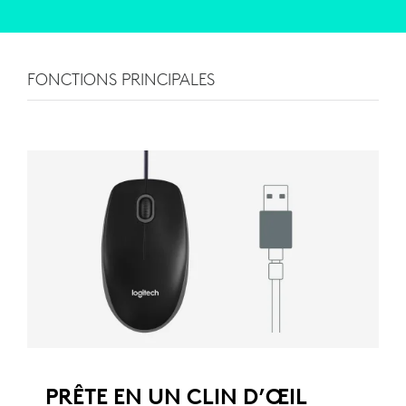
FONCTIONS PRINCIPALES
PRÊTE EN UN CLIN D’ŒIL