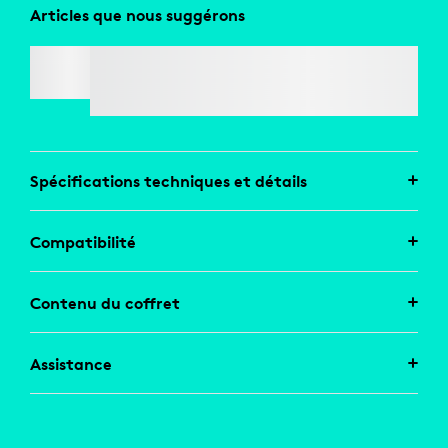
Articles que nous suggérons
LOGI USB-A TO USB-C ADAPTOR
Spécifications techniques et détails
Compatibilité
Contenu du coffret
Assistance