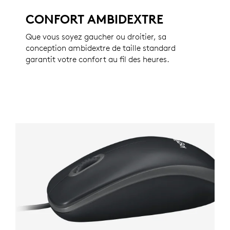
CONFORT AMBIDEXTRE
Que vous soyez gaucher ou droitier, sa
conception ambidextre de taille standard
garantit votre confort au fil des heures.