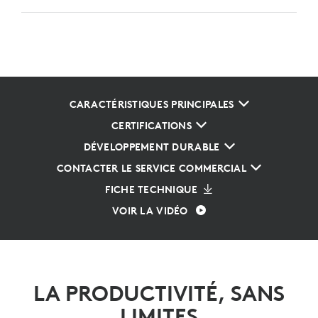
CARACTÉRISTIQUES PRINCIPALES
CERTIFICATIONS
DÉVELOPPEMENT DURABLE
CONTACTER LE SERVICE COMMERCIAL
FICHE TECHNIQUE
VOIR LA VIDÉO
LA PRODUCTIVITÉ, SANS
LIMITES