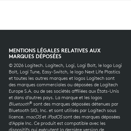
MENTIONS LÉGALES RELATIVES AUX
MARQUES DÉPOSÉES
© 2026 Logitech. Logitech, Logi, Logi Bolt, le logo Logi
Bolt, Logi Tune, Easy-Switch, le logo Next Life Plastics
et toutes les autres marques et logos Logitech sont
des marques commerciales ou déposées de Logitech
Europe S.A. ou de ses sociétés affiliées aux États-Unis
et dans d’autres pays. La marque et les logos
®
Bluetooth
sont des marques déposées détenues par
Bluetooth SIG, Inc. et sont utilisés par Logitech sous
licence.
macOS
et
iPadOS
sont des marques déposées
d’Apple Inc. Ce produit est compatible avec les
dispositifs qui exécutent la dernière version de