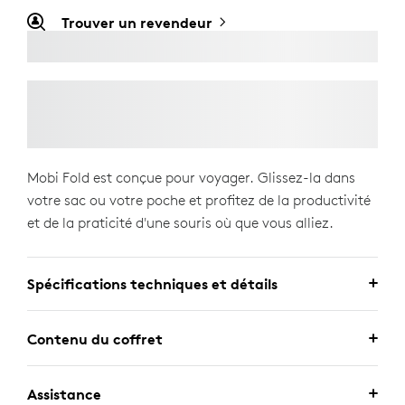
Trouver un revendeur
Mobi Fold est conçue pour voyager. Glissez-la dans
votre sac ou votre poche et profitez de la productivité
et de la praticité d'une souris où que vous alliez.
Spécifications techniques et détails
Contenu du coffret
Assistance