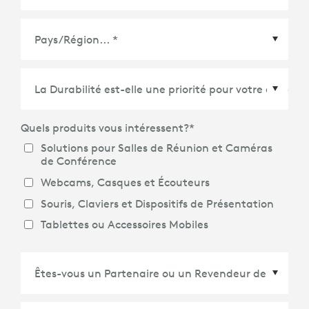
Pays/Région
*
Quels produits vous intéressent?
*
Solutions pour Salles de Réunion et Caméras
de Conférence
Webcams, Casques et Écouteurs
Souris, Claviers et Dispositifs de Présentation
Tablettes ou Accessoires Mobiles