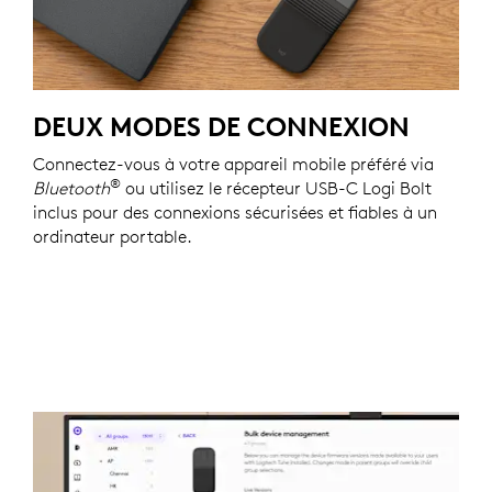
DEUX MODES DE CONNEXION
Connectez-vous à votre appareil mobile préféré via
®
Bluetooth
ou utilisez le récepteur USB-C Logi Bolt
inclus pour des connexions sécurisées et fiables à un
ordinateur portable.