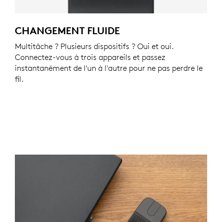
CHANGEMENT FLUIDE
Multitâche ? Plusieurs dispositifs ? Oui et oui.
Connectez-vous à trois appareils et passez
instantanément de l'un à l'autre pour ne pas perdre le
fil.