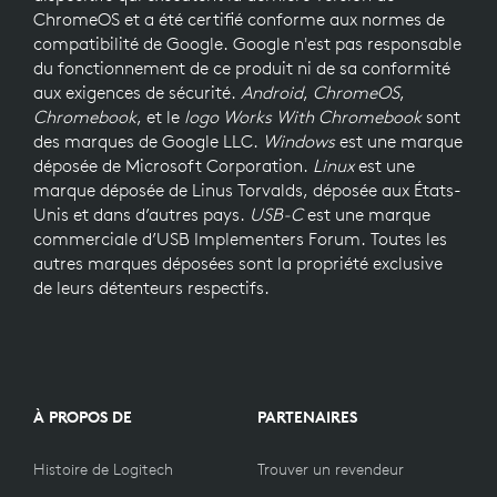
ChromeOS et a été certifié conforme aux normes de
compatibilité de Google. Google n'est pas responsable
du fonctionnement de ce produit ni de sa conformité
aux exigences de sécurité.
Android
,
ChromeOS
,
Chromebook
, et le
logo Works With Chromebook
sont
des marques de Google LLC.
Windows
est une marque
déposée de Microsoft Corporation.
Linux
est une
marque déposée de Linus Torvalds, déposée aux États-
Unis et dans d’autres pays.
USB-C
est une marque
commerciale d’USB Implementers Forum. Toutes les
autres marques déposées sont la propriété exclusive
de leurs détenteurs respectifs.
À PROPOS DE
PARTENAIRES
Histoire de Logitech
Trouver un revendeur