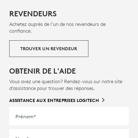
À PROPOS DES PLASTIQUES RECYCLÉS
REVENDEURS
Achetez auprès de l’un de nos revendeurs de
confiance.
TROUVER UN REVENDEUR
OBTENIR DE L'AIDE
Vous avez une question? Rendez-vous sur notre site
d’assistance pour trouver des réponses.
ASSISTANCE AUX ENTREPRISES LOGITECH
Prénom
*