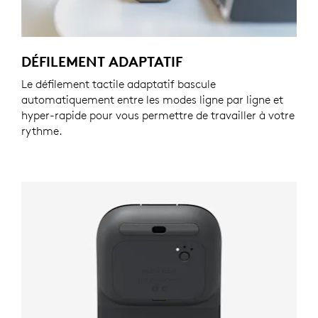
DÉFILEMENT ADAPTATIF
Le défilement tactile adaptatif bascule
automatiquement entre les modes ligne par ligne et
hyper-rapide pour vous permettre de travailler à votre
rythme.