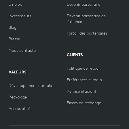
Emplois
Devenir partenaire
Investisseurs
Devenir partenaire de
l’alliance
Blog
Portail des partenaires
Presse
Nous contacter
CLIENTS
Politique de retour
VALEURS
Préférences e-mails
Développement durable
Remise étudiant
Recyclage
Pièces de rechange
Accessibilité