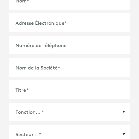
Nom
*
Adresse Électronique
*
Numéro de Téléphone
Nom de la Société
*
Titre
*