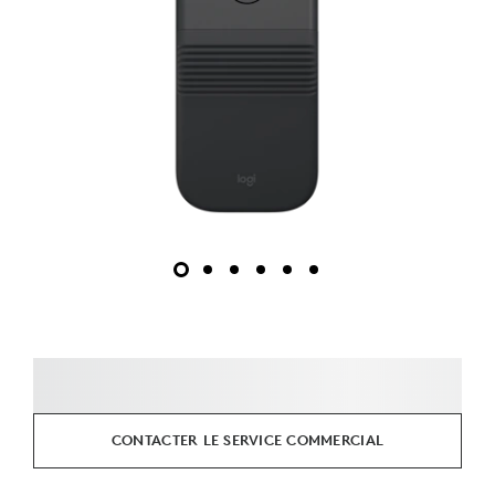
CONTACTER LE SERVICE COMMERCIAL