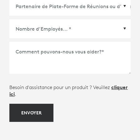
Partenaire de Plate-Forme de Réunions ou
d'Écosystème
*
Comment pouvons-nous vous aider?
*
Besoin d'assistance pour un produit ? Veuillez
cliquer
ici
.
ENVOYER