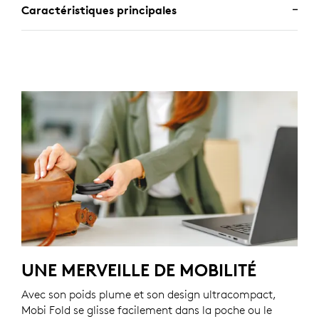
Caractéristiques principales
UNE MERVEILLE DE MOBILITÉ
Avec son poids plume et son design ultracompact,
Mobi Fold se glisse facilement dans la poche ou le