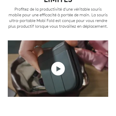
Profitez de la productivité d'une véritable souris
mobile pour une efficacité à portée de main. La souris
ultra-portable Mobi Fold est conçue pour vous rendre
plus productif lorsque vous travaillez en déplacement.