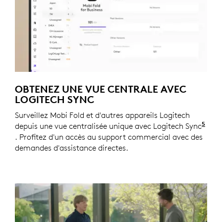
OBTENEZ UNE VUE CENTRALE AVEC
LOGITECH SYNC
Surveillez Mobi Fold et d'autres appareils Logitech
5
depuis une vue centralisée unique avec Logitech Sync
Néce
. Profitez d'un accès au support commercial avec des
demandes d'assistance directes.