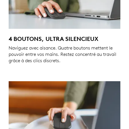
4 BOUTONS, ULTRA SILENCIEUX
Naviguez avec aisance. Quatre boutons mettent le
pouvoir entre vos mains. Restez concentré au travail
grâce à des clics discrets.