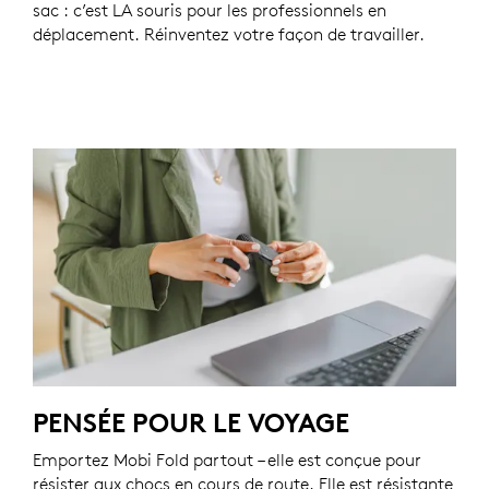
sac : c’est LA souris pour les professionnels en
déplacement. Réinventez votre façon de travailler.
PENSÉE POUR LE VOYAGE
Emportez Mobi Fold partout – elle est conçue pour
résister aux chocs en cours de route. Elle est résistante