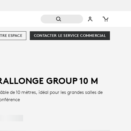
TRE ESPACE
CONTACTER LE SERVICE COMMERCIAL
RALLONGE GROUP 10 M
âble de 10 mètres, idéal pour les grandes salles de
onférence