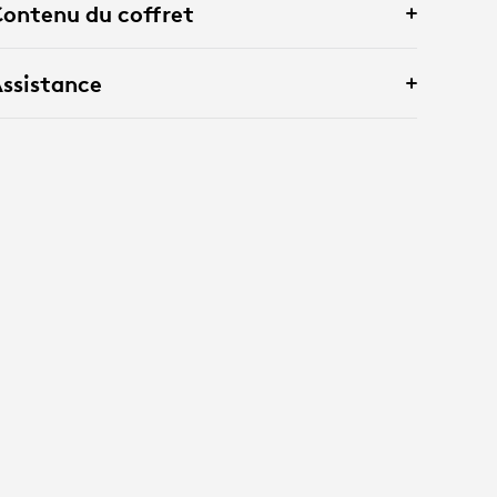
ontenu du coffret
ssistance