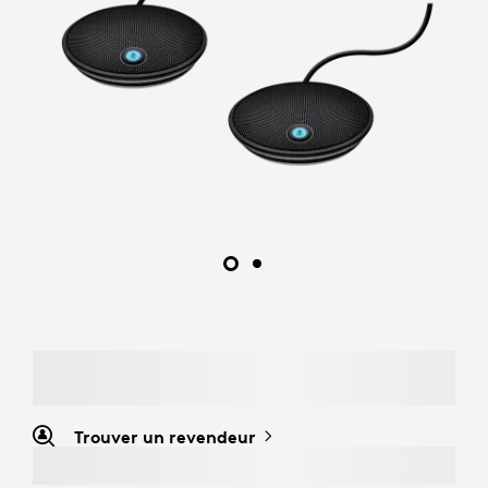
Trouver un revendeur