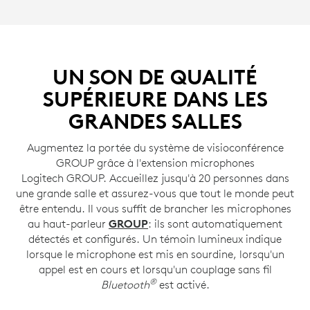
UN SON DE QUALITÉ
SUPÉRIEURE DANS LES
GRANDES SALLES
Augmentez la portée du système de visioconférence
GROUP grâce à l'extension microphones
Logitech GROUP. Accueillez jusqu'à 20 personnes dans
une grande salle et assurez-vous que tout le monde peut
être entendu. Il vous suffit de brancher les microphones
au haut-parleur
GROUP
: ils sont automatiquement
détectés et configurés. Un témoin lumineux indique
lorsque le microphone est mis en sourdine, lorsqu'un
appel est en cours et lorsqu'un couplage sans fil
®
Bluetooth
est activé.