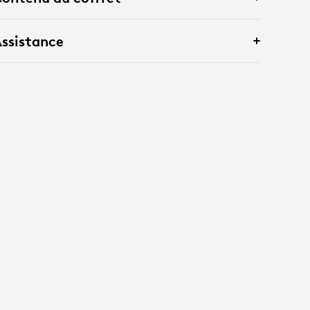
ssistance