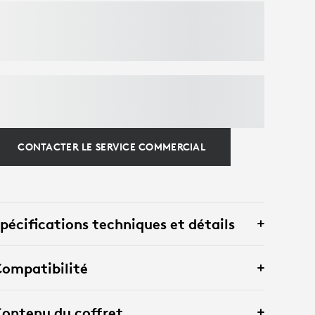
CONTACTER LE SERVICE COMMERCIAL
pécifications techniques et détails
ompatibilité
ontenu du coffret