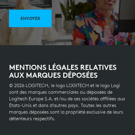
ENVOYER
MENTIONS LÉGALES RELATIVES
AUX MARQUES DÉPOSÉES
© 2026 LOGITECH, le logo LOGITECH et le logo Logi
sont des marques commerciales ou déposées de
Logitech Europe S.A. et/ou de ses sociétés affiliées aux
États-Unis et dans d’autres pays. Toutes les autres
marques déposées sont la propriété exclusive de leurs
détenteurs respectifs.