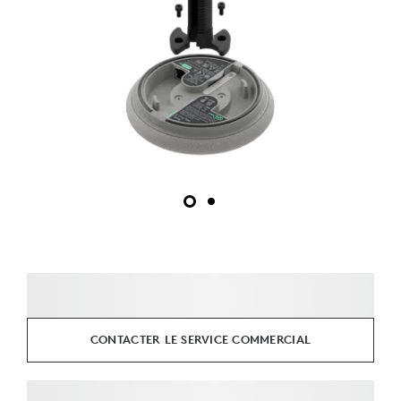
CONTACTER LE SERVICE COMMERCIAL