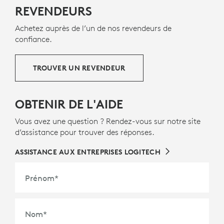
REVENDEURS
Achetez auprès de l’un de nos revendeurs de
confiance.
TROUVER UN REVENDEUR
OBTENIR DE L'AIDE
Vous avez une question ? Rendez-vous sur notre site
d’assistance pour trouver des réponses.
ASSISTANCE AUX ENTREPRISES LOGITECH
Prénom
*
Nom
*