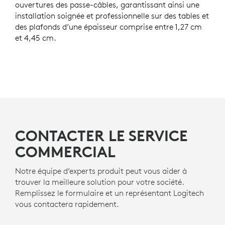
ouvertures des passe-câbles, garantissant ainsi une
installation soignée et professionnelle sur des tables et
des plafonds d’une épaisseur comprise entre 1,27 cm
et 4,45 cm.
CONTACTER LE SERVICE
COMMERCIAL
Notre équipe d’experts produit peut vous aider à
trouver la meilleure solution pour votre société.
Remplissez le formulaire et un représentant Logitech
vous contactera rapidement.