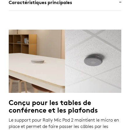
Caractéristiques principales
Conçu pour les tables de
conférence et les plafonds
Le support pour Rally Mic Pod 2 maintient le micro en
place et permet de faire passer les câbles par les