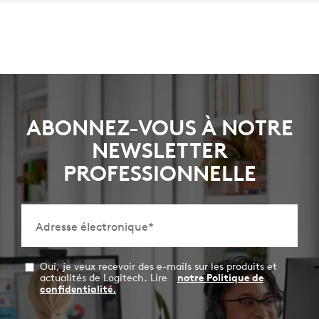
ABONNEZ-VOUS À NOTRE
NEWSLETTER
PROFESSIONNELLE
Adresse électronique
*
Oui, je veux recevoir des e-mails sur les produits et
actualités de Logitech. Lire
notre Politique de
confidentialité.