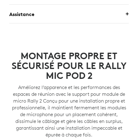
Assistance
MONTAGE PROPRE ET
SÉCURISÉ POUR LE RALLY
MIC POD 2
Améliorez l’apparence et les performances des
espaces de réunion avec le support pour module de
micro Rally 2 Conçu pour une installation propre et
professionnelle, il maintient fermement les modules
de microphone pour un placement cohérent,
dissimule le câblage et gère les câbles en surplus,
garantissant ainsi une installation impeccable et
épurée à chaque fois.