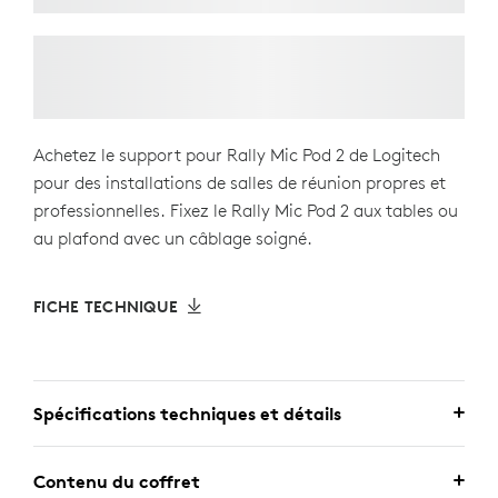
Achetez le support pour Rally Mic Pod 2 de Logitech
pour des installations de salles de réunion propres et
professionnelles. Fixez le Rally Mic Pod 2 aux tables ou
au plafond avec un câblage soigné.
FICHE TECHNIQUE
Spécifications techniques et détails
Contenu du coffret