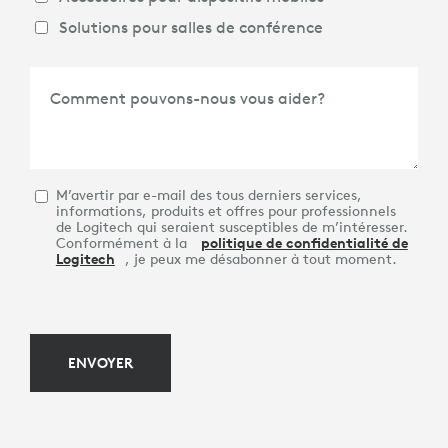
Solutions pour salles de conférence
Comment pouvons-nous vous aider?
M’avertir par e-mail des tous derniers services,
informations, produits et offres pour professionnels
de Logitech qui seraient susceptibles de m’intéresser.
Conformément à la
politique de confidentialité de
Logitech
, je peux me désabonner à tout moment.
ENVOYER