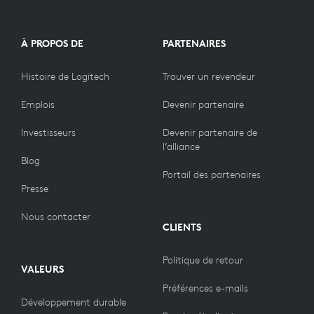
À PROPOS DE
PARTENAIRES
Histoire de Logitech
Trouver un revendeur
Emplois
Devenir partenaire
Investisseurs
Devenir partenaire de
l’alliance
Blog
Portail des partenaires
Presse
Nous contacter
CLIENTS
Politique de retour
VALEURS
Préférences e-mails
Développement durable