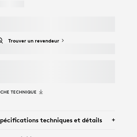
Trouver un revendeur
ICHE TECHNIQUE
pécifications techniques et détails