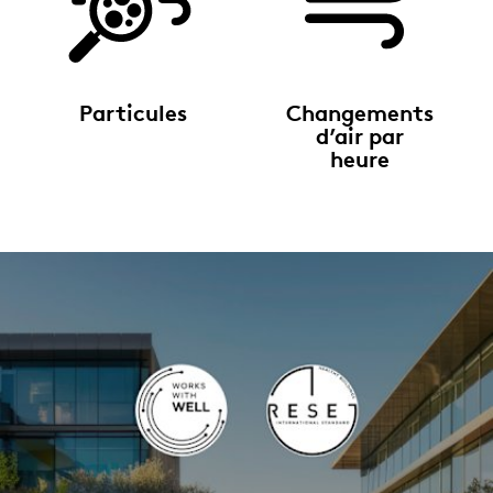
Particules
Changements
d’air par
heure