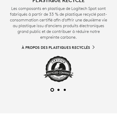
PLASTIQUE RECYCLÉ
Les composants en plastique de Logitech Spot sont
fabriqués à partir de 33 % de plastique recyclé post-
consommation certifié afin d’offrir une deuxième vie
au plastique issu d’anciens produits électroniques
grand public et de contribuer à réduire notre
empreinte carbone.
À PROPOS DES PLASTIQUES RECYCLÉS