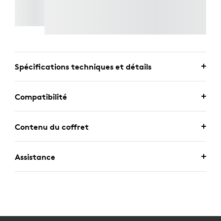
LORAWAN GATEWAY POUR LOGITECH SPOT
Spécifications techniques et détails
Compatibilité
Contenu du coffret
Assistance