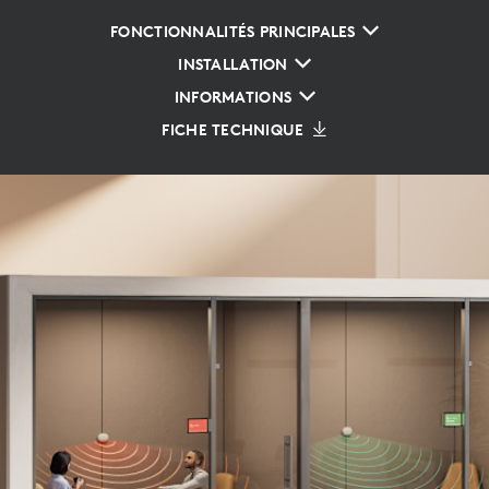
FONCTIONNALITÉS PRINCIPALES
INSTALLATION
INFORMATIONS
FICHE TECHNIQUE