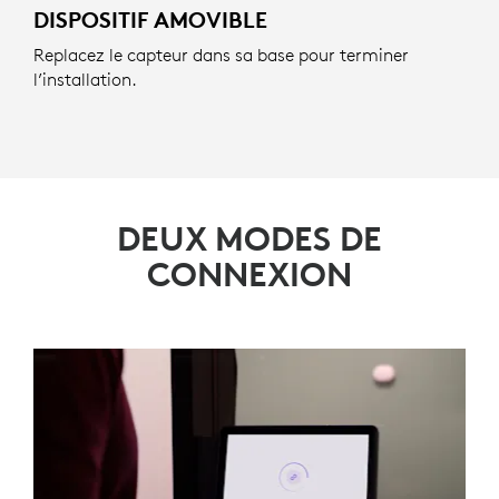
DISPOSITIF AMOVIBLE
Replacez le capteur dans sa base pour terminer
l’installation.
DEUX MODES DE
CONNEXION