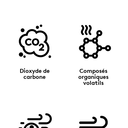
Dioxyde de
Composés
carbone
organiques
volatils