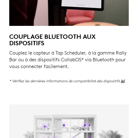
COUPLAGE BLUETOOTH AUX
DISPOSITIFS
Couplez le capteur à Tap Scheduler, à la gamme Rally
Bar ou à des dispositifs CollabOS* via Bluetooth pour
vous connecter facilement.
* Vérifiez les dernières informations de compatibilité des dispositifs
.
ici