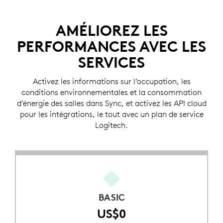
AMÉLIOREZ LES
PERFORMANCES AVEC LES
SERVICES
Activez les informations sur l’occupation, les
conditions environnementales et la consommation
d’énergie des salles dans Sync, et activez les API cloud
pour les intégrations, le tout avec un plan de service
Logitech.
BASIC
US$0