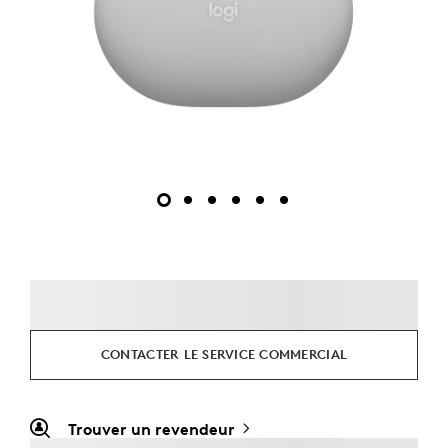
CONTACTER LE SERVICE COMMERCIAL
Trouver un revendeur