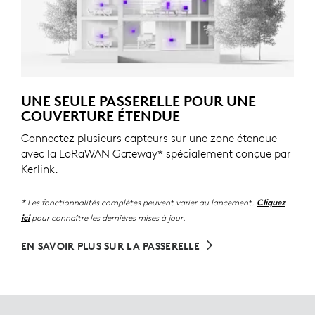
UNE SEULE PASSERELLE POUR UNE
COUVERTURE ÉTENDUE
Connectez plusieurs capteurs sur une zone étendue
avec la LoRaWAN Gateway* spécialement conçue par
Kerlink.
* Les fonctionnalités complètes peuvent varier au lancement.
Cliquez
pour connaître les dernières mises à jour.
ici
EN SAVOIR PLUS SUR LA PASSERELLE