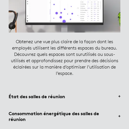
Obtenez une vue plus claire de la façon dont les
employés utilisent les différents espaces du bureau.
Découvrez quels espaces sont surutilisés ou sous-
utilisés et approfondissez pour prendre des décisions
éclairées sur la manière d’optimiser l’utilisation de
l’espace.
État des salles de réunion
Consommation énergétique des salles de
réunion
Améliorez le bien-être au travail avec des