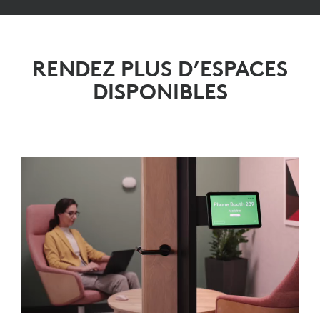
RENDEZ PLUS D’ESPACES
DISPONIBLES