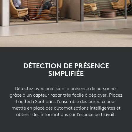
DÉTECTION DE PRÉSENCE
SIMPLIFIÉE
Détectez avec précision la présence de personnes
grâce à un capteur radar très facile à déployer. Placez
Logitech Spot dans l’ensemble des bureaux pour
mettre en place des automatisations intelligentes et
obtenir des informations sur l’espace de travail.