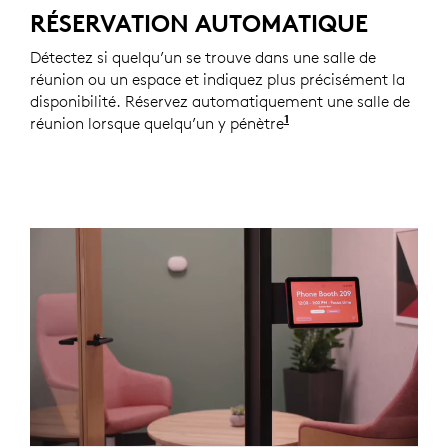
RÉSERVATION AUTOMATIQUE
Détectez si quelqu’un se trouve dans une salle de
réunion ou un espace et indiquez plus précisément la
disponibilité. Réservez automatiquement une salle de
1
réunion lorsque quelqu’un y pénètre
Les automatisations 