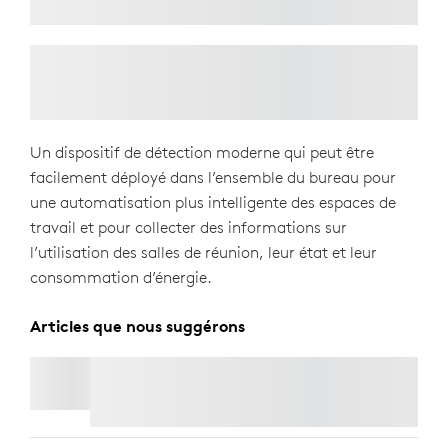
Un dispositif de détection moderne qui peut être
facilement déployé dans l’ensemble du bureau pour
une automatisation plus intelligente des espaces de
travail et pour collecter des informations sur
l’utilisation des salles de réunion, leur état et leur
consommation d’énergie.
Articles que nous suggérons
LOGITECH TAP SCHEDULER