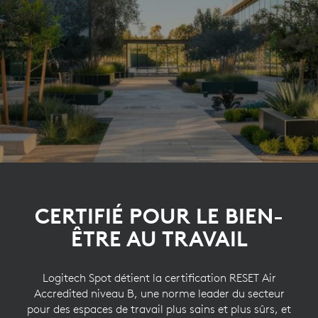
CERTIFIÉ POUR LE BIEN-
ÊTRE AU TRAVAIL
Logitech Spot détient la certification RESET Air
Accredited niveau B, une norme leader du secteur
pour des espaces de travail plus sains et plus sûrs, et