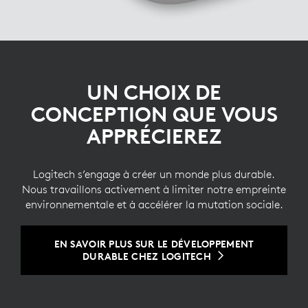
UN CHOIX DE
CONCEPTION QUE VOUS
APPRÉCIEREZ
Logitech s’engage à créer un monde plus durable.
Nous travaillons activement à limiter notre empreinte
environnementale et à accélérer la mutation sociale.
EN SAVOIR PLUS SUR LE DÉVELOPPEMENT
DURABLE CHEZ LOGITECH