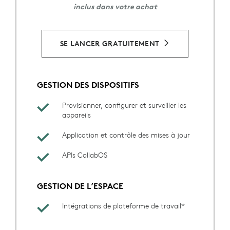
inclus dans votre achat
SE LANCER GRATUITEMENT
GESTION DES DISPOSITIFS
Provisionner, configurer et surveiller les
appareils
Application et contrôle des mises à jour
APIs CollabOS
GESTION DE L’ESPACE
Intégrations de plateforme de travail*