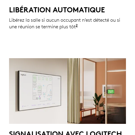
LIBÉRATION AUTOMATIQUE
Libérez la salle si aucun occupant n’est détecté ou si
2
une réunion se termine plus tôt
Les automatisations via 
SIGNALISATION AVEC LOGITECH