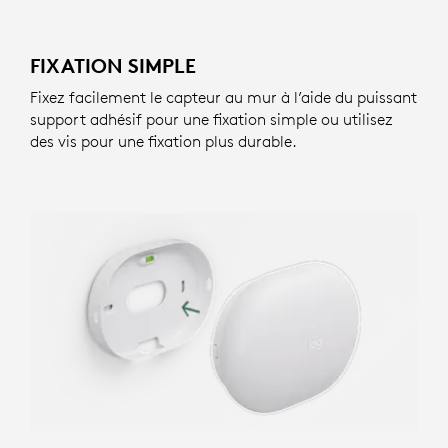
FIXATION SIMPLE
Fixez facilement le capteur au mur à l’aide du puissant
support adhésif pour une fixation simple ou utilisez
des vis pour une fixation plus durable.