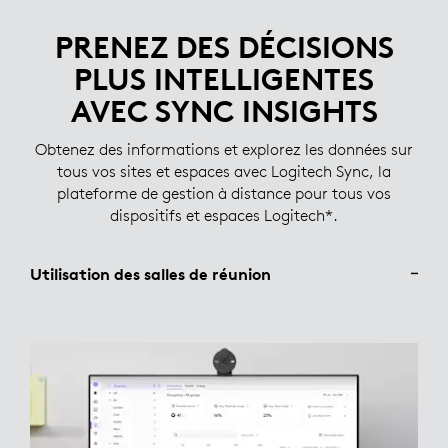
PRENEZ DES DÉCISIONS
PLUS INTELLIGENTES
AVEC SYNC INSIGHTS
Obtenez des informations et explorez les données sur
tous vos sites et espaces avec Logitech Sync, la
plateforme de gestion à distance pour tous vos
dispositifs et espaces Logitech*.
Utilisation des salles de réunion