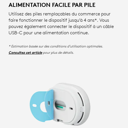
ALIMENTATION FACILE PAR PILE
Utilisez des piles remplaçables du commerce pour
faire fonctionner le dispositif jusqu’à 4 ans*. Vous
pouvez également connecter le dispositif à un câble
USB-C pour une alimentation continue.
* Estimation basée sur des conditions d’utilisation optimales.
pour plus de détails.
Consultez cet article