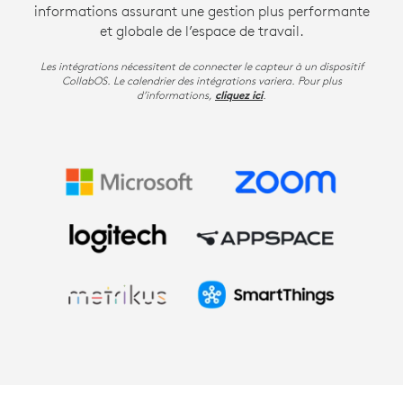
informations assurant une gestion plus performante
et globale de l’espace de travail.
Les intégrations nécessitent de connecter le capteur à un dispositif
CollabOS. Le calendrier des intégrations variera. Pour plus
d’informations,
.
cliquez ici