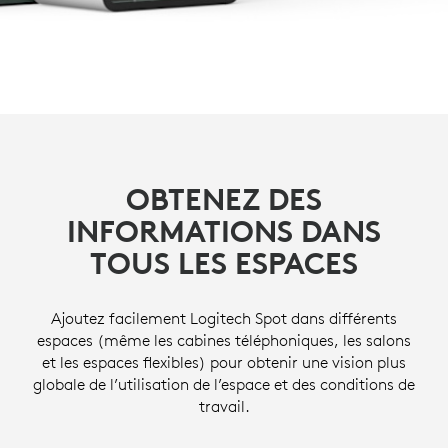
OBTENEZ DES
INFORMATIONS DANS
TOUS LES ESPACES
Ajoutez facilement Logitech Spot dans différents
espaces (même les cabines téléphoniques, les salons
et les espaces flexibles) pour obtenir une vision plus
globale de l’utilisation de l’espace et des conditions de
travail.