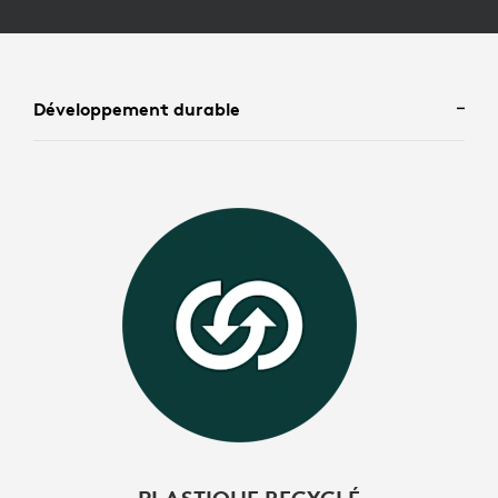
Développement durable
.