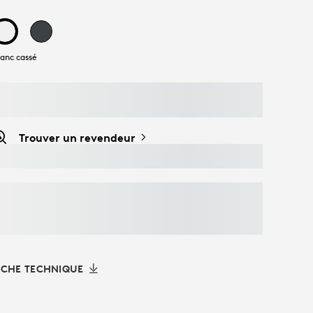
lanc cassé
Trouver un revendeur
ICHE TECHNIQUE