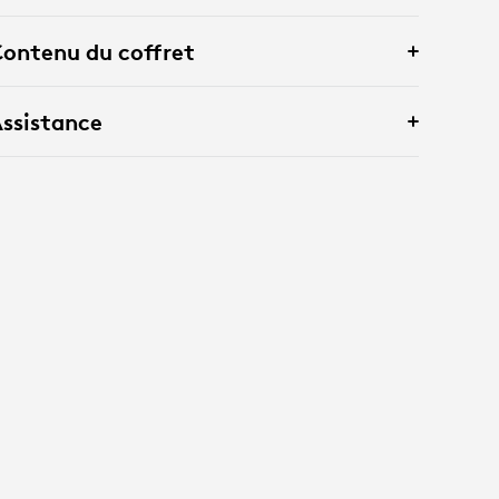
ontenu du coffret
ssistance