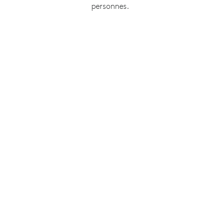
personnes.