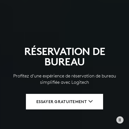
RÉSERVATION DE
BUREAU
Profitez d’une expérience de réservation de bureau
simplifiée avec Logitech
ESSAYER GRATUITEMENT