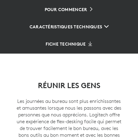
POUR COMMENCER
CARACTÉRISTIQUES TECHNIQUES
FICHE TECHNIQUE
RÉUNIR LES GENS
Les journées au bureau sont plus enrichissantes
et amusantes lorsque nous les passons avec des
personnes que nous apprécions. Logitech offre
une expérience de flex-desking facile qui permet
de trouver facilement le bon bureau, avec les
bons outils au bon moment et avec les bonnes