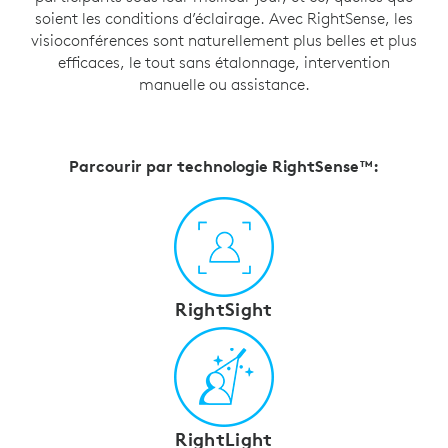
soient les conditions d’éclairage. Avec RightSense, les
visioconférences sont naturellement plus belles et plus
efficaces, le tout sans étalonnage, intervention
manuelle ou assistance.
Parcourir par technologie RightSense™:
RightSight
RightLight