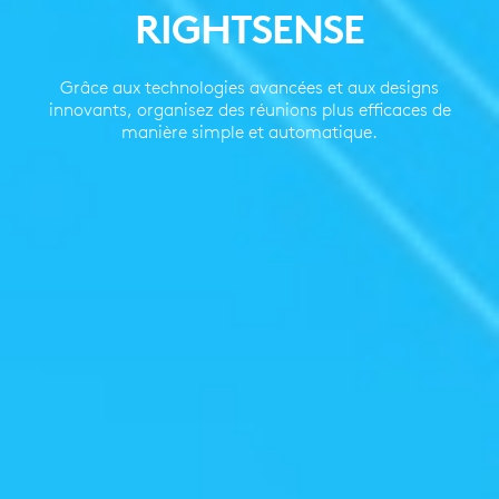
RIGHTSENSE
Grâce aux technologies avancées et aux designs
innovants, organisez des réunions plus efficaces de
manière simple et automatique.