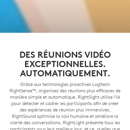
DES RÉUNIONS VIDÉO
EXCEPTIONNELLES.
AUTOMATIQUEMENT.
Grâce aux technologies proactives Logitech
RightSense™, organisez des réunions plus efficaces de
manière simple et automatique. RightSight utilise l’IA
pour détecter et cadrer les participants afin de créer
des expériences de réunion plus immersives.
RightSound optimise la voix humaine et améliore la
clarté des conversations. RightLight présente tous les
participants sous leur meilleur jour, et ce, quelles que