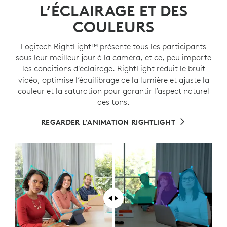
L’ÉCLAIRAGE ET DES
COULEURS
Logitech RightLight™ présente tous les participants
sous leur meilleur jour à la caméra, et ce, peu importe
les conditions d'éclairage. RightLight réduit le bruit
vidéo, optimise l’équilibrage de la lumière et ajuste la
couleur et la saturation pour garantir l’aspect naturel
des tons.
REGARDER L’ANIMATION RIGHTLIGHT