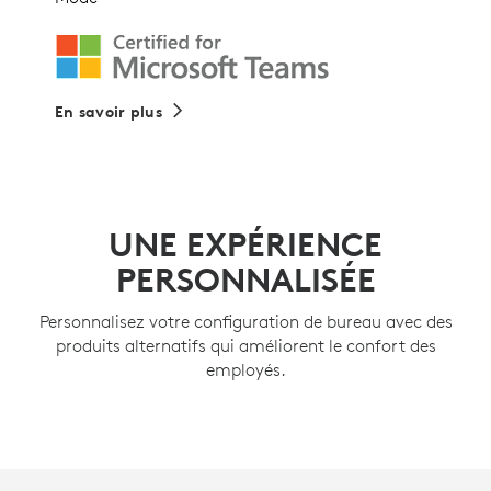
En savoir plus
UNE EXPÉRIENCE
PERSONNALISÉE
Personnalisez votre configuration de bureau avec des
produits alternatifs qui améliorent le confort des
employés.