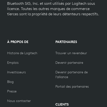
Bluetooth SIG, Inc. et sont utilisés par Logitech sous
licence. Toutes les autres marques de commerce
tierces sont la propriété de leurs détenteurs respectifs.
À PROPOS DE
PARTENAIRES
Histoire de Logitech
Trouver un revendeur
Emplois
Devenir partenaire
Investisseurs
Devenir partenaire de
l’alliance
Blog
Portail des partenaires
Presse
Nous contacter
CLIENTS