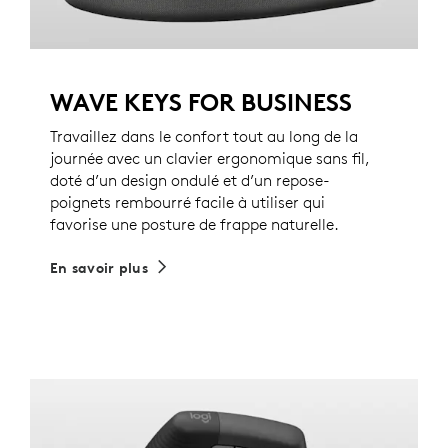
WAVE KEYS FOR BUSINESS
Travaillez dans le confort tout au long de la
journée avec un clavier ergonomique sans fil,
doté d’un design ondulé et d’un repose-
poignets rembourré facile à utiliser qui
favorise une posture de frappe naturelle.
En savoir plus