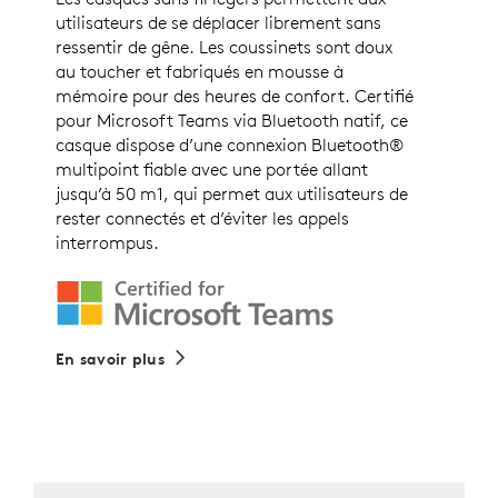
utilisateurs de se déplacer librement sans
ressentir de gêne. Les coussinets sont doux
au toucher et fabriqués en mousse à
mémoire pour des heures de confort. Certifié
pour Microsoft Teams via Bluetooth natif, ce
casque dispose d’une connexion Bluetooth®
multipoint fiable avec une portée allant
jusqu’à 50 m1, qui permet aux utilisateurs de
rester connectés et d’éviter les appels
interrompus.
En savoir plus