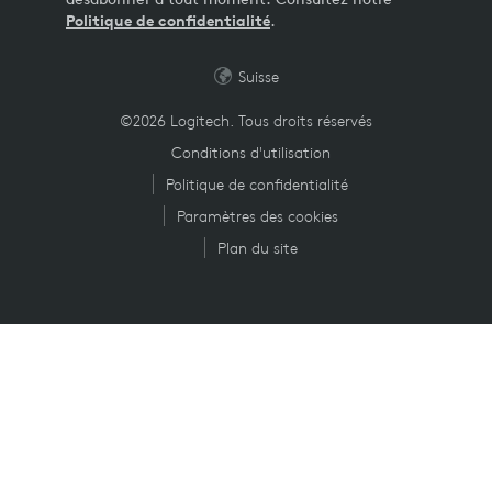
Politique de confidentialité
.
Suisse
©2026 Logitech. Tous droits réservés
Conditions d'utilisation
Politique de confidentialité
Paramètres des cookies
Plan du site