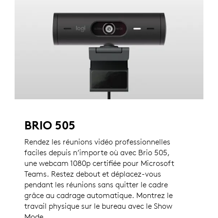
BRIO 505
Rendez les réunions vidéo professionnelles
faciles depuis n’importe où avec Brio 505,
une webcam 1080p certifiée pour Microsoft
Teams. Restez debout et déplacez-vous
pendant les réunions sans quitter le cadre
grâce au cadrage automatique. Montrez le
travail physique sur le bureau avec le Show
Mode