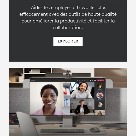
Aidez les employés à travailler plus
efficacement avec des outils de haute qualité
pour améliorer la productivité et faciliter la
collaboration.
EXPLORER