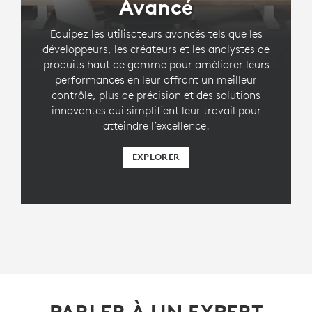
Avancé
Équipez les utilisateurs avancés tels que les
développeurs, les créateurs et les analystes de
produits haut de gamme pour améliorer leurs
performances en leur offrant un meilleur
contrôle, plus de précision et des solutions
innovantes qui simplifient leur travail pour
atteindre l’excellence.
EXPLORER