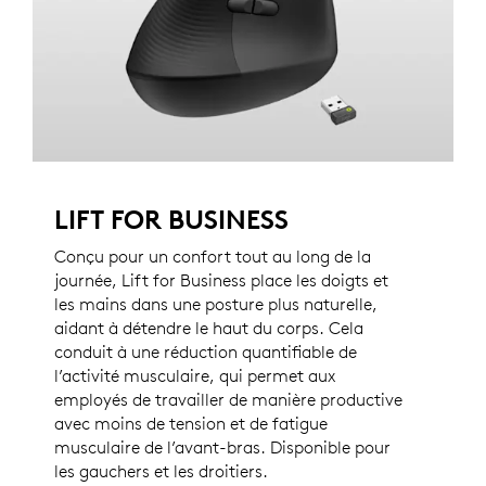
LIFT FOR BUSINESS
Conçu pour un confort tout au long de la
journée, Lift for Business place les doigts et
les mains dans une posture plus naturelle,
aidant à détendre le haut du corps. Cela
conduit à une réduction quantifiable de
l’activité musculaire, qui permet aux
employés de travailler de manière productive
avec moins de tension et de fatigue
musculaire de l’avant-bras. Disponible pour
les gauchers et les droitiers.