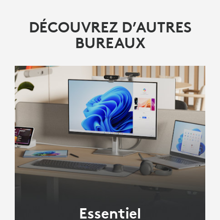
DÉCOUVREZ D’AUTRES
BUREAUX
Essentiel