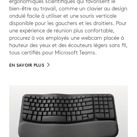
ergonomiques scientifiques qui favorisent le
bien-être au travail, comme un clavier au design
ondulé facile à utiliser et une souris verticale
disponible pour les gauchers et les droitiers. Pour
une expérience de réunion plus confortable,
procurez à vos employés une webcam placée à
hauteur des yeux et des écouteurs légers sans fil,
tous certifiés pour Microsoft Teams.
EN SAVOIR PLUS