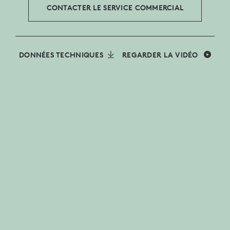
CONTACTER LE SERVICE COMMERCIAL
DONNÉES TECHNIQUES
REGARDER LA VIDÉO