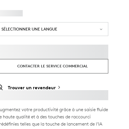
SÉLECTIONNER UNE LANGUE
CONTACTER LE SERVICE COMMERCIAL
Trouver un revendeur
ugmentez votre productivité grâce à une saisie fluide
e haute qualité et à des touches de raccourci
rédéfinies telles que la touche de lancement de l’IA