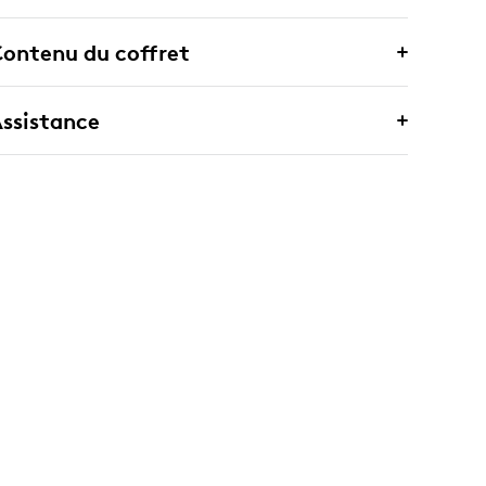
ontenu du coffret
ssistance