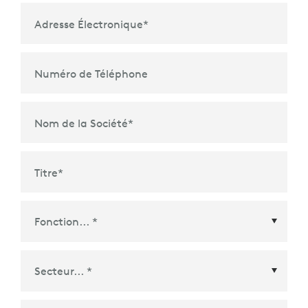
Adresse Électronique
*
Numéro de Téléphone
Nom de la Société
*
Titre
*