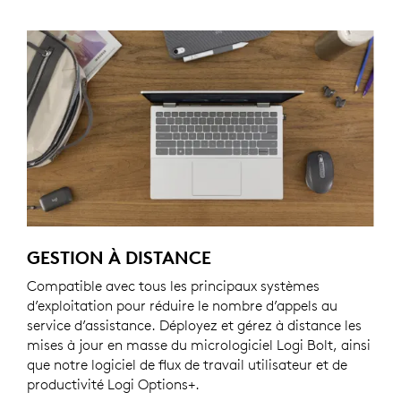
GESTION À DISTANCE
Compatible avec tous les principaux systèmes
d’exploitation pour réduire le nombre d’appels au
service d’assistance. Déployez et gérez à distance les
mises à jour en masse du micrologiciel Logi Bolt, ainsi
que notre logiciel de flux de travail utilisateur et de
productivité Logi Options+.