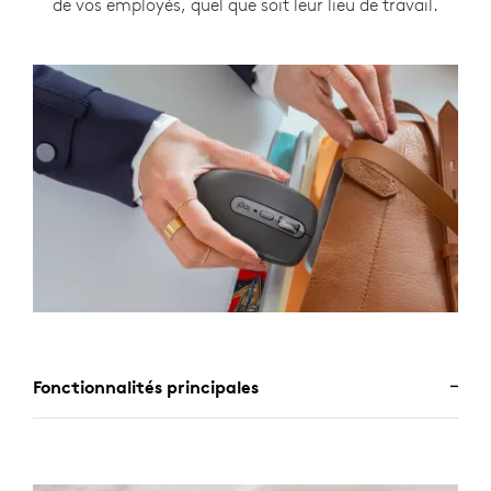
de vos employés, quel que soit leur lieu de travail.
Fonctionnalités principales