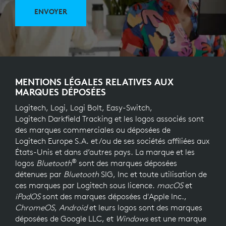
ENVOYER
MENTIONS LÉGALES RELATIVES AUX
MARQUES DÉPOSÉES
Logitech, Logi, Logi Bolt, Easy-Switch,
Logitech Darkfield Tracking et les logos associés sont
des marques commerciales ou déposées de
Logitech Europe S.A. et/ou de ses sociétés affiliées aux
États-Unis et dans d’autres pays. La marque et les
®
logos
Bluetooth
sont des marques déposées
détenues par
Bluetooth
SIG, Inc et toute utilisation de
ces marques par Logitech sous licence.
macOS
et
iPadOS
sont des marques déposées d'Apple Inc.,
ChromeOS
,
Android
et leurs logos sont des marques
déposées de Google LLC, et
Windows
est une marque