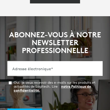
ABONNEZ-VOUS À NOTRE
NEWSLETTER
PROFESSIONNELLE
Adresse électronique
*
Oui, je veux recevoir des e-mails sur les produits et
actualités de Logitech. Lire
notre Politique de
confidentialité.