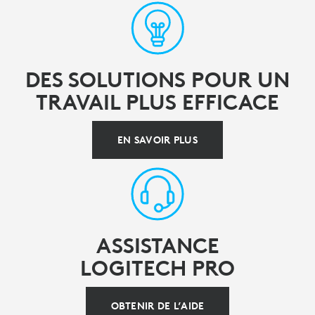
DES SOLUTIONS POUR UN
TRAVAIL PLUS EFFICACE
EN SAVOIR PLUS
ASSISTANCE
LOGITECH PRO
OBTENIR DE L’AIDE