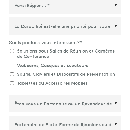
Pays/Région
*
Quels produits vous intéressent?
*
Solutions pour Salles de Réunion et Caméras
de Conférence
Webcams, Casques et Écouteurs
Souris, Claviers et Dispositifs de Présentation
Tablettes ou Accessoires Mobiles