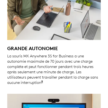
GRANDE AUTONOMIE
La souris MX Anywhere 3S for Business a une
autonomie maximale de 70 jours avec une charge
complète et peut fonctionner pendant trois heures
après seulement une minute de charge. Les
utilisateurs peuvent travailler pendant la charge sans
9
aucune interruption
La durée de vie de la batterie peut 