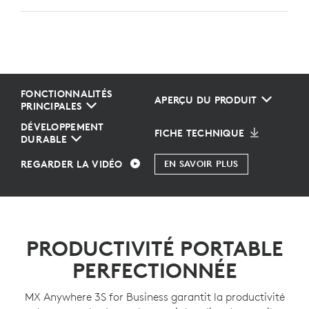
FONCTIONNALITÉS
APERÇU DU PRODUIT
PRINCIPALES
DÉVELOPPEMENT
FICHE TECHNIQUE
DURABLE
REGARDER LA VIDÉO
EN SAVOIR PLUS
PRODUCTIVITÉ PORTABLE
PERFECTIONNÉE
MX Anywhere 3S for Business garantit la productivité