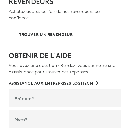
REVENDEURS
Achetez auprès de l’un de nos revendeurs de
confiance.
TROUVER UN REVENDEUR
OBTENIR DE L'AIDE
Vous avez une question? Rendez-vous sur notre site
d’assistance pour trouver des réponses.
ASSISTANCE AUX ENTREPRISES LOGITECH
Prénom
*
Nom
*