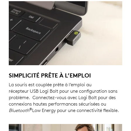
SIMPLICITÉ PRÊTE À L’EMPLOI
La souris est couplée prête à l’emploi au
récepteur USB Logi Bolt pour une configuration sans
problème. Connectez-vous avec Logi Bolt pour des
connexions hautes performances sécurisées ou
®
Bluetooth
Low Energy pour une connectivité flexible.