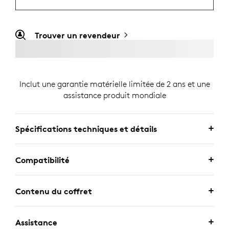
Trouver un revendeur
Inclut une garantie matérielle limitée de 2 ans et une
assistance produit mondiale
Spécifications techniques et détails
Compatibilité
Contenu du coffret
Assistance