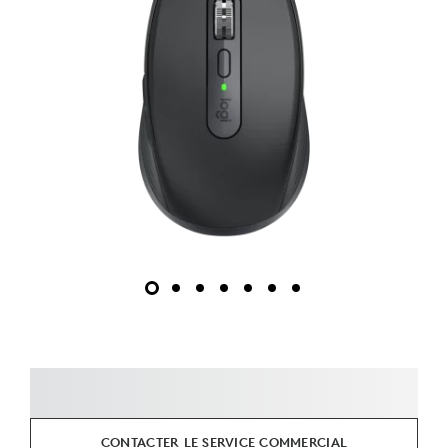
CONTACTER LE SERVICE COMMERCIAL