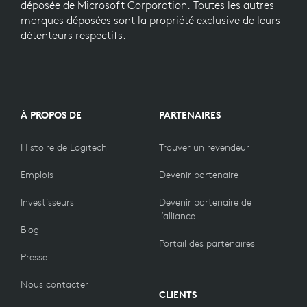
déposée de Microsoft Corporation. Toutes les autres
marques déposées sont la propriété exclusive de leurs
détenteurs respectifs.
À PROPOS DE
PARTENAIRES
Histoire de Logitech
Trouver un revendeur
Emplois
Devenir partenaire
Investisseurs
Devenir partenaire de
l’alliance
Blog
Portail des partenaires
Presse
Nous contacter
CLIENTS