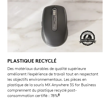
PLASTIQUE RECYCLÉ
Des matériaux durables de qualité supérieure
améliorent l’expérience de travail tout en respectant
les objectifs environnementaux. Les pièces en
plastique de la souris MX Anywhere 3S for Business
comprennent du plastique recyclé post-
8
consommation certifié : 78%
Hors plastique du circuit i