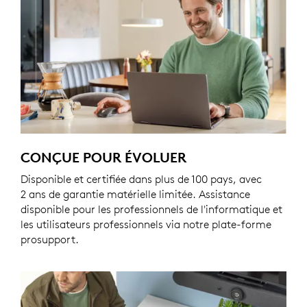
CONÇUE POUR ÉVOLUER
Disponible et certifiée dans plus de 100 pays, avec
2 ans de garantie matérielle limitée. Assistance
disponible pour les professionnels de l'informatique et
les utilisateurs professionnels via notre plate-forme
prosupport.