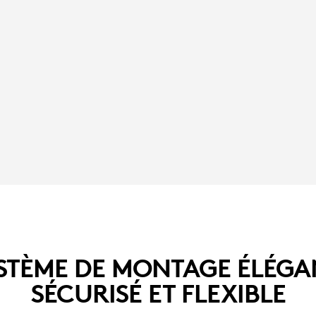
STÈME DE MONTAGE ÉLÉGA
SÉCURISÉ ET FLEXIBLE