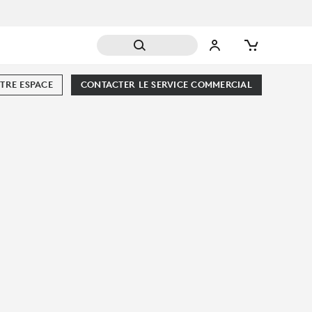
TRE ESPACE
CONTACTER LE SERVICE COMMERCIAL