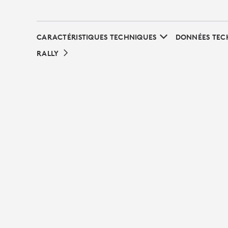
CARACTÉRISTIQUES TECHNIQUES
DONNÉES TEC
RALLY