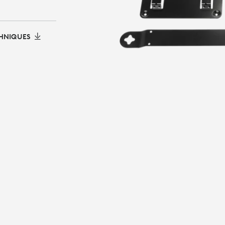
HNIQUES