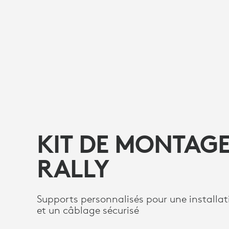
KIT DE MONTAG
RALLY
Supports personnalisés pour une installat
et un câblage sécurisé