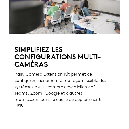
SIMPLIFIEZ LES
CONFIGURATIONS MULTI-
CAMÉRAS
Rally Camera Extension Kit permet de
configurer facilement et de façon flexible des
systèmes multi-caméras avec Microsoft
Teams, Zoom, Google et d’autres
fournisseurs dans le cadre de déploiements
USB.