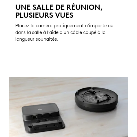
UNE SALLE DE RÉUNION,
PLUSIEURS VUES
Placez la caméra pratiquement n’importe où
dans la salle à l’aide d’un câble coupé à la
longueur souhaitée.