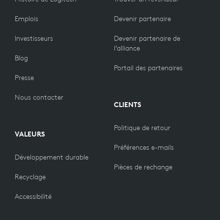
Emplois
Devenir partenaire
Investisseurs
Devenir partenaire de
l’alliance
Blog
Portail des partenaires
Presse
Nous contacter
CLIENTS
Politique de retour
VALEURS
Préférences e-mails
Développement durable
Pièces de rechange
Recyclage
Accessibilité