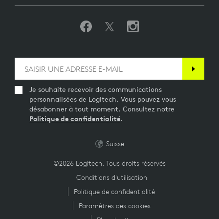
Je souhaite recevoir des communications
personnalisées de Logitech. Vous pouvez vous
désabonner à tout moment. Consultez notre
Politique de confidentialité
.
Suisse
©2026 Logitech. Tous droits réservés
Conditions d'utilisation
Politique de confidentialité
Paramètres des cookies