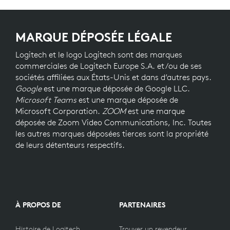
MARQUE DÉPOSÉE LÉGALE
Logitech et le logo Logitech sont des marques
commerciales de Logitech Europe S.A. et/ou de ses
sociétés affiliées aux États-Unis et dans d’autres pays.
Google
est une marque déposée de Google LLC.
Microsoft Teams
est une marque déposée de
Microsoft Corporation.
ZOOM
est une marque
déposée de Zoom Video Communications, Inc. Toutes
les autres marques déposées tierces sont la propriété
de leurs détenteurs respectifs.
À PROPOS DE
PARTENAIRES
Histoire de Logitech
Trouver un revendeur