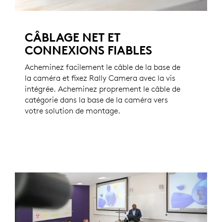
CÂBLAGE NET ET
CONNEXIONS FIABLES
Acheminez facilement le câble de la base de
la caméra et fixez Rally Camera avec la vis
intégrée. Acheminez proprement le câble de
catégorie dans la base de la caméra vers
votre solution de montage.