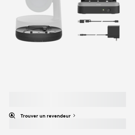
Trouver un revendeur