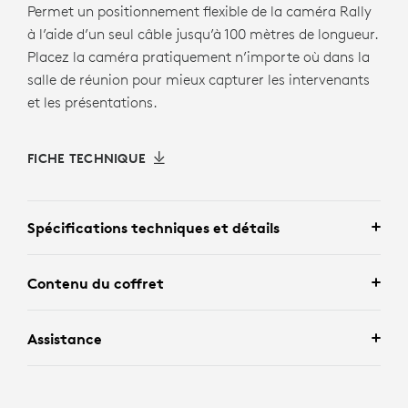
Permet un positionnement flexible de la caméra Rally
à l’aide d’un seul câble jusqu’à 100 mètres de longueur.
Placez la caméra pratiquement n’importe où dans la
salle de réunion pour mieux capturer les intervenants
et les présentations.
FICHE TECHNIQUE
Spécifications techniques et détails
Contenu du coffret
Assistance