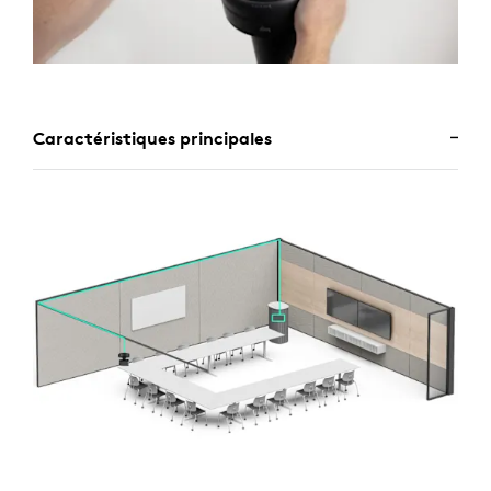
Caractéristiques principales