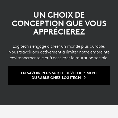
UN CHOIX DE
CONCEPTION QUE VOUS
APPRÉCIEREZ
Logitech s’engage à créer un monde plus durable.
Nous travaillons activement à limiter notre empreinte
environnementale et à accélérer la mutation sociale.
EN SAVOIR PLUS SUR LE DÉVELOPPEMENT
DURABLE CHEZ LOGITECH