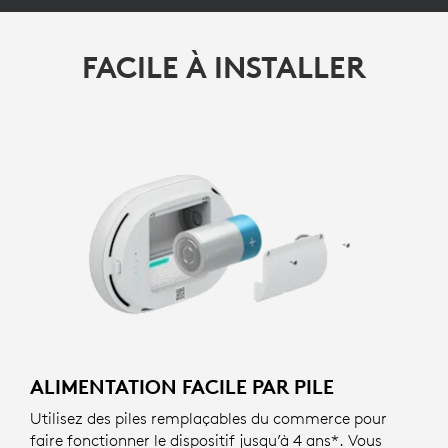
FACILE À INSTALLER
ALIMENTATION FACILE PAR PILE
Utilisez des piles remplaçables du commerce pour
faire fonctionner le dispositif jusqu’à 4 ans*. Vous