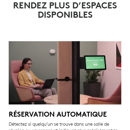
RENDEZ PLUS D’ESPACES
DISPONIBLES
RÉSERVATION AUTOMATIQUE
Détectez si quelqu’un se trouve dans une salle de