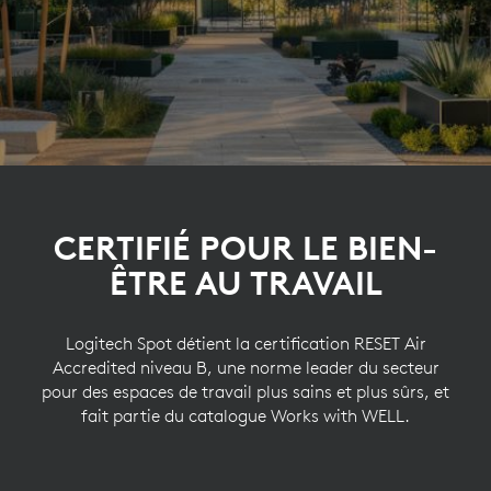
CERTIFIÉ POUR LE BIEN-
ÊTRE AU TRAVAIL
Logitech Spot détient la certification RESET Air
Accredited niveau B, une norme leader du secteur
pour des espaces de travail plus sains et plus sûrs, et
fait partie du catalogue Works with WELL.