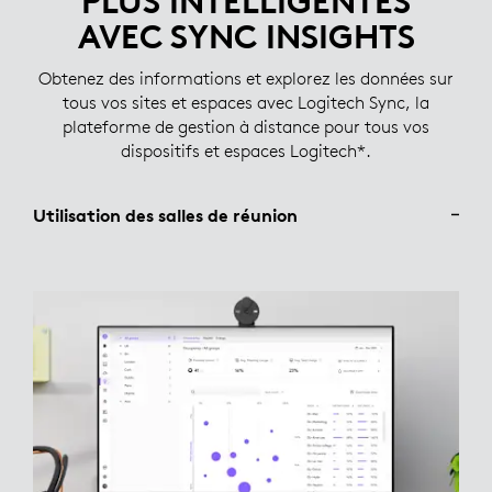
PLUS INTELLIGENTES
AVEC SYNC INSIGHTS
Obtenez des informations et explorez les données sur
tous vos sites et espaces avec Logitech Sync, la
plateforme de gestion à distance pour tous vos
dispositifs et espaces Logitech*.
Utilisation des salles de réunion