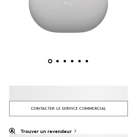
CONTACTER LE SERVICE COMMERCIAL
Trouver un revendeur