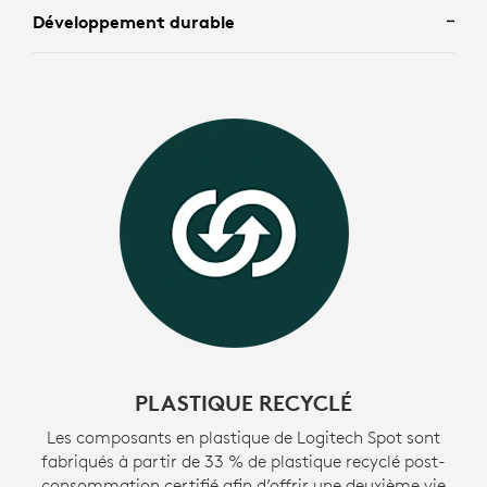
Développement durable
.
PLASTIQUE RECYCLÉ
Les composants en plastique de Logitech Spot sont
fabriqués à partir de 33 % de plastique recyclé post-
consommation certifié afin d’offrir une deuxième vie