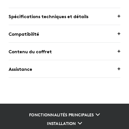
Spécifications techniques et détails
Compatibilité
Contenu du coffret
Assistance
FONCTIONNALITÉS PRINCIPALES
INSTALLATION