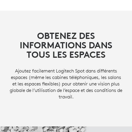
OBTENEZ DES
INFORMATIONS DANS
TOUS LES ESPACES
Ajoutez facilement Logitech Spot dans différents
espaces (même les cabines téléphoniques, les salons
et les espaces flexibles) pour obtenir une vision plus
globale de l’utilisation de l’espace et des conditions de
travail.