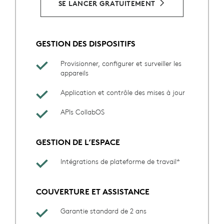
SE LANCER GRATUITEMENT
GESTION DES DISPOSITIFS
Provisionner, configurer et surveiller les
appareils
Application et contrôle des mises à jour
APIs CollabOS
GESTION DE L’ESPACE
Intégrations de plateforme de travail*
COUVERTURE ET ASSISTANCE
Garantie standard de 2 ans