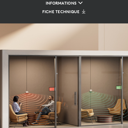
INFORMATIONS
FICHE TECHNIQUE