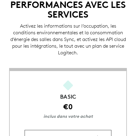
PERFORMANCES AVEC LES
SERVICES
Activez les informations sur l’occupation, les
conditions environnementales et la consommation
d’énergie des salles dans Sync, et activez les API cloud
pour les intégrations, le tout avec un plan de service
Logitech.
BASIC
€0
inclus dans votre achat