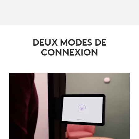
DEUX MODES DE
CONNEXION