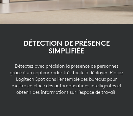
DÉTECTION DE PRÉSENCE
SIMPLIFIÉE
Détectez avec précision la présence de personnes
grâce à un capteur radar très facile à déployer. Placez
Logitech Spot dans l’ensemble des bureaux pour
mettre en place des automatisations intelligentes et
obtenir des informations sur l’espace de travail.