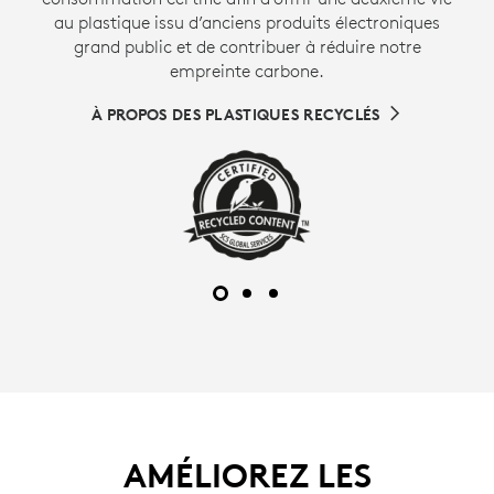
au plastique issu d’anciens produits électroniques
grand public et de contribuer à réduire notre
empreinte carbone.
À PROPOS DES PLASTIQUES RECYCLÉS
AMÉLIOREZ LES