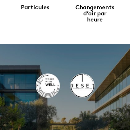
Particules
Changements
d’air par
heure