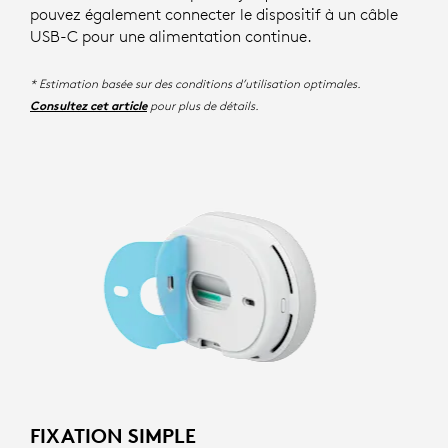
pouvez également connecter le dispositif à un câble
USB-C pour une alimentation continue.
* Estimation basée sur des conditions d’utilisation optimales.
pour plus de détails.
Consultez cet article
FIXATION SIMPLE