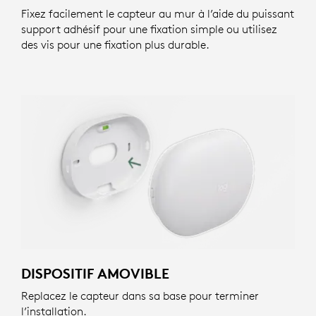
Fixez facilement le capteur au mur à l’aide du puissant
support adhésif pour une fixation simple ou utilisez
des vis pour une fixation plus durable.
DISPOSITIF AMOVIBLE
Replacez le capteur dans sa base pour terminer
l’installation.