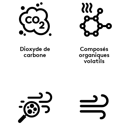
Dioxyde de
Composés
carbone
organiques
volatils