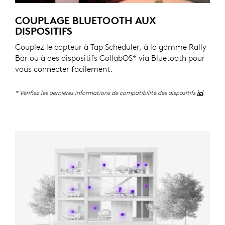
COUPLAGE BLUETOOTH AUX
DISPOSITIFS
Couplez le capteur à Tap Scheduler, à la gamme Rally
Bar ou à des dispositifs CollabOS* via Bluetooth pour
vous connecter facilement.
* Vérifiez les dernières informations de compatibilité des dispositifs
.
ici