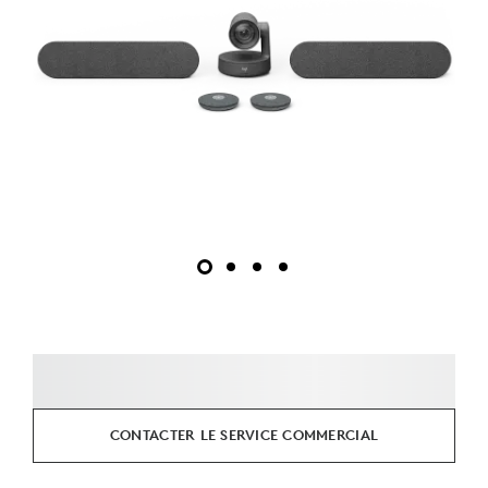
CONTACTER LE SERVICE COMMERCIAL