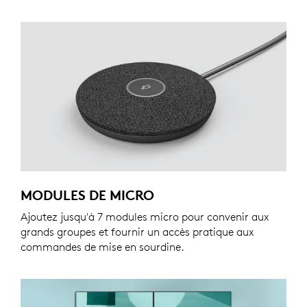
MODULES DE MICRO
Ajoutez jusqu'à 7 modules micro pour convenir aux
grands groupes et fournir un accès pratique aux
commandes de mise en sourdine.