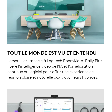
TOUT LE MONDE EST VU ET ENTENDU
Lorsqu’il est associé à Logitech RoomMate, Rally Plus
libère l’intelligence vidéo de l’IA et l’amélioration
continue du logiciel pour offrir une expérience de
réunion claire et naturelle aux travailleurs hybrides.