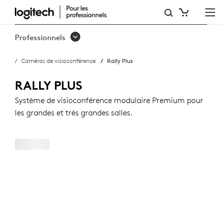
RALLY
PLUS
Professionnels
Caméras de visioconférence
Rally Plus
RALLY PLUS
Système de visioconférence modulaire Premium pour
les grandes et très grandes salles.