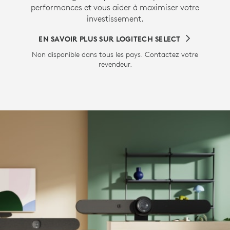
performances et vous aider à maximiser votre
investissement.
EN SAVOIR PLUS SUR LOGITECH SELECT
Non disponible dans tous les pays. Contactez votre
revendeur.