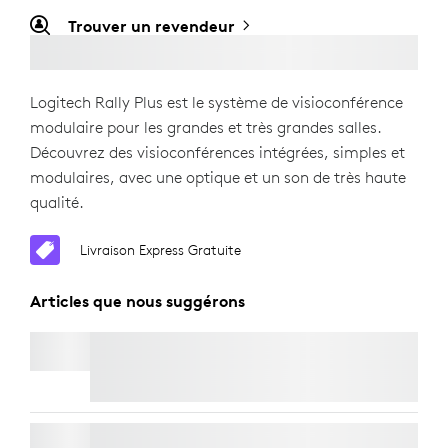
Trouver un revendeur
Logitech Rally Plus est le système de visioconférence
modulaire pour les grandes et très grandes salles.
Découvrez des visioconférences intégrées, simples et
modulaires, avec une optique et un son de très haute
qualité.
Livraison Express Gratuite
Articles que nous suggérons
RALLY CAMERA EXTENSION KIT
MODULE DE MICRO RALLY