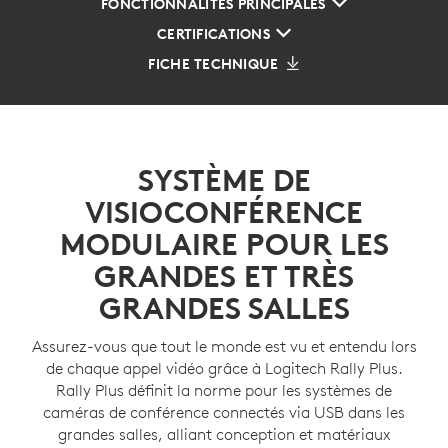
FONCTIONNALITÉS PRINCIPALES
CERTIFICATIONS
FICHE TECHNIQUE
SYSTÈME DE
VISIOCONFÉRENCE
MODULAIRE POUR LES
GRANDES ET TRÈS
GRANDES SALLES
Assurez-vous que tout le monde est vu et entendu lors
de chaque appel vidéo grâce à Logitech Rally Plus.
Rally Plus définit la norme pour les systèmes de
caméras de conférence connectés via USB dans les
grandes salles, alliant conception et matériaux