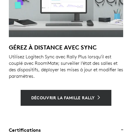
GÉREZ À DISTANCE AVEC SYNC
Utilisez Logitech Sync avec Rally Plus lorsqu'il est
couplé avec RoomMate; surveiller l’état des salles et
des dispositifs, déployer les mises à jour et modifier les
paramètres.
DÉCOUVRIR LA FAMILLE RALLY
Certifications