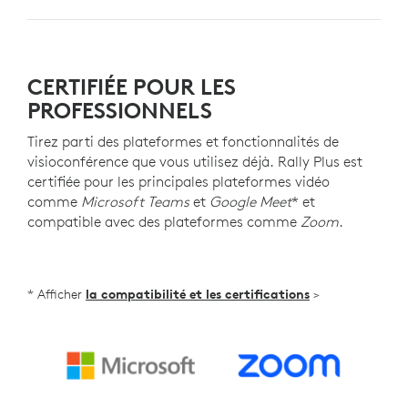
CERTIFIÉE POUR LES
PROFESSIONNELS
Tirez parti des plateformes et fonctionnalités de
visioconférence que vous utilisez déjà. Rally Plus est
certifiée pour les principales plateformes vidéo
comme
Microsoft Teams
et
Google Meet
* et
compatible avec des plateformes comme
Zoom
.
* Afficher
la compatibilité et les certifications
>