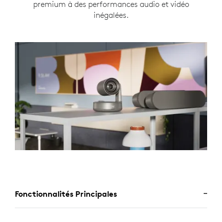
premium à des performances audio et vidéo
inégalées.
Fonctionnalités Principales