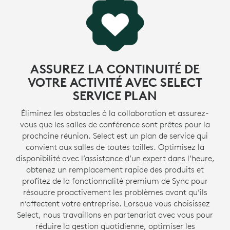
ASSUREZ LA CONTINUITÉ DE
VOTRE ACTIVITÉ AVEC SELECT
SERVICE PLAN
Éliminez les obstacles à la collaboration et assurez-
vous que les salles de conférence sont prêtes pour la
prochaine réunion. Select est un plan de service qui
convient aux salles de toutes tailles. Optimisez la
disponibilité avec l’assistance d’un expert dans l’heure,
obtenez un remplacement rapide des produits et
profitez de la fonctionnalité premium de Sync pour
résoudre proactivement les problèmes avant qu’ils
n’affectent votre entreprise. Lorsque vous choisissez
Select, nous travaillons en partenariat avec vous pour
réduire la gestion quotidienne, optimiser les