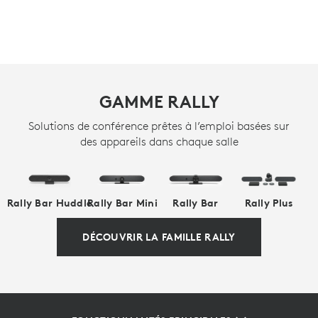
GAMME RALLY
Solutions de conférence prêtes à l’emploi basées sur
des appareils dans chaque salle
Rally Bar Huddle
Rally Bar Mini
Rally Bar
Rally Plus
DÉCOUVRIR LA FAMILLE RALLY