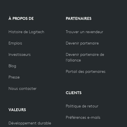
À PROPOS DE
PARTENAIRES
Histoire de Logitech
Trouver un revendeur
Emplois
Devenir partenaire
Investisseurs
Devenir partenaire de
l’alliance
Blog
Portail des partenaires
Presse
Nous contacter
CLIENTS
Politique de retour
VALEURS
Préférences e-mails
Développement durable