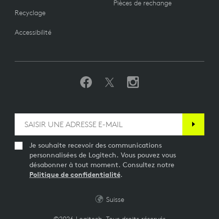
Pièces de rechange
Recyclage
Accessibilité
Je souhaite recevoir des communications
personnalisées de Logitech. Vous pouvez vous
désabonner à tout moment. Consultez notre
Politique de confidentialité
.
Suisse
©2026 Logitech. Tous droits réservés