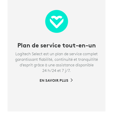
Plan de service tout-en-un
Logitech Select est un plan de service complet
garantissant fiabilité, continuité et tranquillité
d’esprit grâce à une assistance disponible
24 h/24 et 7 j/7.
EN SAVOIR PLUS