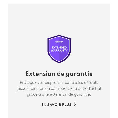
Extension de garantie
Protégez vos dispositifs contre les défauts
jusqu’à cinq ans à compter de la date d’achat
grâce à une extension de garantie.
EN SAVOIR PLUS