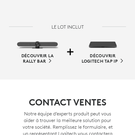
LE LOT INCLUT
DÉCOUVRIR LA
DÉCOUVRIR
RALLY BAR
LOGITECH TAP IP
CONTACT VENTES
Notre équipe d’experts produit peut vous
aider à trouver la meilleure solution pour
votre société. Remplissez le formulaire, et
un représentant Logitech vous contactera