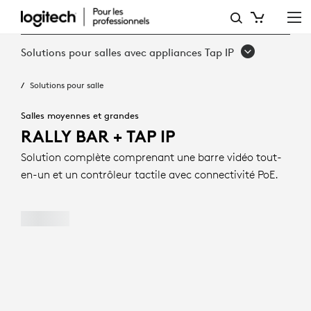
RALLY BAR
+
Solutions pour salles avec appliances Tap IP
TAP IP
Solutions pour salle
Salles moyennes et grandes
RALLY BAR + TAP IP
Solution complète comprenant une barre vidéo tout-
en-un et un contrôleur tactile avec connectivité PoE.