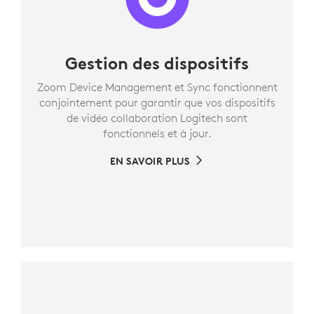
Gestion des dispositifs
Zoom Device Management et Sync fonctionnent
conjointement pour garantir que vos dispositifs
de vidéo collaboration Logitech sont
fonctionnels et à jour.
EN SAVOIR PLUS