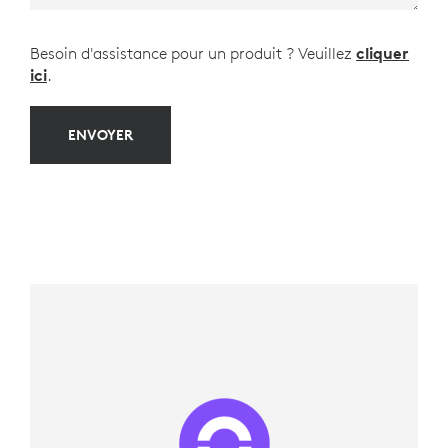
Besoin d'assistance pour un produit ? Veuillez
cliquer
ici
.
ENVOYER