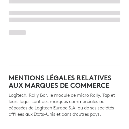
MENTIONS LÉGALES RELATIVES
AUX MARQUES DE COMMERCE
Logitech, Rally Bar, le module de micro Rally, Tap et
leurs logos sont des marques commerciales ou
déposées de Logitech Europe S.A. ou de ses sociétés
affiliées aux États-Unis et dans d’autres pays.