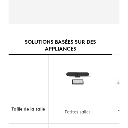
SOLUTIONS BASÉES SUR DES
APPLIANCES
Taille de la salle
Petites salles
Petit