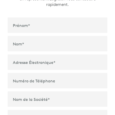
rapidement.
Prénom
*
Nom
*
Adresse Électronique
*
Numéro de Téléphone
Nom de la Société
*