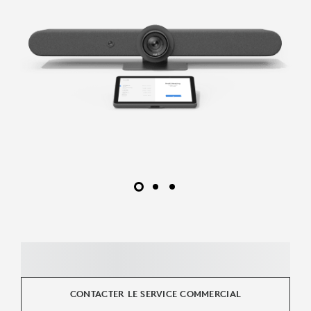
CONTACTER LE SERVICE COMMERCIAL