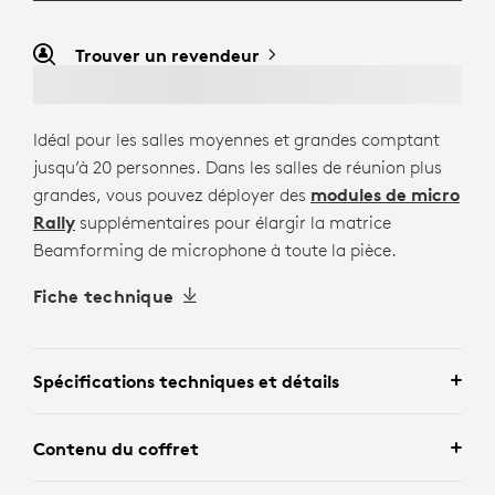
Trouver un revendeur
Idéal pour les salles moyennes et grandes comptant
jusqu’à 20 personnes. Dans les salles de réunion plus
grandes, vous pouvez déployer des
modules de micro
Rally
supplémentaires pour élargir la matrice
Beamforming de microphone à toute la pièce.
Fiche technique
Spécifications techniques et détails
Contenu du coffret