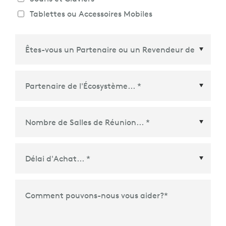
Tablettes ou Accessoires Mobiles
Partenaire de l'Écosystème
*
Délai d'Achat
*
Comment pouvons-nous vous aider?
*