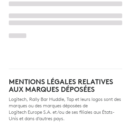
MENTIONS LÉGALES RELATIVES
AUX MARQUES DÉPOSÉES
Logitech, Rally Bar Huddle, Tap et leurs logos sont des
marques ou des marques déposées de
Logitech Europe S.A. et/ou de ses filiales aux États-
Unis et dans d’autres pays.