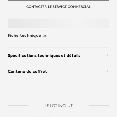
CONTACTER LE SERVICE COMMERCIAL
Fiche technique
Spécifications techniques et détails
Contenu du coffret
LE LOT INCLUT