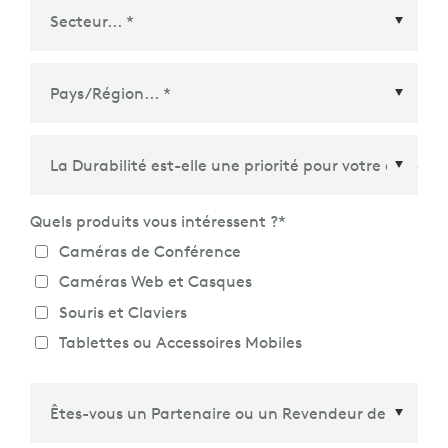
Pays/Région
*
Quels produits vous intéressent ?
*
Caméras de Conférence
Caméras Web et Casques
Souris et Claviers
Tablettes ou Accessoires Mobiles