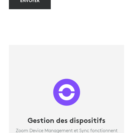
ENVOYER
Gestion des dispositifs
Zoom Device Management et Sync fonctionnent