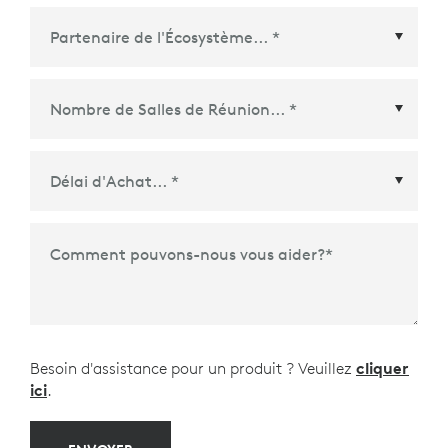
Partenaire de l'Écosystème
*
Délai d'Achat
*
Comment pouvons-nous vous aider?
*
Besoin d'assistance pour un produit ? Veuillez
cliquer
ici
.