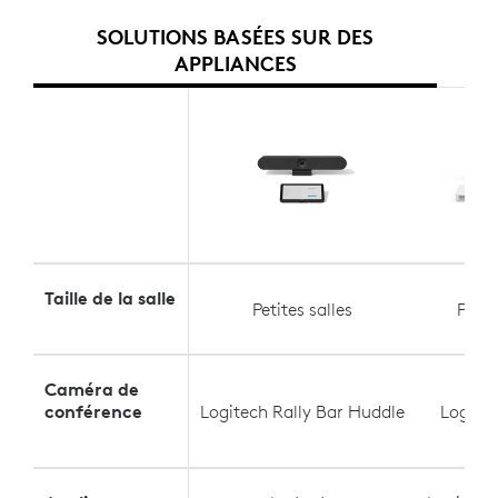
SOLUTIONS BASÉES SUR DES
APPLIANCES
Taille de la salle
Petites salles
Petit
Caméra de
conférence
Logitech Rally Bar Huddle
Logite