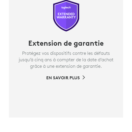
Extension de garantie
Protégez vos dispositifs contre les défauts
jusqu’à cinq ans à compter de la date d’achat
grâce à une extension de garantie.
EN SAVOIR PLUS