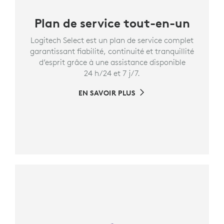
Plan de service tout-en-un
Logitech Select est un plan de service complet
garantissant fiabilité, continuité et tranquillité
d’esprit grâce à une assistance disponible
24 h/24 et 7 j/7.
EN SAVOIR PLUS