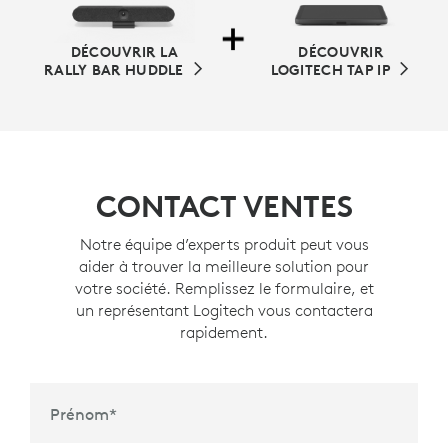
DÉCOUVRIR LA
DÉCOUVRIR
RALLY BAR HUDDLE
LOGITECH TAP IP
CONTACT VENTES
Notre équipe d’experts produit peut vous
aider à trouver la meilleure solution pour
votre société. Remplissez le formulaire, et
un représentant Logitech vous contactera
rapidement.
Prénom
*