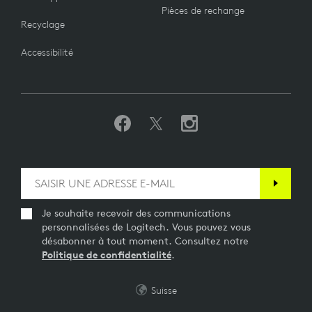
Pièces de rechange
Recyclage
Accessibilité
Je souhaite recevoir des communications
personnalisées de Logitech. Vous pouvez vous
désabonner à tout moment. Consultez notre
Politique de confidentialité
.
Suisse