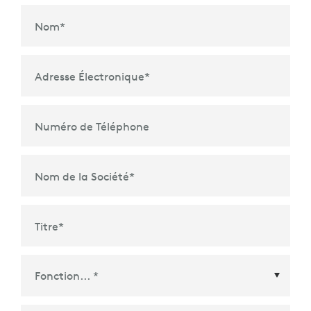
Nom
*
Adresse Électronique
*
Numéro de Téléphone
Nom de la Société
*
Titre
*