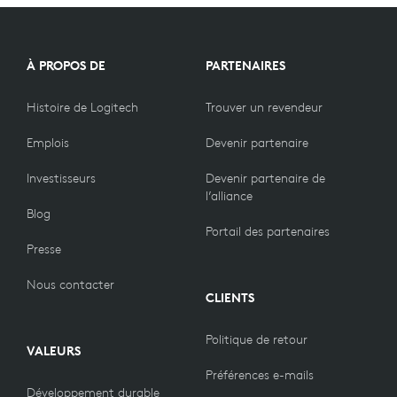
À PROPOS DE
PARTENAIRES
Histoire de Logitech
Trouver un revendeur
Emplois
Devenir partenaire
Investisseurs
Devenir partenaire de
l’alliance
Blog
Portail des partenaires
Presse
Nous contacter
CLIENTS
Politique de retour
VALEURS
Préférences e-mails
Développement durable