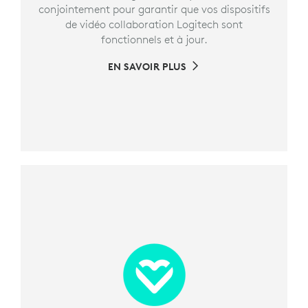
conjointement pour garantir que vos dispositifs
de vidéo collaboration Logitech sont
fonctionnels et à jour.
EN SAVOIR PLUS