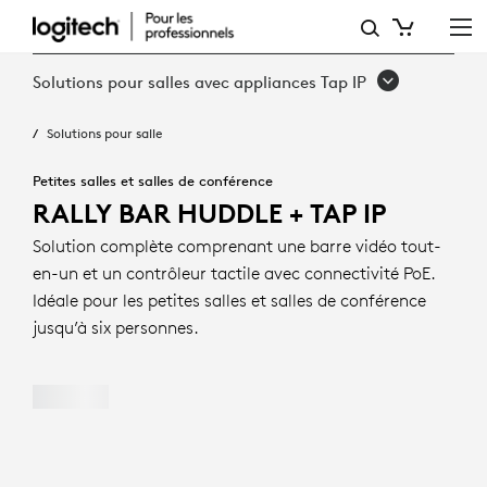
RALLY BAR HUDDLE
+
Solutions pour salles avec appliances Tap IP
TAP IP
Solutions pour salle
Petites salles et salles de conférence
RALLY BAR HUDDLE + TAP IP
Solution complète comprenant une barre vidéo tout-
en-un et un contrôleur tactile avec connectivité PoE.
Idéale pour les petites salles et salles de conférence
jusqu’à six personnes.