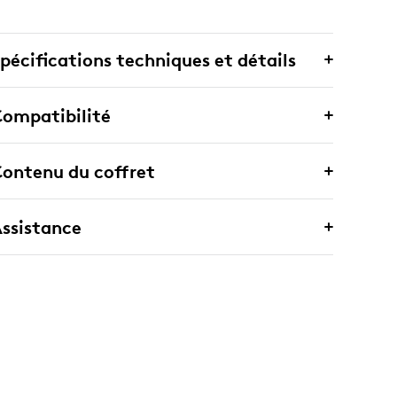
pécifications techniques et détails
ompatibilité
ontenu du coffret
ssistance