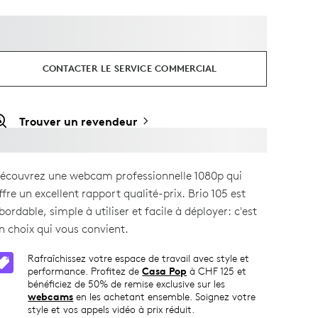
CONTACTER LE SERVICE COMMERCIAL
Trouver un revendeur
écouvrez une webcam professionnelle 1080p qui
ffre un excellent rapport qualité-prix. Brio 105 est
bordable, simple à utiliser et facile à déployer: c'est
n choix qui vous convient.
Rafraîchissez votre espace de travail avec style et
performance. Profitez de
Casa Pop
à CHF 125 et
bénéficiez de 50% de remise exclusive sur les
webcams
en les achetant ensemble. Soignez votre
style et vos appels vidéo à prix réduit.