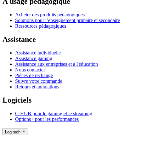
À usage pédagogique
Acheter des produits pédagogiques
Solutions pour l’enseignement primaire et secondaire
Ressources pédagogiques
Assistance
Assistance individuelle
Assistance gaming
Assistance aux entreprises et à l'éducation
Nous contacter
Pièces de rechange
Suivre votre commande
Retours et annulations
Logiciels
G HUB pour le gaming et le streaming
Options+ pour les performances
Logitech