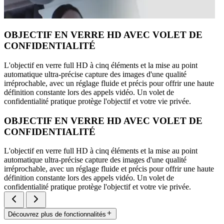
OBJECTIF EN VERRE HD AVEC VOLET DE
CONFIDENTIALITÉ
L'objectif en verre full HD à cinq éléments et la mise au point
automatique ultra-précise capture des images d'une qualité
irréprochable, avec un réglage fluide et précis pour offrir une haute
définition constante lors des appels vidéo. Un volet de
confidentialité pratique protège l'objectif et votre vie privée.
OBJECTIF EN VERRE HD AVEC VOLET DE
CONFIDENTIALITÉ
L'objectif en verre full HD à cinq éléments et la mise au point
automatique ultra-précise capture des images d'une qualité
irréprochable, avec un réglage fluide et précis pour offrir une haute
définition constante lors des appels vidéo. Un volet de
confidentialité pratique protège l'objectif et votre vie privée.
Découvrez plus de fonctionnalités