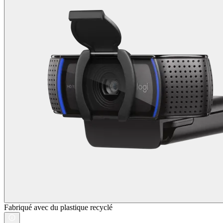
Fabriqué avec du plastique recyclé