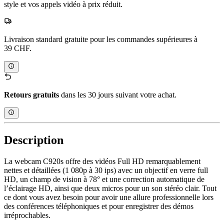
style et vos appels vidéo à prix réduit.
Livraison standard gratuite pour les commandes supérieures à
39 CHF.
Retours gratuits
dans les 30 jours suivant votre achat.
Description
La webcam C920s offre des vidéos Full HD remarquablement
nettes et détaillées (1 080p à 30 ips) avec un objectif en verre full
HD, un champ de vision à 78° et une correction automatique de
l’éclairage HD, ainsi que deux micros pour un son stéréo clair. Tout
ce dont vous avez besoin pour avoir une allure professionnelle lors
des conférences téléphoniques et pour enregistrer des démos
irréprochables.