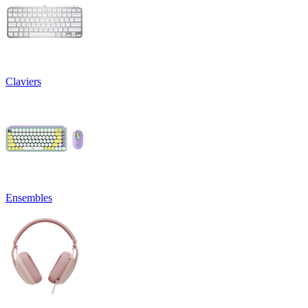
Claviers
Ensembles