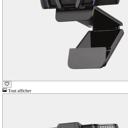
Tout afficher