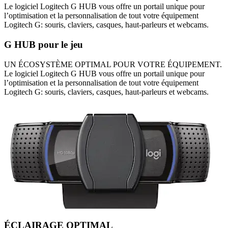
Le logiciel Logitech G HUB vous offre un portail unique pour
l’optimisation et la personnalisation de tout votre équipement
Logitech G: souris, claviers, casques, haut-parleurs et webcams.
G HUB pour le jeu
UN ÉCOSYSTÈME OPTIMAL POUR VOTRE ÉQUIPEMENT.
Le logiciel Logitech G HUB vous offre un portail unique pour
l’optimisation et la personnalisation de tout votre équipement
Logitech G: souris, claviers, casques, haut-parleurs et webcams.
ÉCLAIRAGE OPTIMAL