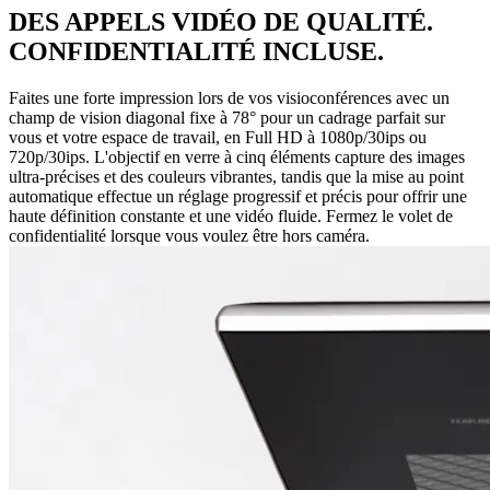
DES APPELS VIDÉO DE QUALITÉ.
CONFIDENTIALITÉ INCLUSE.
Faites une forte impression lors de vos visioconférences avec un
champ de vision diagonal fixe à 78° pour un cadrage parfait sur
vous et votre espace de travail, en Full HD à 1080p/30ips ou
720p/30ips. L'objectif en verre à cinq éléments capture des images
ultra-précises et des couleurs vibrantes, tandis que la mise au point
automatique effectue un réglage progressif et précis pour offrir une
haute définition constante et une vidéo fluide. Fermez le volet de
confidentialité lorsque vous voulez être hors caméra.