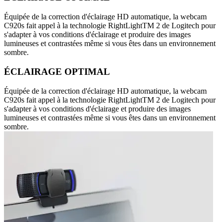
Équipée de la correction d'éclairage HD automatique, la webcam
C920s fait appel à la technologie RightLightTM 2 de Logitech pour
s'adapter à vos conditions d'éclairage et produire des images
lumineuses et contrastées même si vous êtes dans un environnement
sombre.
ÉCLAIRAGE OPTIMAL
Équipée de la correction d'éclairage HD automatique, la webcam
C920s fait appel à la technologie RightLightTM 2 de Logitech pour
s'adapter à vos conditions d'éclairage et produire des images
lumineuses et contrastées même si vous êtes dans un environnement
sombre.