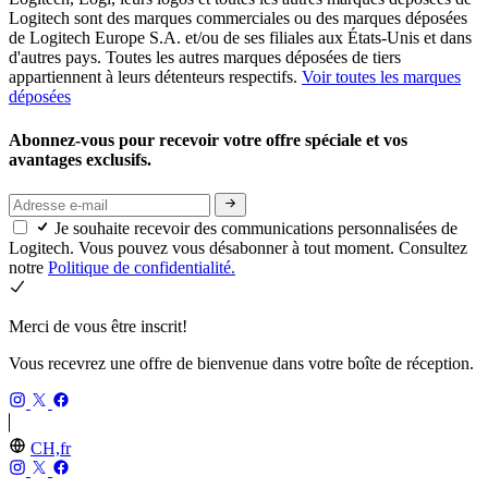
Logitech sont des marques commerciales ou des marques déposées
de Logitech Europe S.A. et/ou de ses filiales aux États-Unis et dans
d'autres pays. Toutes les autres marques déposées de tiers
appartiennent à leurs détenteurs respectifs.
Voir toutes les marques
déposées
Abonnez-vous pour recevoir votre offre spéciale et vos
avantages exclusifs.
Je souhaite recevoir des communications personnalisées de
Logitech. Vous pouvez vous désabonner à tout moment. Consultez
notre
Politique de confidentialité.
Merci de vous être inscrit!
Vous recevrez une offre de bienvenue dans votre boîte de réception.
CH,fr