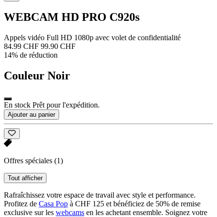
WEBCAM HD PRO C920s
Appels vidéo Full HD 1080p avec volet de confidentialité
84.99 CHF
99.90 CHF
14% de réduction
Couleur
Noir
En stock Prêt pour l'expédition.
Ajouter au panier
Offres spéciales
(1)
Tout afficher
Rafraîchissez votre espace de travail avec style et performance.
Profitez de
Casa Pop
à CHF 125 et bénéficiez de 50% de remise
exclusive sur les
webcams
en les achetant ensemble. Soignez votre