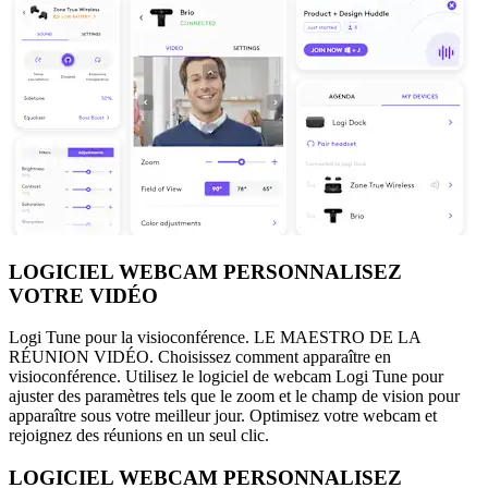
LOGICIEL WEBCAM PERSONNALISEZ
VOTRE VIDÉO
Logi Tune pour la visioconférence. LE MAESTRO DE LA
RÉUNION VIDÉO. Choisissez comment apparaître en
visioconférence. Utilisez le logiciel de webcam Logi Tune pour
ajuster des paramètres tels que le zoom et le champ de vision pour
apparaître sous votre meilleur jour. Optimisez votre webcam et
rejoignez des réunions en un seul clic.
LOGICIEL WEBCAM PERSONNALISEZ