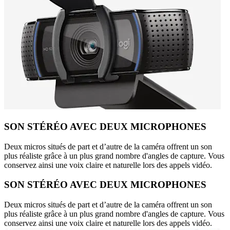
SON STÉRÉO AVEC DEUX MICROPHONES
Deux micros situés de part et d’autre de la caméra offrent un son
plus réaliste grâce à un plus grand nombre d'angles de capture. Vous
conservez ainsi une voix claire et naturelle lors des appels vidéo.
SON STÉRÉO AVEC DEUX MICROPHONES
Deux micros situés de part et d’autre de la caméra offrent un son
plus réaliste grâce à un plus grand nombre d'angles de capture. Vous
conservez ainsi une voix claire et naturelle lors des appels vidéo.