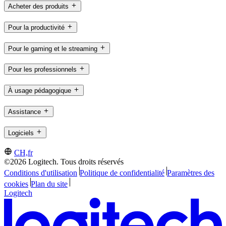
Acheter des produits
Pour la productivité
Pour le gaming et le streaming
Pour les professionnels
À usage pédagogique
Assistance
Logiciels
CH,fr
©2026 Logitech. Tous droits réservés
Conditions d'utilisation
Politique de confidentialité
Paramètres des
cookies
Plan du site
Logitech