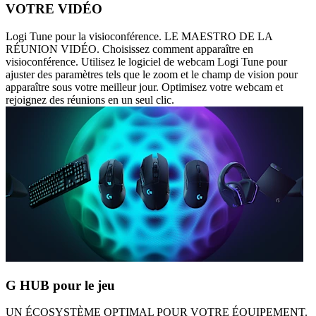
VOTRE VIDÉO
Logi Tune pour la visioconférence. LE MAESTRO DE LA
RÉUNION VIDÉO. Choisissez comment apparaître en
visioconférence. Utilisez le logiciel de webcam Logi Tune pour
ajuster des paramètres tels que le zoom et le champ de vision pour
apparaître sous votre meilleur jour. Optimisez votre webcam et
rejoignez des réunions en un seul clic.
G HUB pour le jeu
UN ÉCOSYSTÈME OPTIMAL POUR VOTRE ÉQUIPEMENT.