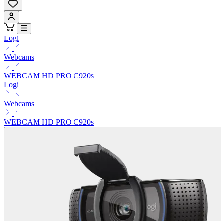
Logi
Webcams
WEBCAM HD PRO C920s
Logi
Webcams
WEBCAM HD PRO C920s