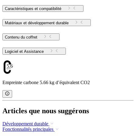
Caractéristiques et compatibilité
Matériaux et développement durable
Contenu du coffret
Logiciel et Assistance
5.66
Empreinte carbone 5.66 kg d’équivalent CO2
Articles que nous suggérons
Développement durable
Fonctionnalités principales