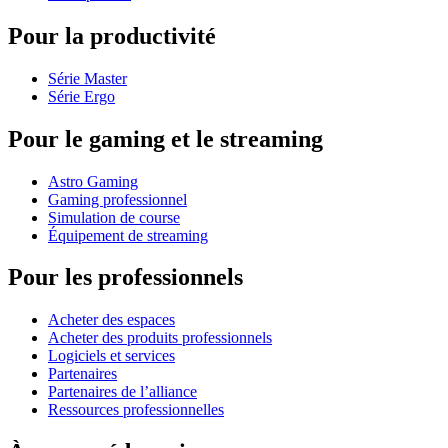
Pour la productivité
Série Master
Série Ergo
Pour le gaming et le streaming
Astro Gaming
Gaming professionnel
Simulation de course
Équipement de streaming
Pour les professionnels
Acheter des espaces
Acheter des produits professionnels
Logiciels et services
Partenaires
Partenaires de l’alliance
Ressources professionnelles