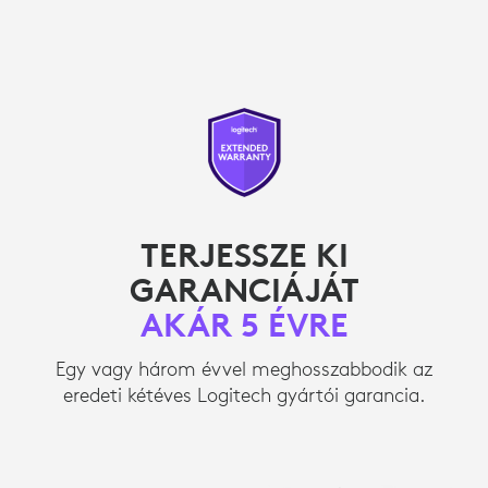
TERJESSZE KI
GARANCIÁJÁT
AKÁR 5 ÉVRE
Egy vagy három évvel meghosszabbodik az
eredeti kétéves Logitech gyártói garancia.