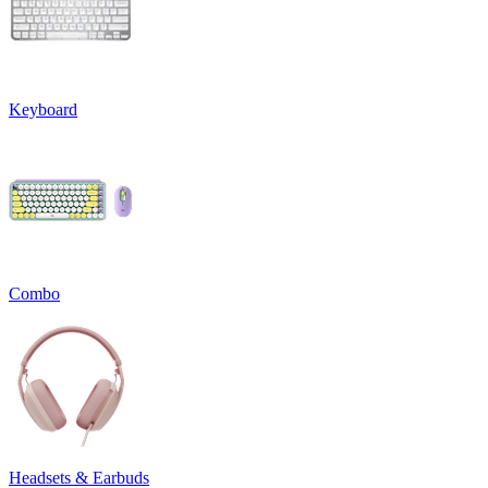
Keyboard
Combo
Headsets & Earbuds