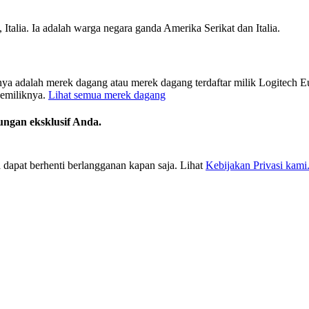
Italia. Ia adalah warga negara ganda Amerika Serikat dan Italia.
ya adalah merek dagang atau merek dagang terdaftar milik Logitech Eu
pemiliknya.
Lihat semua merek dagang
ungan eksklusif Anda.
 dapat berhenti berlangganan kapan saja. Lihat
Kebijakan Privasi kami