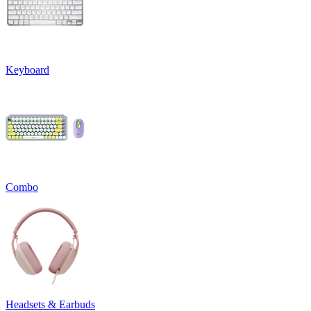
Keyboard
Combo
Headsets & Earbuds