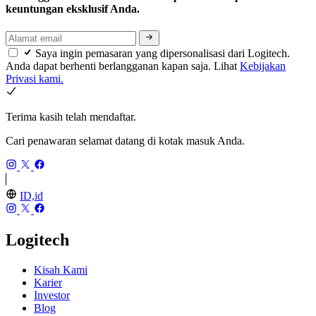
keuntungan eksklusif Anda.
Saya ingin pemasaran yang dipersonalisasi dari Logitech.
Anda dapat berhenti berlangganan kapan saja. Lihat
Kebijakan
Privasi kami.
Terima kasih telah mendaftar.
Cari penawaran selamat datang di kotak masuk Anda.
ID,id
Logitech
Kisah Kami
Karier
Investor
Blog