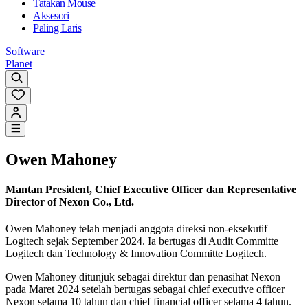
Tatakan Mouse
Aksesori
Paling Laris
Software
Planet
Owen Mahoney
Mantan President, Chief Executive Officer dan Representative
Director of Nexon Co., Ltd.
Owen Mahoney telah menjadi anggota direksi non-eksekutif
Logitech sejak September 2024. Ia bertugas di Audit Committe
Logitech dan Technology & Innovation Committe Logitech.
Owen Mahoney ditunjuk sebagai direktur dan penasihat Nexon
pada Maret 2024 setelah bertugas sebagai chief executive officer
Nexon selama 10 tahun dan chief financial officer selama 4 tahun.