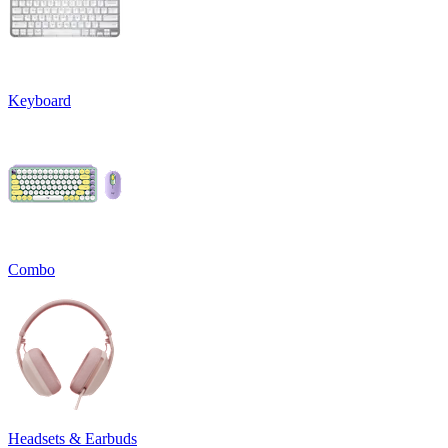
Keyboard
Combo
Headsets & Earbuds