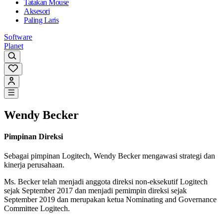
Tatakan Mouse
Aksesori
Paling Laris
Software
Planet
Wendy Becker
Pimpinan Direksi
Sebagai pimpinan Logitech, Wendy Becker mengawasi strategi dan
kinerja perusahaan.
Ms. Becker telah menjadi anggota direksi non-eksekutif Logitech
sejak September 2017 dan menjadi pemimpin direksi sejak
September 2019 dan merupakan ketua Nominating and Governance
Committee Logitech.