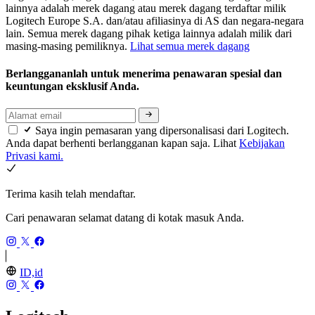
lainnya adalah merek dagang atau merek dagang terdaftar milik
Logitech Europe S.A. dan/atau afiliasinya di AS dan negara-negara
lain. Semua merek dagang pihak ketiga lainnya adalah milik dari
masing-masing pemiliknya.
Lihat semua merek dagang
Berlanggananlah untuk menerima penawaran spesial dan
keuntungan eksklusif Anda.
Saya ingin pemasaran yang dipersonalisasi dari Logitech.
Anda dapat berhenti berlangganan kapan saja. Lihat
Kebijakan
Privasi kami.
Terima kasih telah mendaftar.
Cari penawaran selamat datang di kotak masuk Anda.
ID,id